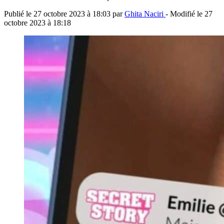
Publié le
27 octobre 2023 à 18:03
par
Ghita Naciri
- Modifié le
27
octobre 2023 à 18:18