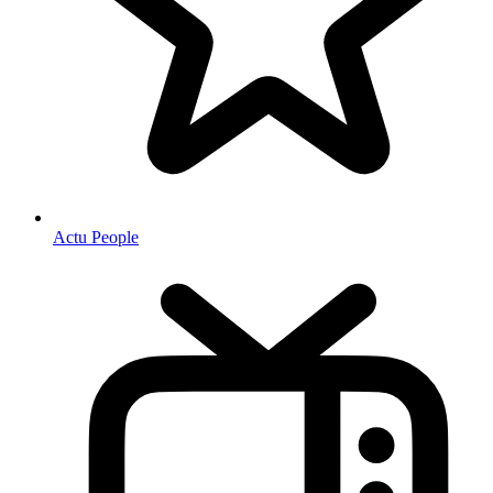
Actu People