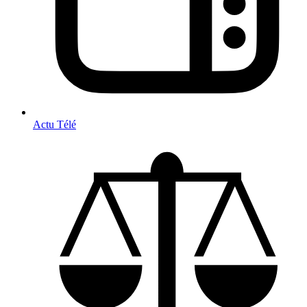
Actu Télé