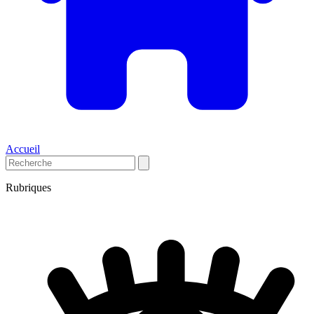
Accueil
Rubriques