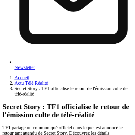
Newsletter
Accueil
Actu Télé Réalité
Secret Story : TF1 officialise le retour de l'émission culte de
télé-réalité
Secret Story : TF1 officialise le retour de
l'émission culte de télé-réalité
TF1 partage un communiqué officiel dans lequel est annoncé le
retour tant attendu de Secret Story. Découvrez les détails.