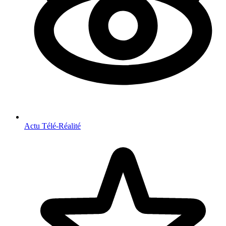
Actu Télé-Réalité