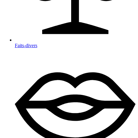
Faits-divers