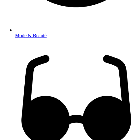
Mode & Beauté