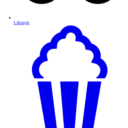
Lifestyle