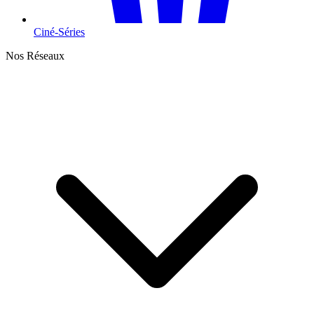
Ciné-Séries
Nos Réseaux