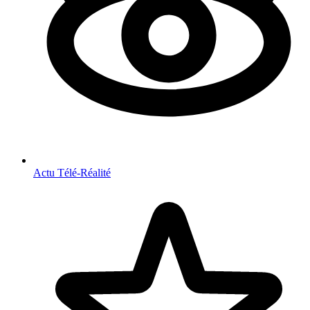
Actu Télé-Réalité