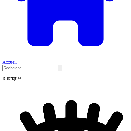
Accueil
Rubriques