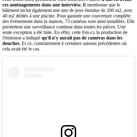
ces aménagements dans une interview. I
l mentionne que le
bâtiment inclut également une aire de jeux étendue de 200 m2, avec
40 m2 dédiés à une piscine. Pour garantir une couverture complète
des événements dans la maison, 73 caméras sont ainsi installées. Elle
permettent une surveillance continue dans toutes les pièces. Une
seule exception a été faite. En effet, cette fois-ci, la production de
l'émission a indiqué
qu'il n'y aurait pas de caméras dans les
douches.
Et ce, contrairement à certaines saisons précédentes où
cela avait été le cas.