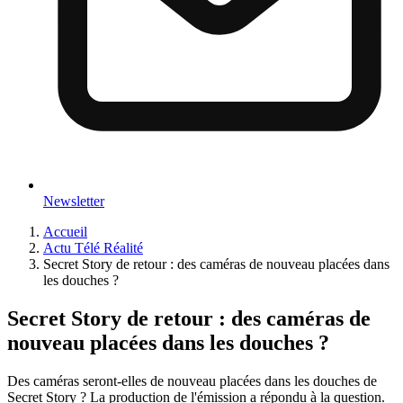
Newsletter
Accueil
Actu Télé Réalité
Secret Story de retour : des caméras de nouveau placées dans
les douches ?
Secret Story de retour : des caméras de
nouveau placées dans les douches ?
Des caméras seront-elles de nouveau placées dans les douches de
Secret Story ? La production de l'émission a répondu à la question.