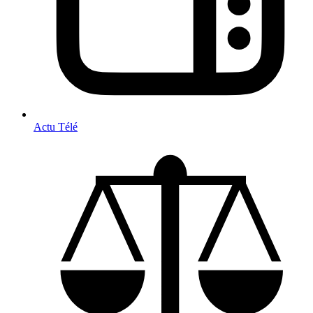
Actu Télé