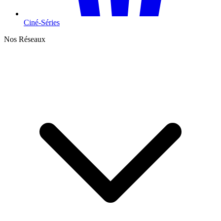
Ciné-Séries
Nos Réseaux