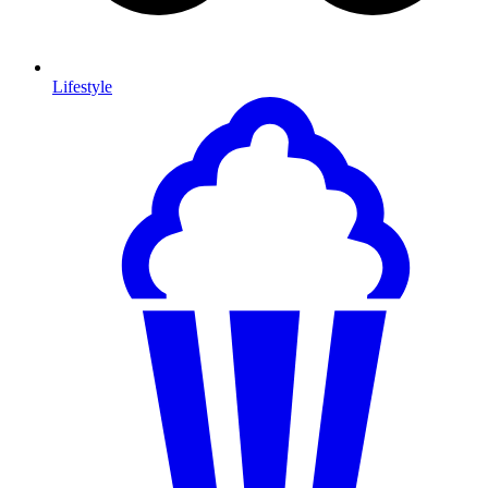
Lifestyle