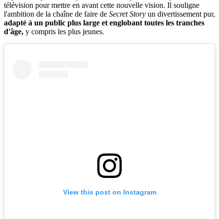
télévision pour mettre en avant cette nouvelle vision. Il souligne
l'ambition de la chaîne de faire de
Secret Story
un divertissement pur,
adapté à un public plus large et englobant toutes les tranches
d'âge,
y compris les plus jeunes.
View this post on Instagram