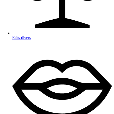
Faits-divers