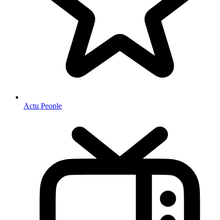
Actu People