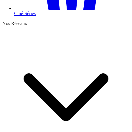
Ciné-Séries
Nos Réseaux