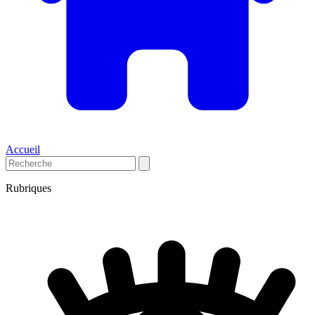
Accueil
Rubriques