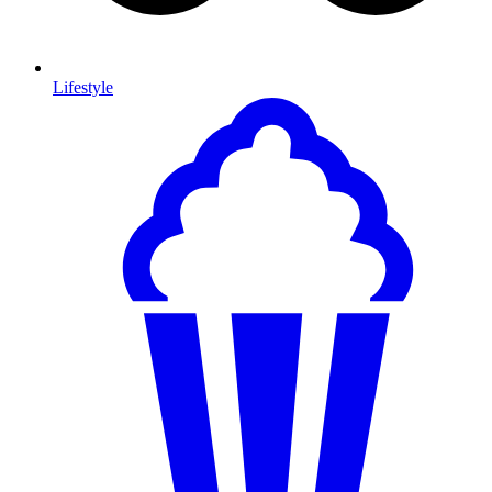
Lifestyle