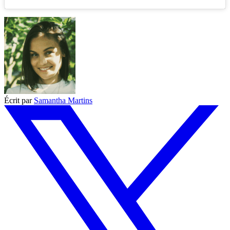
Écrit par
Samantha Martins