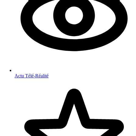
Actu Télé-Réalité