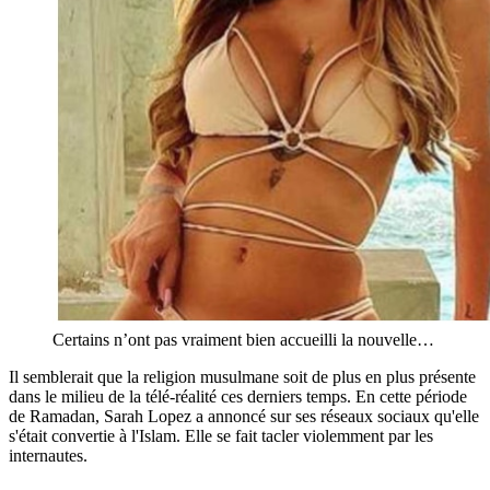
Certains n’ont pas vraiment bien accueilli la nouvelle…
Il semblerait que la religion musulmane soit de plus en plus présente
dans le milieu de la télé-réalité ces derniers temps. En cette période
de Ramadan, Sarah Lopez a annoncé sur ses réseaux sociaux qu'elle
s'était convertie à l'Islam. Elle se fait tacler violemment par les
internautes.