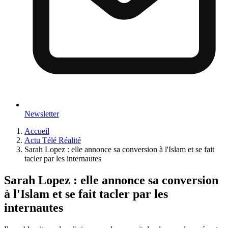
Newsletter
Accueil
Actu Télé Réalité
Sarah Lopez : elle annonce sa conversion à l'Islam et se fait
tacler par les internautes
Sarah Lopez : elle annonce sa conversion
à l'Islam et se fait tacler par les
internautes