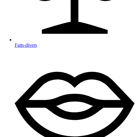
Faits-divers