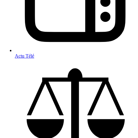
Actu Télé