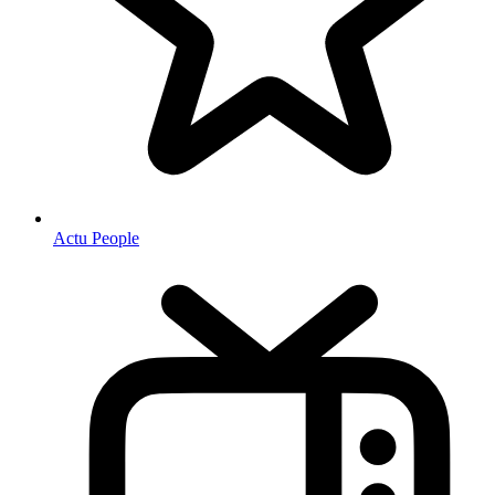
Actu People