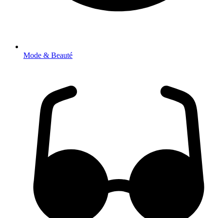
Mode & Beauté