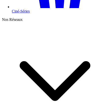
Ciné-Séries
Nos Réseaux