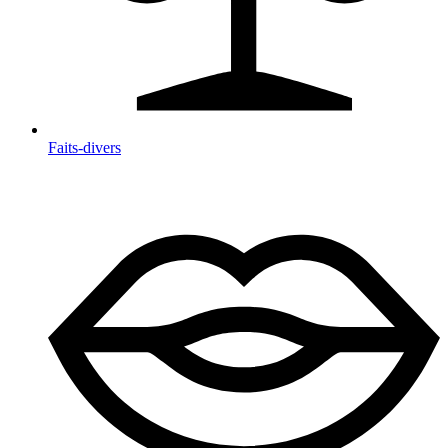
Faits-divers