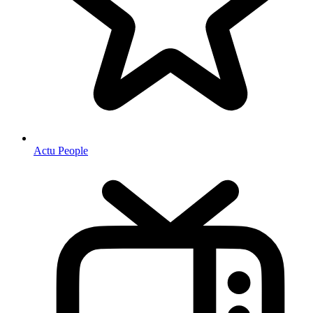
Actu People