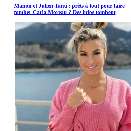
Manon et Julien Tanti : prêts à tout pour faire
tomber Carla Moreau ? Des infos tombent