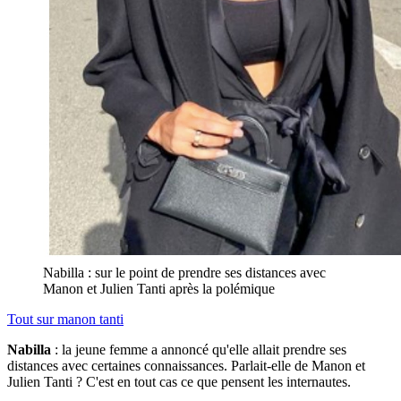
Nabilla : sur le point de prendre ses distances avec
Manon et Julien Tanti après la polémique
Tout sur
manon tanti
Nabilla
: la jeune femme a annoncé qu'elle allait prendre ses
distances avec certaines connaissances. Parlait-elle de Manon et
Julien Tanti ? C'est en tout cas ce que pensent les internautes.