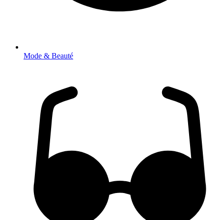
Mode & Beauté