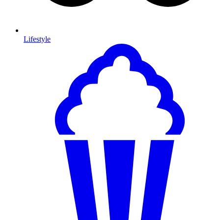
Lifestyle