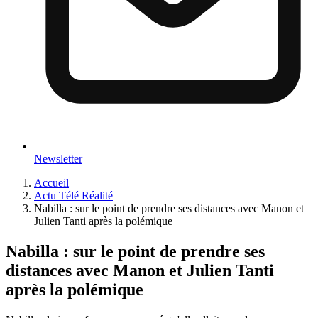
Newsletter
Accueil
Actu Télé Réalité
Nabilla : sur le point de prendre ses distances avec Manon et
Julien Tanti après la polémique
Nabilla : sur le point de prendre ses
distances avec Manon et Julien Tanti
après la polémique