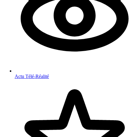
Actu Télé-Réalité