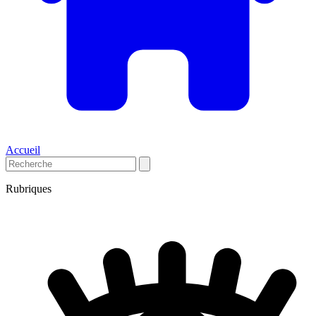
Accueil
Rubriques