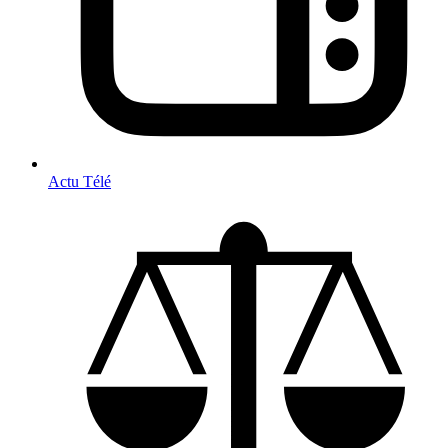
Actu Télé