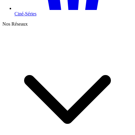
Ciné-Séries
Nos Réseaux