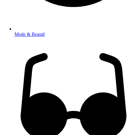
Mode & Beauté