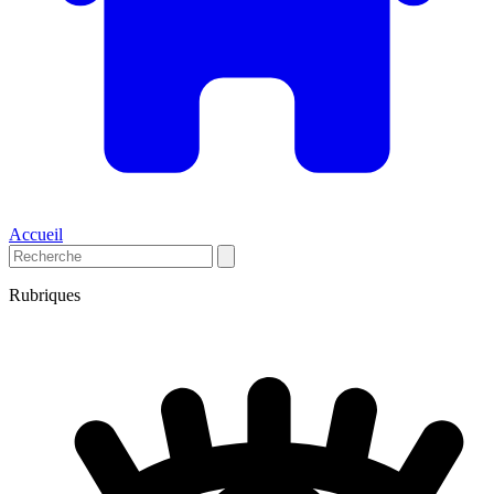
Accueil
Rubriques