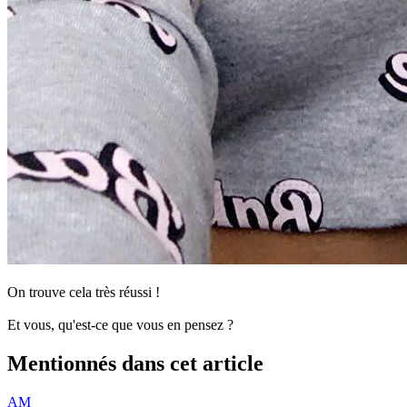
On trouve cela très réussi !
Et vous, qu'est-ce que vous en pensez ?
Mentionnés dans cet article
AM