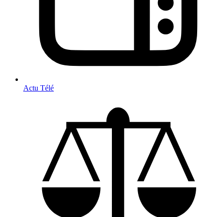
Actu Télé