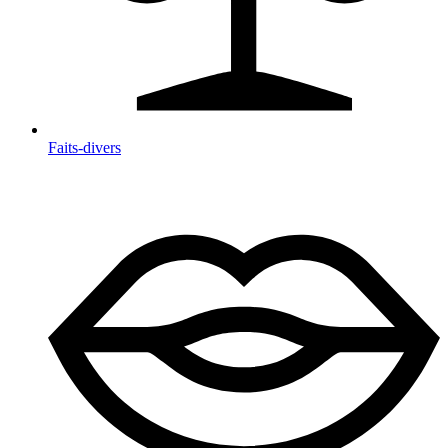
Faits-divers