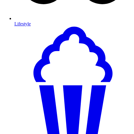
Lifestyle