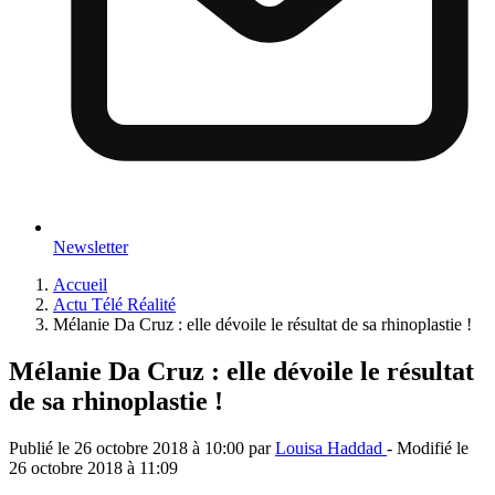
Newsletter
Accueil
Actu Télé Réalité
Mélanie Da Cruz : elle dévoile le résultat de sa rhinoplastie !
Mélanie Da Cruz : elle dévoile le résultat
de sa rhinoplastie !
Publié le
26 octobre 2018 à 10:00
par
Louisa Haddad
- Modifié le
26 octobre 2018 à 11:09