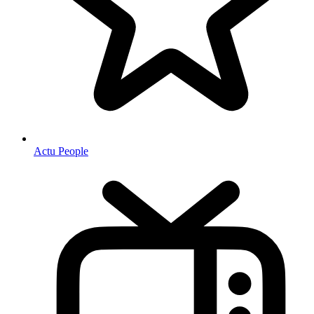
Actu People