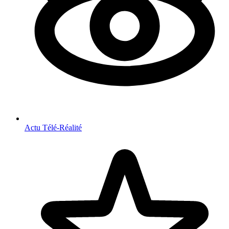
Actu Télé-Réalité