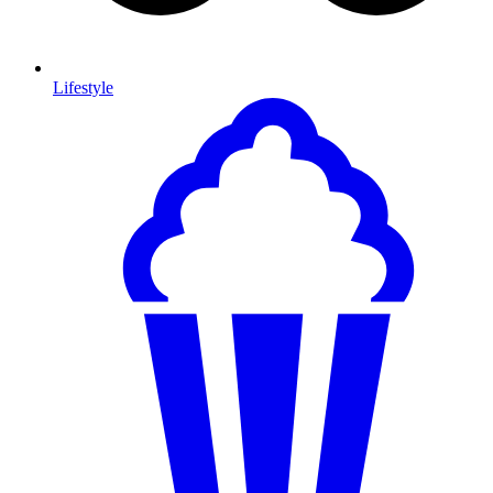
Lifestyle