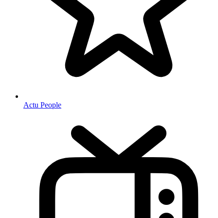
Actu People