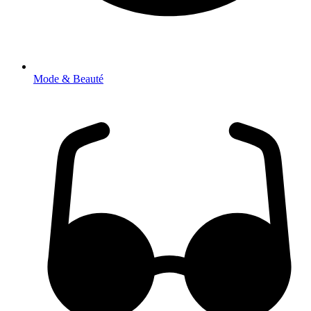
Mode & Beauté