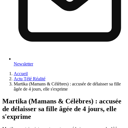
Newsletter
Accueil
Actu Télé Réalité
Martika (Mamans & Célèbres) : accusée de délaisser sa fille
âgée de 4 jours, elle s'exprime
Martika (Mamans & Célèbres) : accusée
de délaisser sa fille âgée de 4 jours, elle
s'exprime