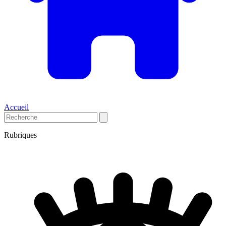
Accueil
Rubriques