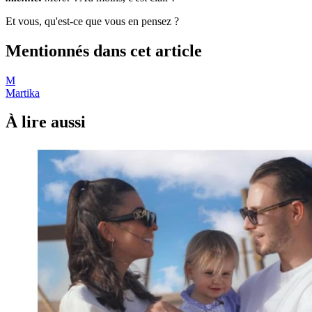
Et vous, qu'est-ce que vous en pensez ?
Mentionnés dans cet article
M
Martika
À lire aussi