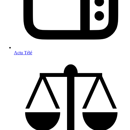
Actu Télé