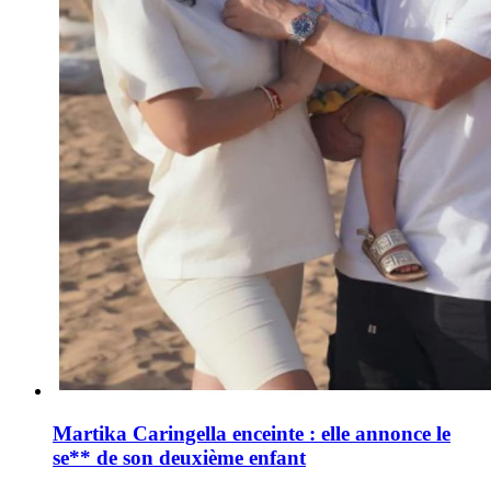
Martika Caringella enceinte : elle annonce le
se** de son deuxième enfant