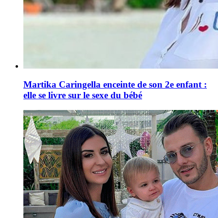
Martika Caringella enceinte de son 2e enfant :
elle se livre sur le sexe du bébé