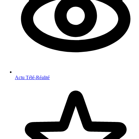
Actu Télé-Réalité