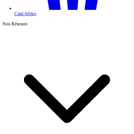
Ciné-Séries
Nos Réseaux