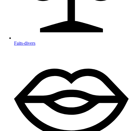
Faits-divers