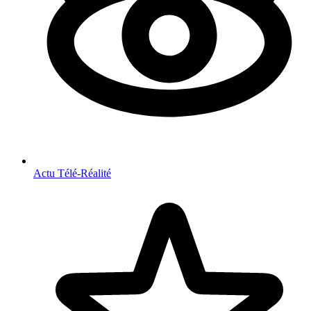
Actu Télé-Réalité