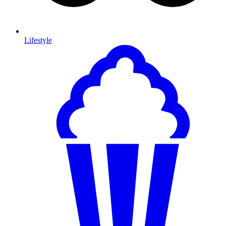
Lifestyle