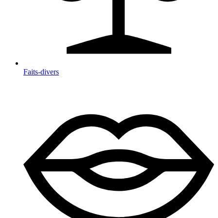
Faits-divers