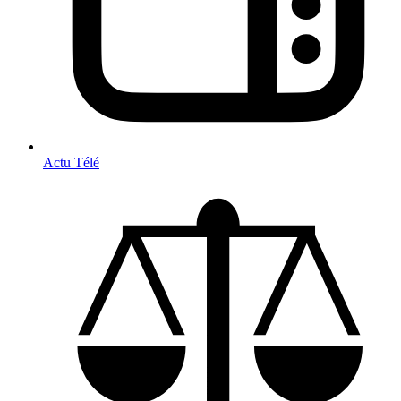
Actu Télé