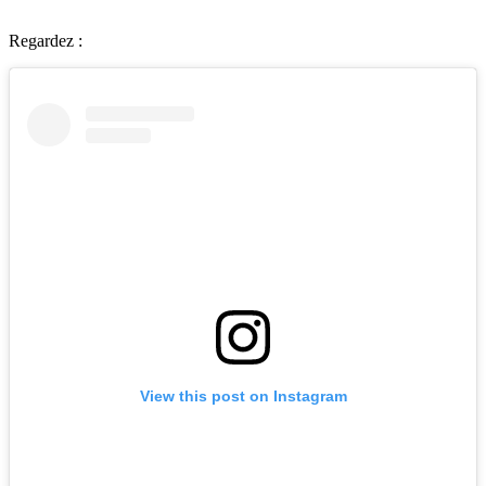
Regardez :
View this post on Instagram