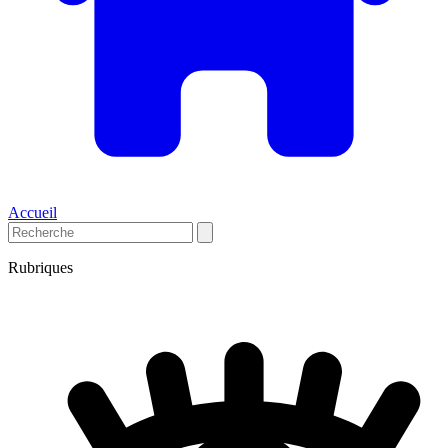
Accueil
Rubriques