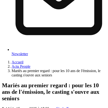
Newsletter
Accueil
Actu People
Mariés au premier regard : pour les 10 ans de l'émission, le
casting s'ouvre aux seniors
Mariés au premier regard : pour les 10
ans de l'émission, le casting s'ouvre aux
seniors