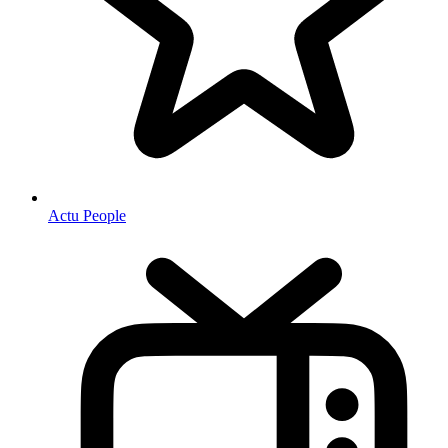
Actu People