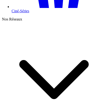
Ciné-Séries
Nos Réseaux