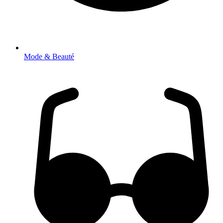
Mode & Beauté