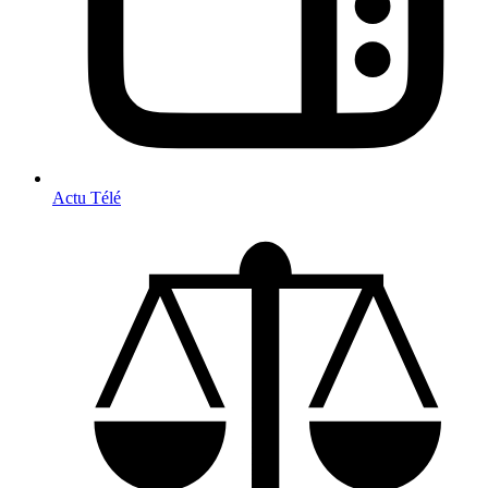
Actu Télé