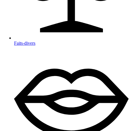
Faits-divers