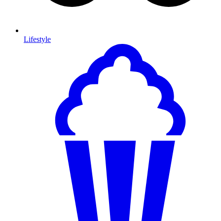
Lifestyle