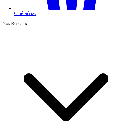
Ciné-Séries
Nos Réseaux