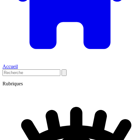
Accueil
Rubriques