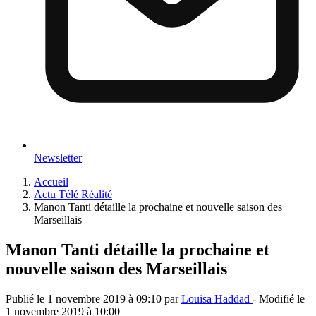
Newsletter
Accueil
Actu Télé Réalité
Manon Tanti détaille la prochaine et nouvelle saison des
Marseillais
Manon Tanti détaille la prochaine et
nouvelle saison des Marseillais
Publié le
1 novembre 2019 à 09:10
par
Louisa Haddad
- Modifié le
1 novembre 2019 à 10:00