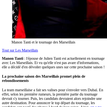
Manon Tanti et le tournage des Marseillais
Tout sur
Les Marseillais
Manon Tanti
: l'épouse de Julien Tanti est actuellement en tournage
avec Les Marseillais. Et vu qu'elle n'est pas avare d'informations,
elle a décidé d'en dévoiler quelques unes sur cette prochaine saison !
La prochaine saison des Marseillais promet plein de
rebondissements
La team marseillaise a fait ses valises pour s'envoler vers Dubaï. En
effet, selon les première rumeurs, la première partie du tournage
devrait s'y tourner. Puis, les candidats devraient alors rejoindre une
autre destination. Pour annoncer le top départ du tournage, les