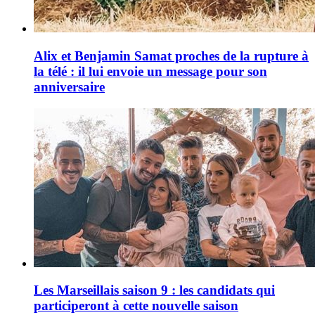
Alix et Benjamin Samat proches de la rupture à
la télé : il lui envoie un message pour son
anniversaire
Les Marseillais saison 9 : les candidats qui
participeront à cette nouvelle saison