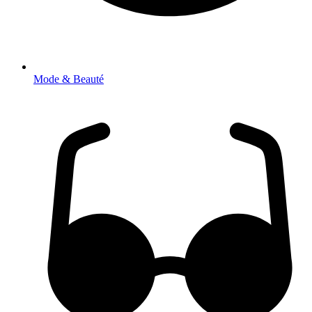
Mode & Beauté