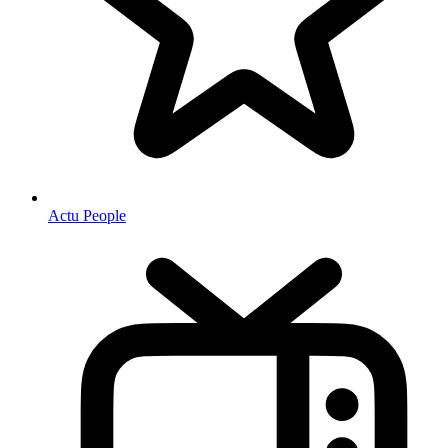
Actu People