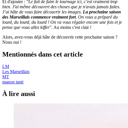
Et d'ajouter :
"Le fait de faire le tournage ici, c’est vraiment trop
bien. J'ai même découvert des choses que je n'avais jamais faites.
J’ai hâte de vous faire découvrir les images.
La prochaine saison
des Marseillais commence vraiment fort
. On vous a préparé du
lourd, du lourd, du lourd ! On va vous régaler encore une fois et je
pense que vous allez kiffer".
Au moins c'est clair !
Alors, avez-vous déjà hâte de découvrir cette prochaine saison ?
Nous oui !
Mentionnés dans cet article
LM
Les Marseillais
MT
manon tanti
À lire aussi