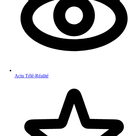
Actu Télé-Réalité