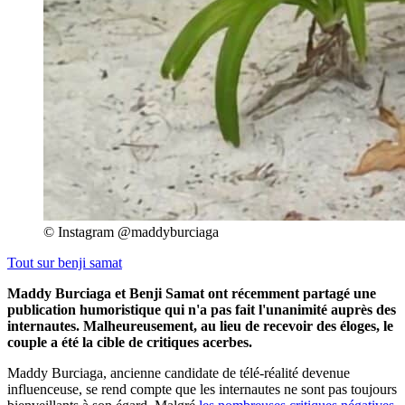
© Instagram @maddyburciaga
Tout sur
benji samat
Maddy Burciaga et Benji Samat ont récemment partagé une
publication humoristique qui n'a pas fait l'unanimité auprès des
internautes. Malheureusement, au lieu de recevoir des éloges, le
couple a été la cible de critiques acerbes.
Maddy Burciaga, ancienne candidate de télé-réalité devenue
influenceuse, se rend compte que les internautes ne sont pas toujours