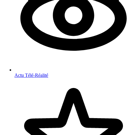
Actu Télé-Réalité