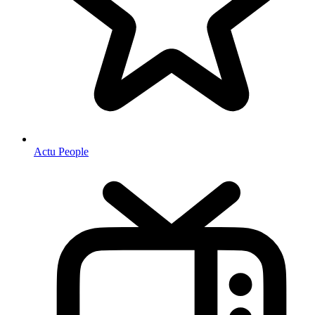
Actu People