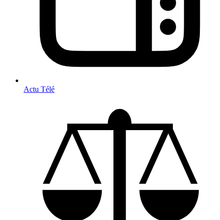
Actu Télé