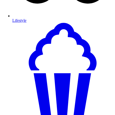
Lifestyle