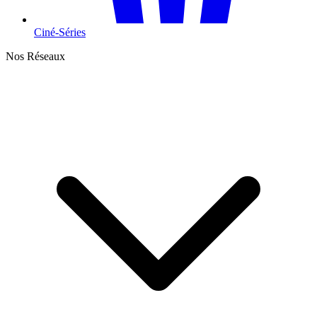
Ciné-Séries
Nos Réseaux