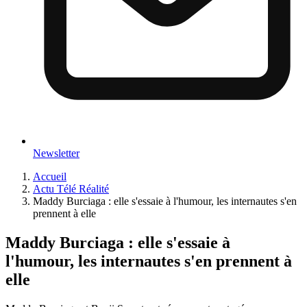
Newsletter
Accueil
Actu Télé Réalité
Maddy Burciaga : elle s'essaie à l'humour, les internautes s'en
prennent à elle
Maddy Burciaga : elle s'essaie à
l'humour, les internautes s'en prennent à
elle