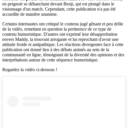
en peignoir se déhanchant devant Benji, qui est plongé dans le
visionnage d'un match. Cependant, cette publication n'a pas été
accueillie de manière unanime.
Certains internautes ont critiqué le contenu jugé gênant et peu drôle
de la vidéo, remettant en question la pertinence de ce type de
contenu humoristique. D'autres ont exprimé leur désapprobation
envers Maddy, la trouvant arrogante et lui reprochant d'avoir une
attitude froide et antipathique. Les réactions divergentes face à cette
publication ont donné lieu à des débats animés au sein de la
communauté en ligne, témoignant de la diversité des opinions et des
interprétations autour de cette séquence humoristique.
Regardez la vidéo ci-dessous !