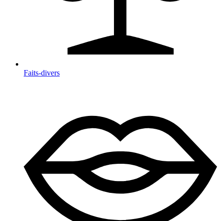
Faits-divers