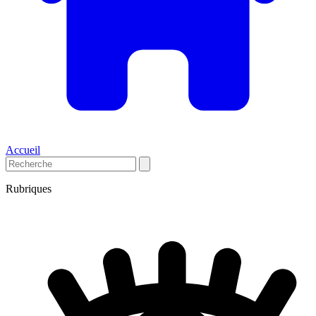
Accueil
Rubriques