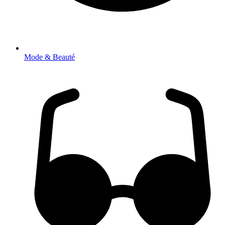
Mode & Beauté