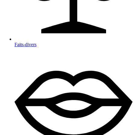
Faits-divers