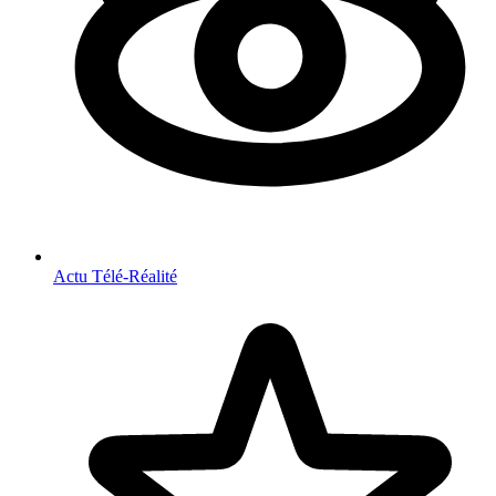
Actu Télé-Réalité