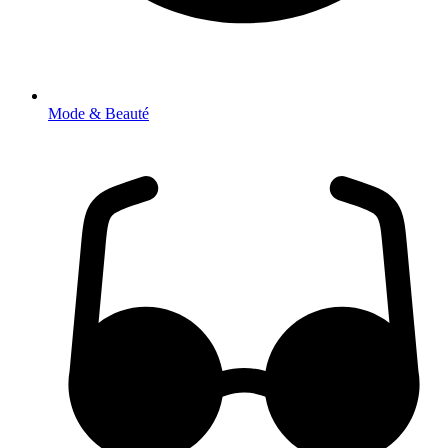
Mode & Beauté