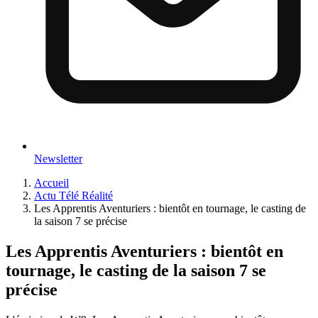
Newsletter
Accueil
Actu Télé Réalité
Les Apprentis Aventuriers : bientôt en tournage, le casting de
la saison 7 se précise
Les Apprentis Aventuriers : bientôt en
tournage, le casting de la saison 7 se
précise