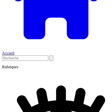
Accueil
Rubriques