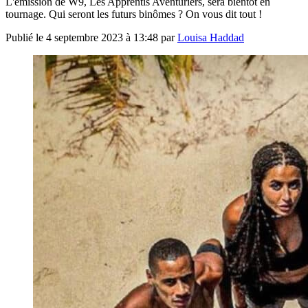
L'émission de W9, Les Apprentis Aventuriers, sera bientôt en
tournage. Qui seront les futurs binômes ? On vous dit tout !
Publié le
4 septembre 2023 à 13:48
par
Louisa Haddad