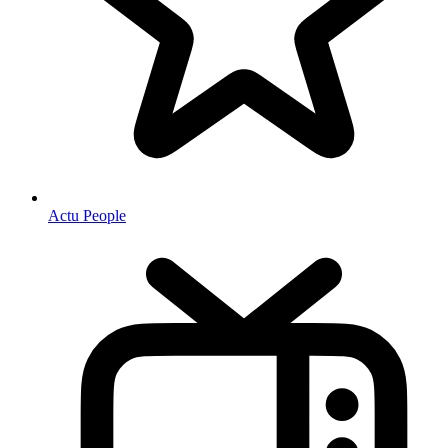
Actu People