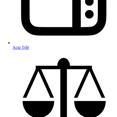
Actu Télé