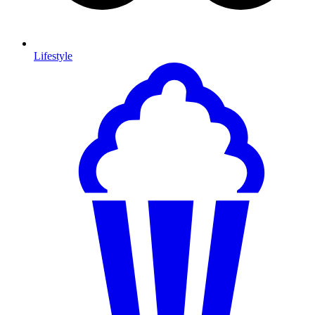
Lifestyle