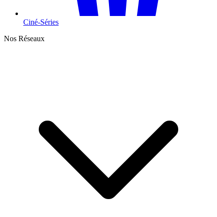
Ciné-Séries
Nos Réseaux