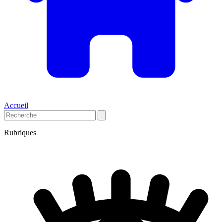
Accueil
Rubriques