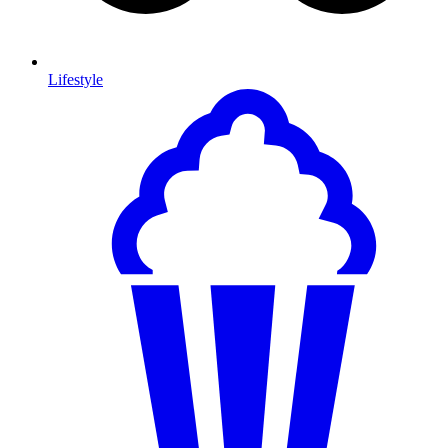
Lifestyle