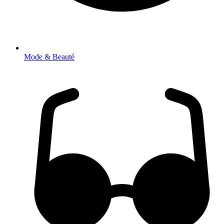
Mode & Beauté