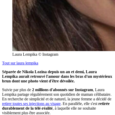
Laura Lempika © Instagram
Tout sur
laura lempika
Séparée de Nikola Lozina depuis un an et demi, Laura
Lempika aurait retrouvé l'amour dans les bras d'un mystérieux
brun dont une photo vient d'être dévoilée.
Suivie par plus de
2 millions d'abonnés sur Instagram
, Laura
Lempika partage régulièrement son quotidien de maman célibataire.
En recherche de simplicité et de naturel, la jeune femme a décidé de
retirer toutes ses injections au visage
. En parallèle, elle s'est
retirée
durablement de la télé-réalité
, à laquelle elle ne souhaite
visiblement plus être associée.