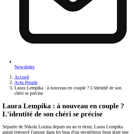
Newsletter
Accueil
Actu People
Laura Lempika : à nouveau en couple ? L'identité de son
chéri se précise
Laura Lempika : à nouveau en couple ?
L'identité de son chéri se précise
Séparée de Nikola Lozina depuis un an et demi, Laura Lempika
aurait retrouvé l'amour dans les bras d'un mystérieux brun dont une