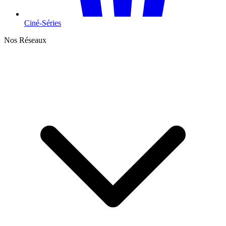
Ciné-Séries
Nos Réseaux