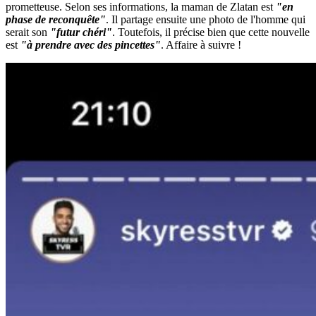
prometteuse. Selon ses informations, la maman de Zlatan est
"en
phase de reconquête"
. Il partage ensuite une photo de l'homme qui
serait son
"futur chéri"
. Toutefois, il précise bien que cette nouvelle
est
"à prendre avec des pincettes"
. Affaire à suivre !