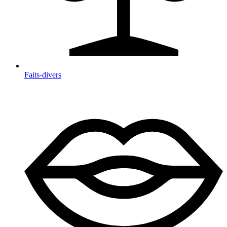
Faits-divers