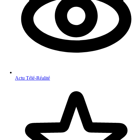
Actu Télé-Réalité