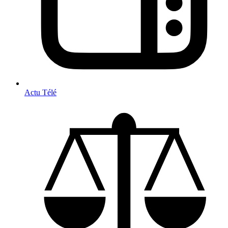
Actu Télé