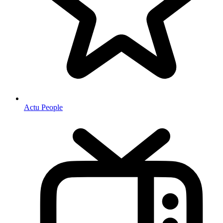
Actu People