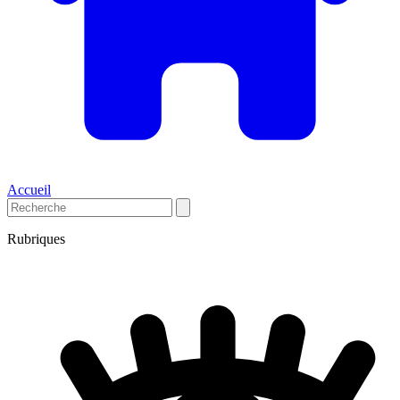
Accueil
Rubriques