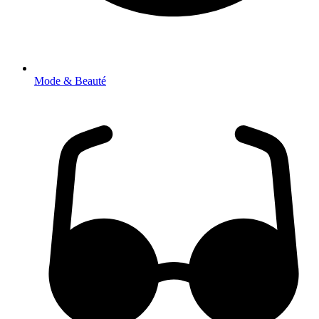
Mode & Beauté