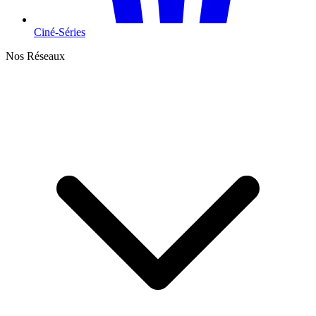
Ciné-Séries
Nos Réseaux