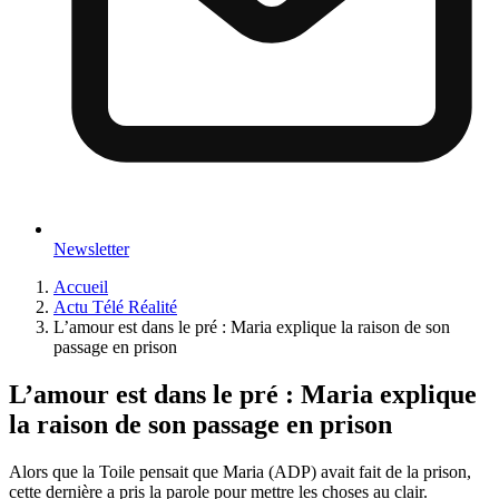
Newsletter
Accueil
Actu Télé Réalité
L’amour est dans le pré : Maria explique la raison de son
passage en prison
L’amour est dans le pré : Maria explique
la raison de son passage en prison
Alors que la Toile pensait que Maria (ADP) avait fait de la prison,
cette dernière a pris la parole pour mettre les choses au clair.