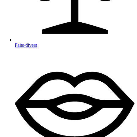
Faits-divers