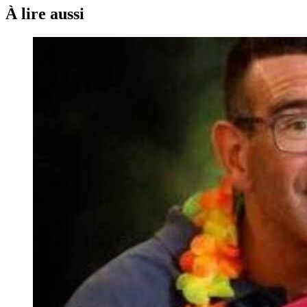
À lire aussi