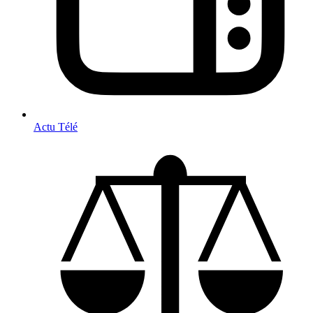
Actu Télé