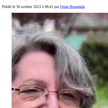
Publié le
30 octobre 2023 à 08:41
par
Omar Benadada