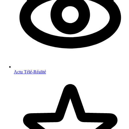
Actu Télé-Réalité