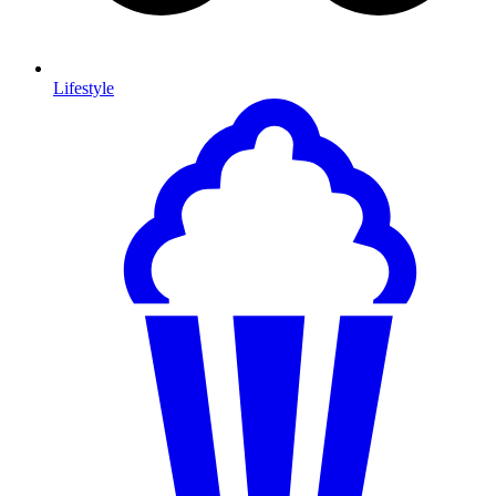
Lifestyle