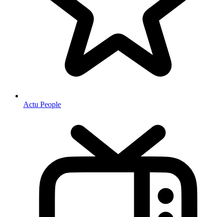
Actu People