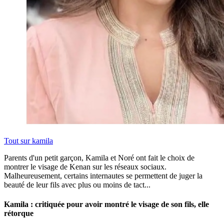
Tout sur
kamila
Parents d'un petit garçon, Kamila et Noré ont fait le choix de
montrer le visage de Kenan sur les réseaux sociaux.
Malheureusement, certains internautes se permettent de juger la
beauté de leur fils avec plus ou moins de tact...
Kamila : critiquée pour avoir montré le visage de son fils, elle
rétorque