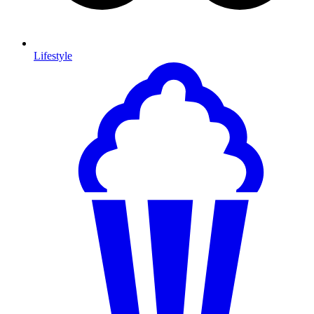
Lifestyle