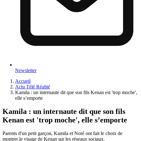
Newsletter
Accueil
Actu Télé Réalité
Kamila : un internaute dit que son fils Kenan est 'trop moche',
elle s’emporte
Kamila : un internaute dit que son fils
Kenan est 'trop moche', elle s’emporte
Parents d'un petit garçon, Kamila et Noré ont fait le choix de
montrer le visage de Kenan sur les réseaux sociaux.