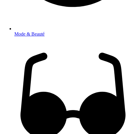
Mode & Beauté