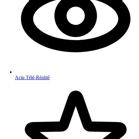
Actu Télé-Réalité