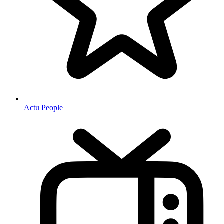
Actu People