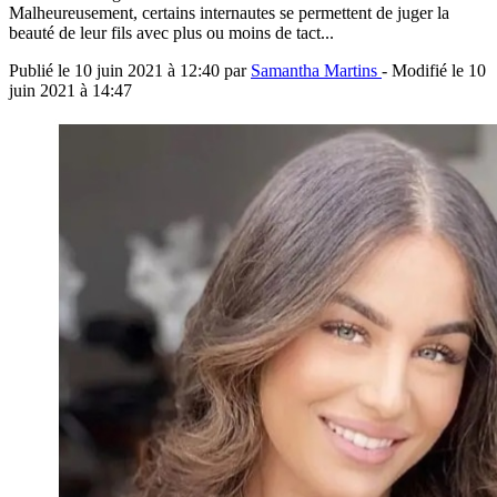
Malheureusement, certains internautes se permettent de juger la
beauté de leur fils avec plus ou moins de tact...
Publié le
10 juin 2021 à 12:40
par
Samantha Martins
- Modifié le
10
juin 2021 à 14:47