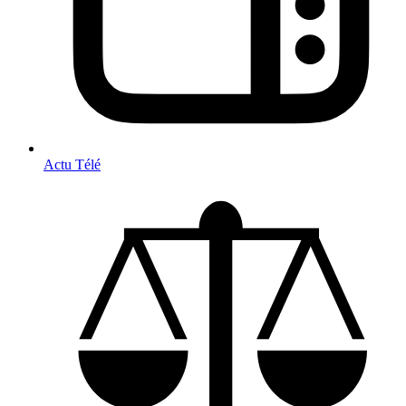
Actu Télé