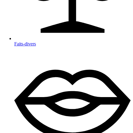
Faits-divers