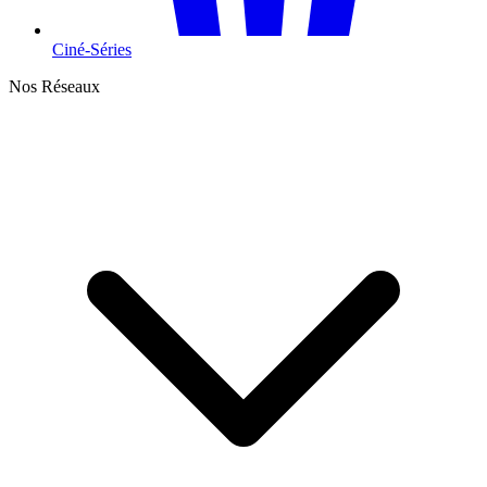
Ciné-Séries
Nos Réseaux