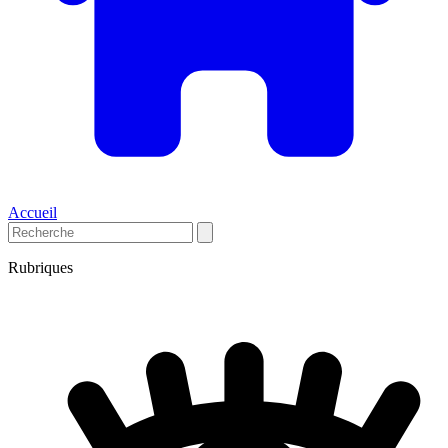
Accueil
Rubriques