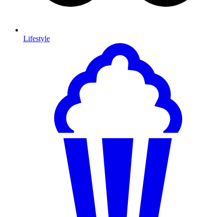
Lifestyle