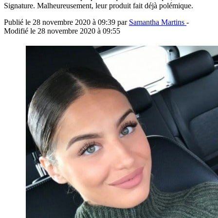
Signature. Malheureusement, leur produit fait déjà polémique.
Publié le
28 novembre 2020 à 09:39
par
Samantha Martins
-
Modifié le
28 novembre 2020 à 09:55