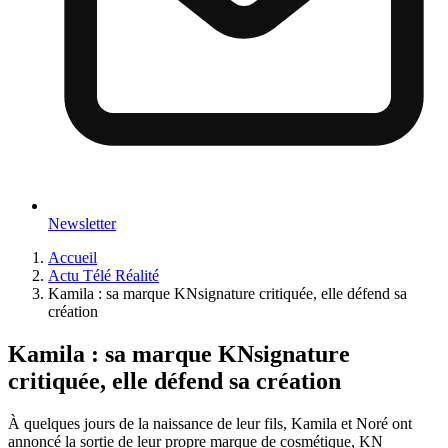
Newsletter
Accueil
Actu Télé Réalité
Kamila : sa marque KNsignature critiquée, elle défend sa
création
Kamila : sa marque KNsignature
critiquée, elle défend sa création
À quelques jours de la naissance de leur fils, Kamila et Noré ont
annoncé la sortie de leur propre marque de cosmétique, KN