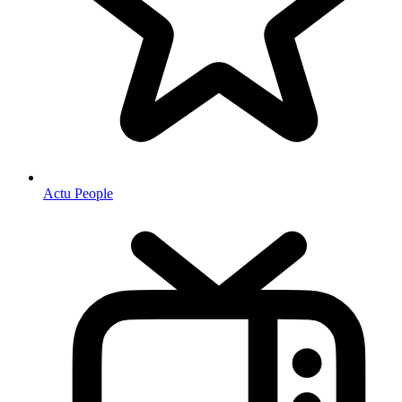
Actu People