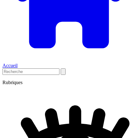
Accueil
Rubriques