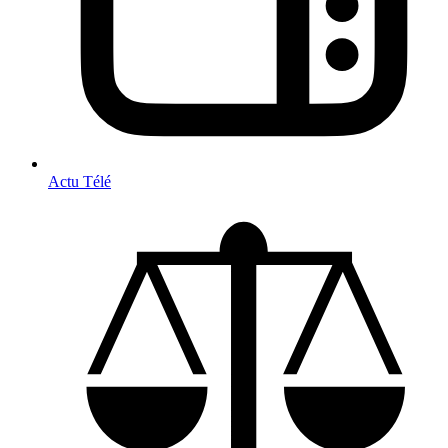
Actu Télé