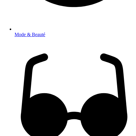
Mode & Beauté