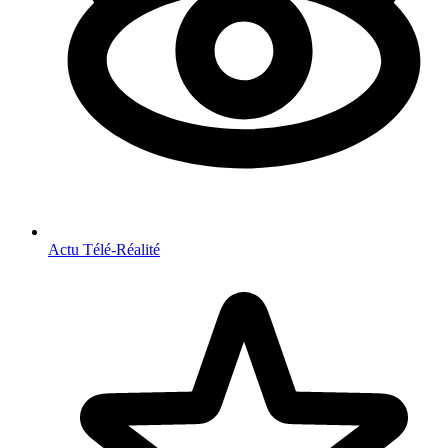
Actu Télé-Réalité