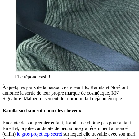
Elle répond cash !
À quelques jours de la naissance de leur fils, Kamila et Noré ont
annoncé la sortie de leur propre marque de cosmétique, KN
Signature. Malheureusement, leur produit fait déjà polémique.
Kamila sort son soin pour les cheveux
Enceinte de son premier enfant, Kamila ne chôme pas pour autant.
En effet, la jolie candidate de
Secret Story
a récemment annoncé
(enfin)
le gros projet top secret
sur lequel elle travaille avec son mari