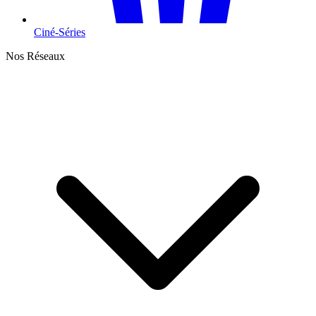
Ciné-Séries
Nos Réseaux