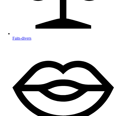
Faits-divers