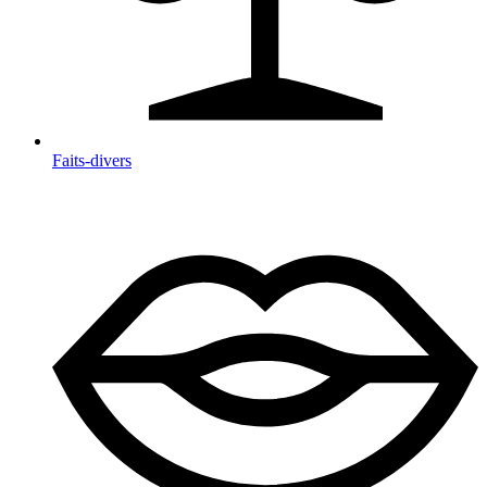
Faits-divers