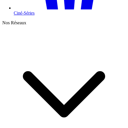
Ciné-Séries
Nos Réseaux