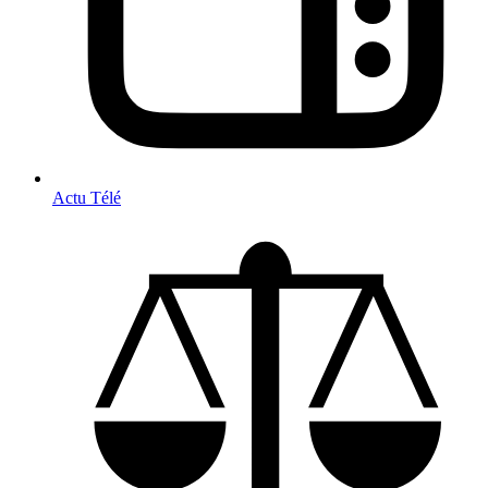
Actu Télé