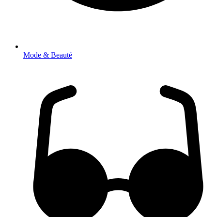
Mode & Beauté