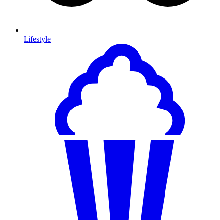
Lifestyle