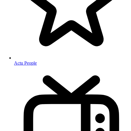
Actu People