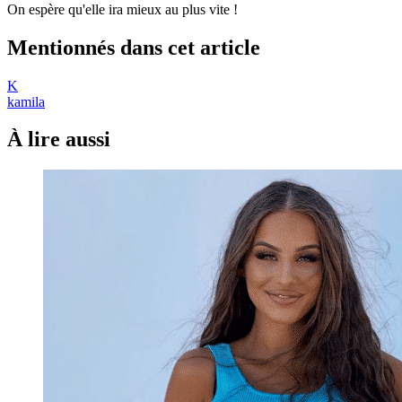
On espère qu'elle ira mieux au plus vite !
Mentionnés dans cet article
K
kamila
À lire aussi