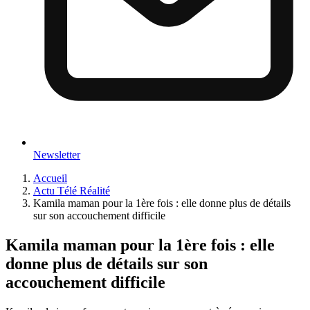
Newsletter
Accueil
Actu Télé Réalité
Kamila maman pour la 1ère fois : elle donne plus de détails
sur son accouchement difficile
Kamila maman pour la 1ère fois : elle
donne plus de détails sur son
accouchement difficile