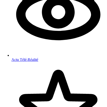
Actu Télé-Réalité