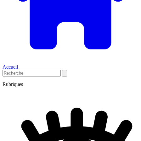
Accueil
Rubriques