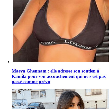
Maeva Ghennam : elle adresse son soutien à
Kamila pour son accouchement qui ne s'est pas
passé comme prévu