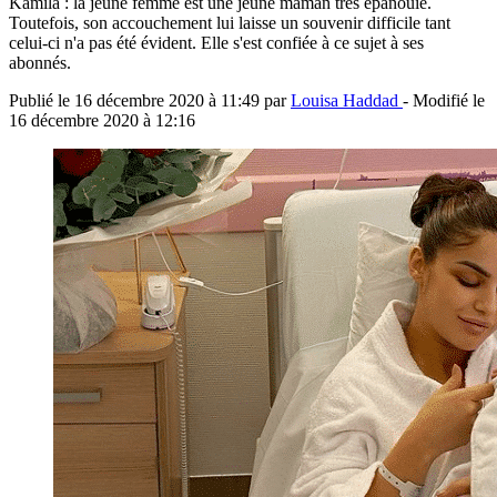
Kamila : la jeune femme est une jeune maman très épanouie.
Toutefois, son accouchement lui laisse un souvenir difficile tant
celui-ci n'a pas été évident. Elle s'est confiée à ce sujet à ses
abonnés.
Publié le
16 décembre 2020 à 11:49
par
Louisa Haddad
- Modifié le
16 décembre 2020 à 12:16