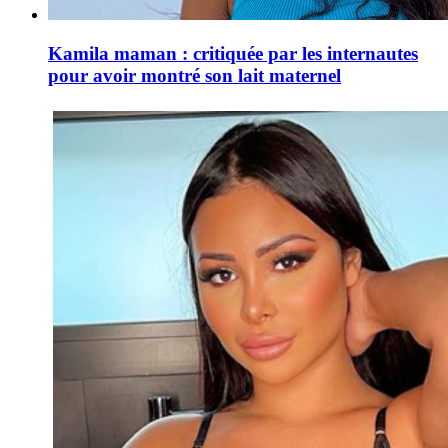
Kamila maman : critiquée par les internautes
pour avoir montré son lait maternel