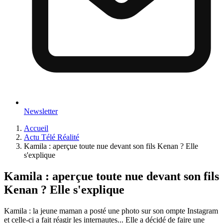
Newsletter
Accueil
Actu Télé Réalité
Kamila : aperçue toute nue devant son fils Kenan ? Elle
s'explique
Kamila : aperçue toute nue devant son fils
Kenan ? Elle s'explique
Kamila : la jeune maman a posté une photo sur son ompte Instagram
et celle-ci a fait réagir les internautes... Elle a décidé de faire une