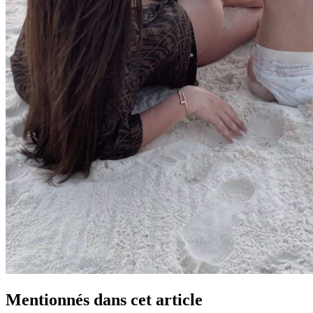
Mentionnés dans cet article