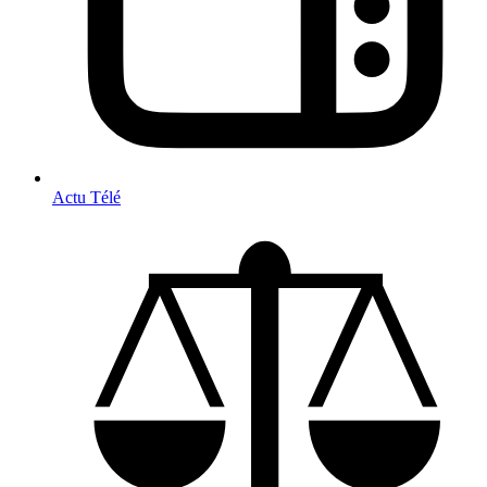
Actu Télé