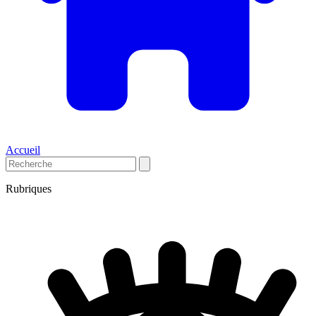
Accueil
Rubriques