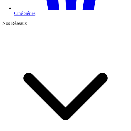
Ciné-Séries
Nos Réseaux