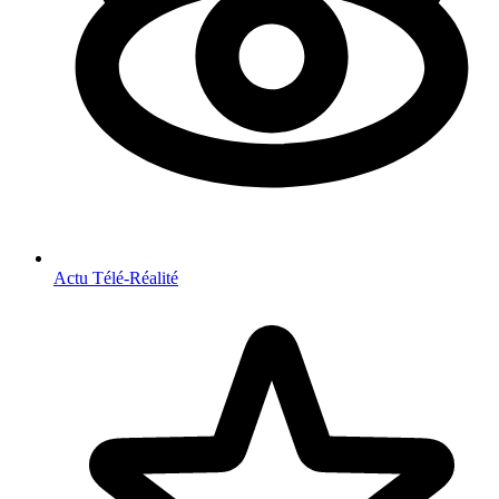
Actu Télé-Réalité