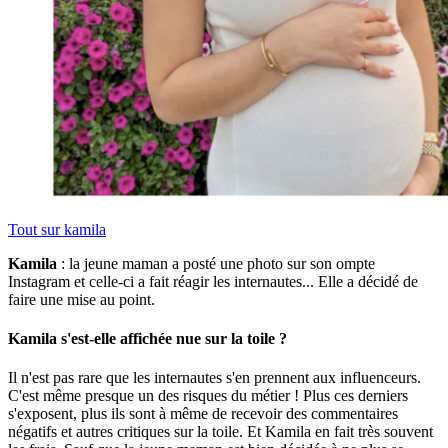
Tout sur
kamila
Kamila
: la jeune maman a posté une photo sur son ompte
Instagram et celle-ci a fait réagir les internautes... Elle a décidé de
faire une mise au point.
Kamila s'est-elle affichée nue sur la toile ?
Il n'est pas rare que les internautes s'en prennent aux influenceurs.
C'est même presque un des risques du métier ! Plus ces derniers
s'exposent, plus ils sont à même de recevoir des commentaires
négatifs et autres critiques sur la toile. Et Kamila en fait très souvent