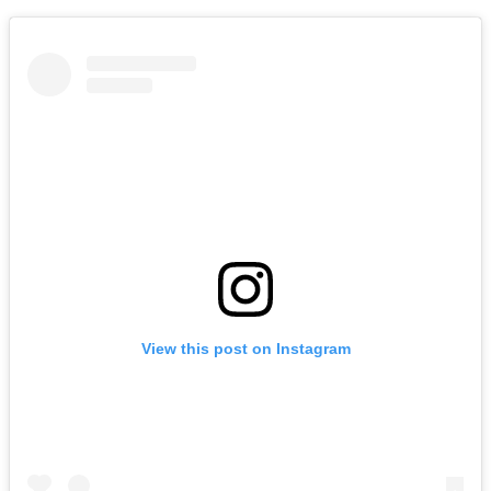
View this post on Instagram