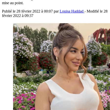
mise au point.
Publié le
28 février 2022 à 00:07
par
Louisa Haddad
- Modifié le
28
février 2022 à 09:37