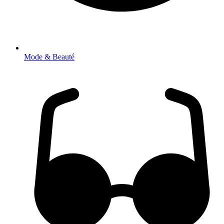
Mode & Beauté