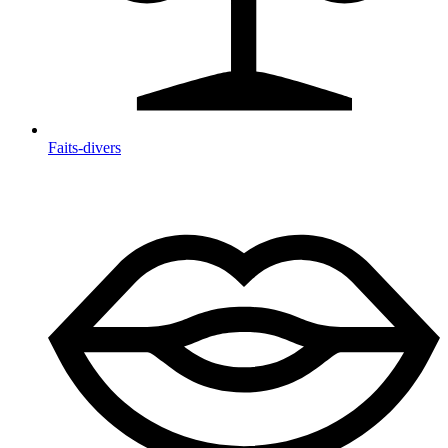
Faits-divers