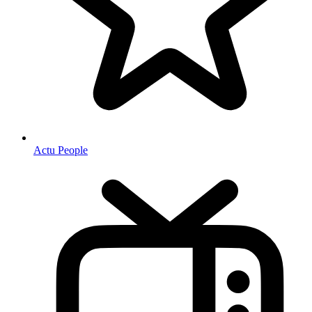
Actu People