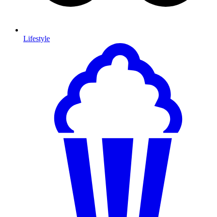
Lifestyle