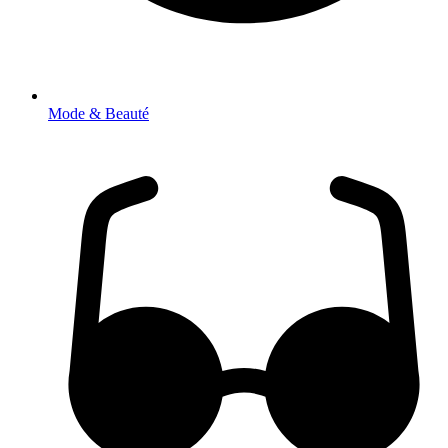
Mode & Beauté