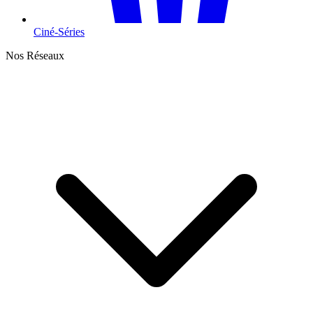
Ciné-Séries
Nos Réseaux