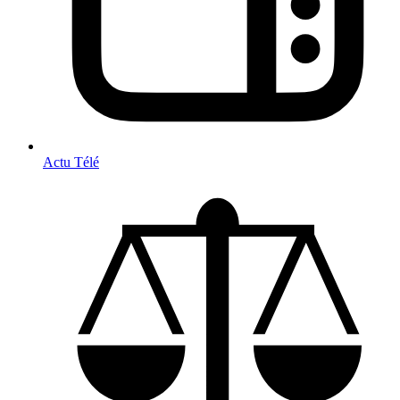
Actu Télé