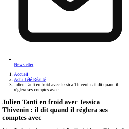
Newsletter
Accueil
Actu Télé Réalité
Julien Tanti en froid avec Jessica Thivenin : il dit quand il
réglera ses comptes avec
Julien Tanti en froid avec Jessica
Thivenin : il dit quand il réglera ses
comptes avec