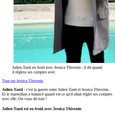
Julien Tanti en froid avec Jessica Thivenin : il dit quand
il réglera ses comptes avec
Tout sur
Jessica Thivenin
Julien Tanti
: c'est la guerre entre Julien Tanti et Jessica Thivenin.
Et le marseillais a balancé quand est-ce qu'il allait régler ses comptes
avec elle. On vous dit tout !
Julien Tanti est en froid avec Jessica Thivenin