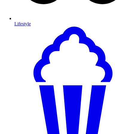
Lifestyle