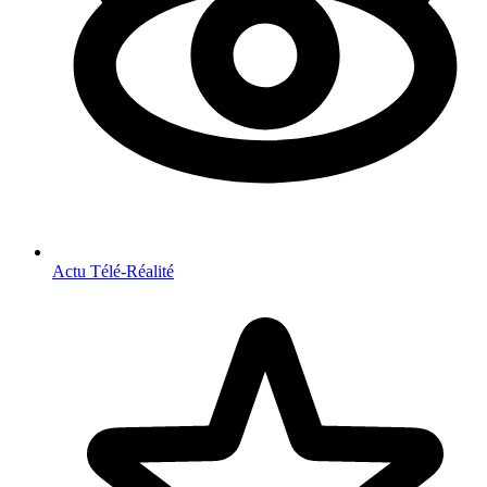
Actu Télé-Réalité