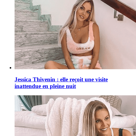
Jessica Thivenin : elle reçoit une visite
inattendue en pleine nuit