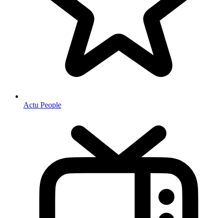
Actu People