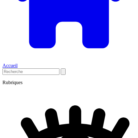
Accueil
Rubriques