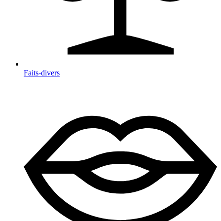
Faits-divers