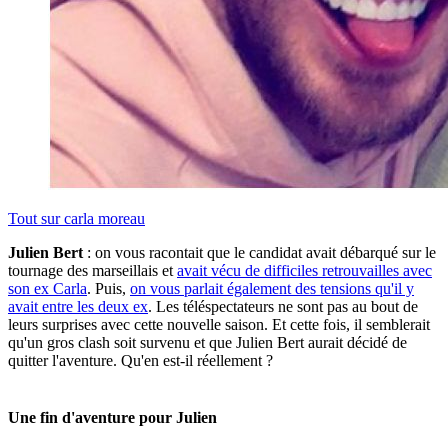
Tout sur
carla moreau
Julien Bert
: on vous racontait que le candidat avait débarqué sur le
tournage des marseillais et
avait vécu de difficiles retrouvailles avec
son ex Carla
. Puis,
on vous parlait également des tensions qu'il y
avait entre les deux ex
. Les téléspectateurs ne sont pas au bout de
leurs surprises avec cette nouvelle saison. Et cette fois, il semblerait
qu'un gros clash soit survenu et que Julien Bert aurait décidé de
quitter l'aventure. Qu'en est-il réellement ?
Une fin d'aventure pour Julien