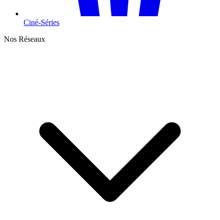
Ciné-Séries
Nos Réseaux