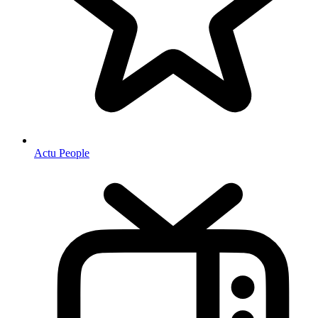
Actu People