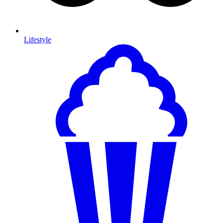
Lifestyle