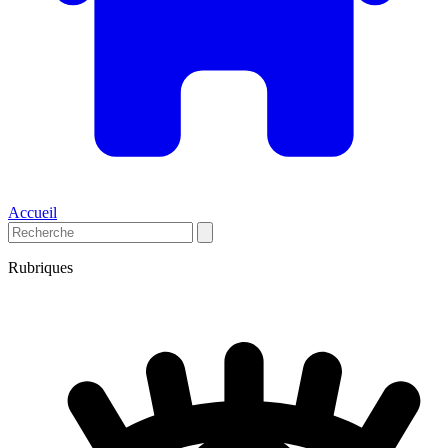
Accueil
Rubriques