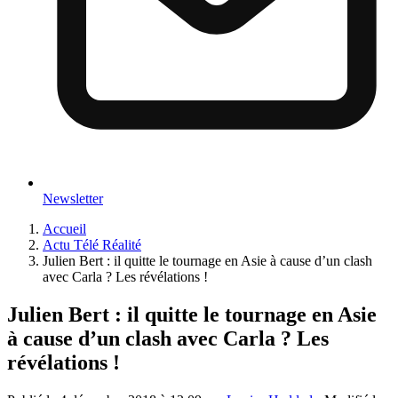
Newsletter
Accueil
Actu Télé Réalité
Julien Bert : il quitte le tournage en Asie à cause d’un clash
avec Carla ? Les révélations !
Julien Bert : il quitte le tournage en Asie
à cause d’un clash avec Carla ? Les
révélations !