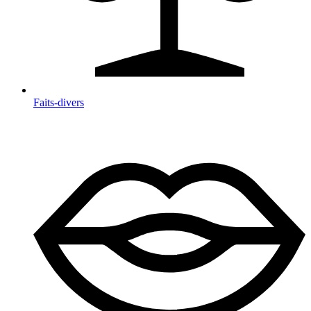
Faits-divers