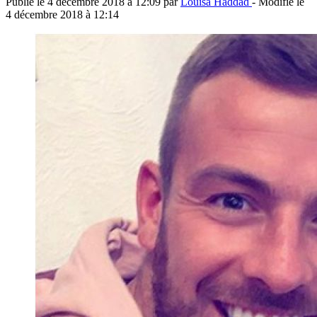
Publié le
4 décembre 2018 à 12:09
par
Louisa Haddad
- Modifié le
4 décembre 2018 à 12:14