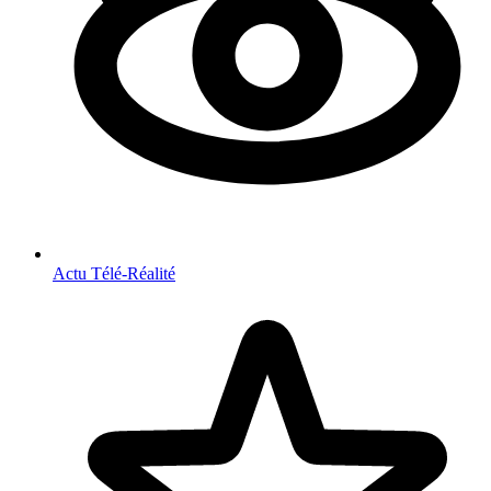
Actu Télé-Réalité