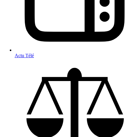
Actu Télé