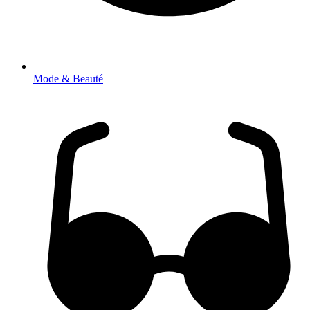
Mode & Beauté