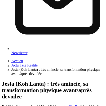
Newsletter
Accueil
Actu Télé Réalité
Jesta (Koh Lanta) : très amincie, sa transformation physique
avant/après dévoilée
Jesta (Koh Lanta) : très amincie, sa
transformation physique avant/après
dévoilée