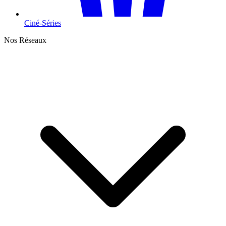
Ciné-Séries
Nos Réseaux