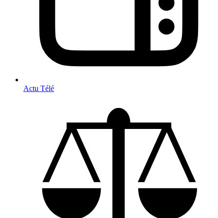
Actu Télé