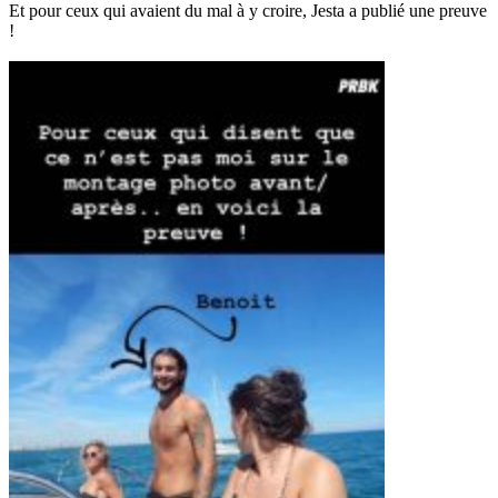
Et pour ceux qui avaient du mal à y croire, Jesta a publié une preuve
!