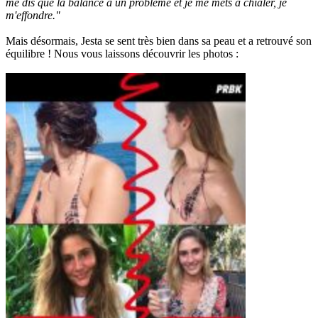
me dis que la balance a un problème et je me mets à chialer, je
m'effondre."
Mais désormais, Jesta se sent très bien dans sa peau et a retrouvé son
équilibre ! Nous vous laissons découvrir les photos :