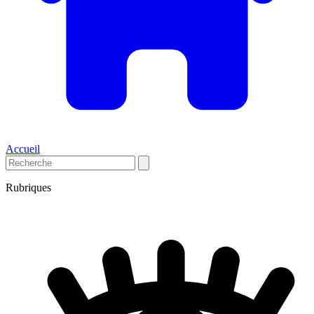
Accueil
Rubriques