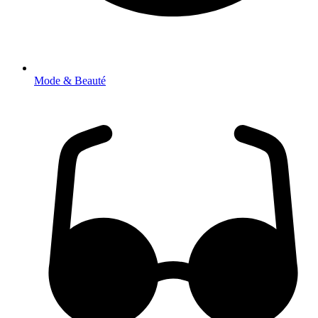
Mode & Beauté