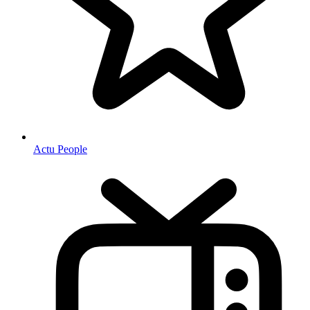
Actu People