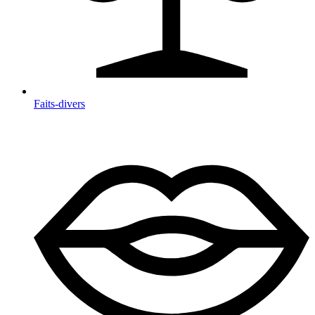
Faits-divers