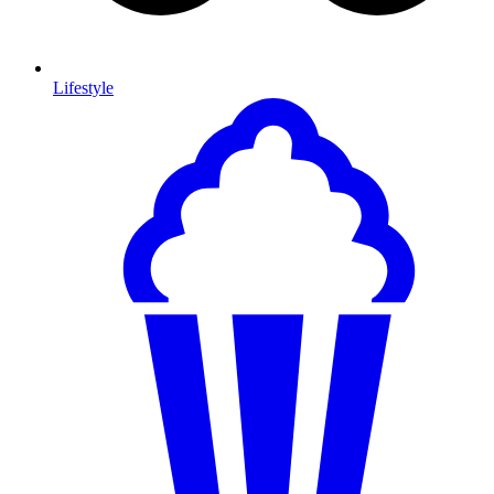
Lifestyle