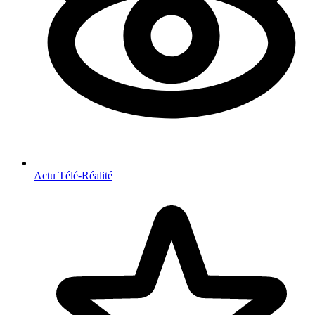
Actu Télé-Réalité