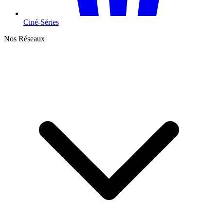
Ciné-Séries
Nos Réseaux