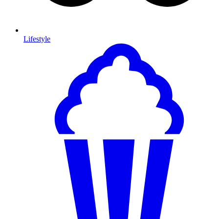
Lifestyle