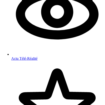
Actu Télé-Réalité