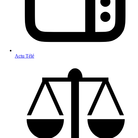
Actu Télé