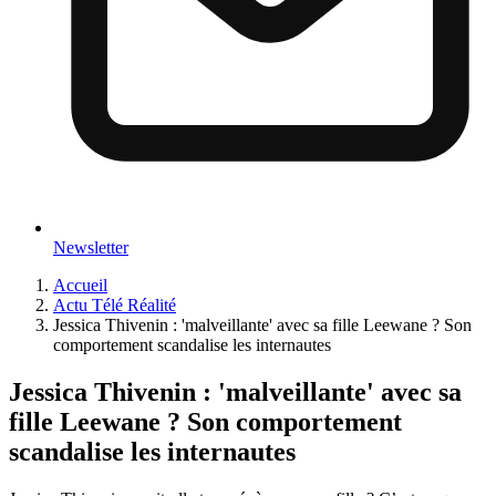
Newsletter
Accueil
Actu Télé Réalité
Jessica Thivenin : 'malveillante' avec sa fille Leewane ? Son
comportement scandalise les internautes
Jessica Thivenin : 'malveillante' avec sa
fille Leewane ? Son comportement
scandalise les internautes