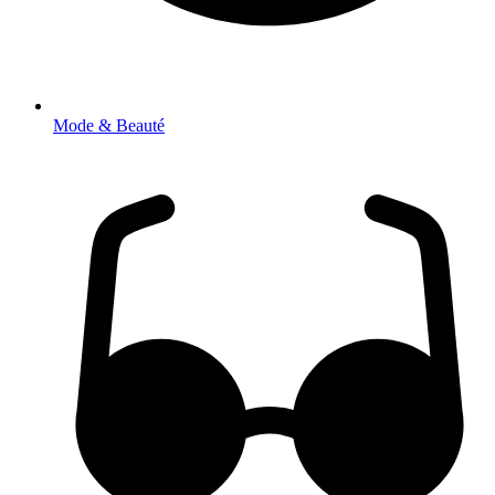
Mode & Beauté