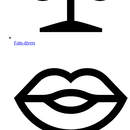
Faits-divers