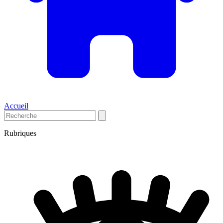
Accueil
Rubriques