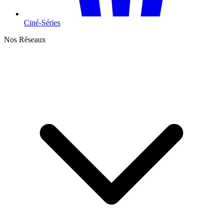
Ciné-Séries
Nos Réseaux