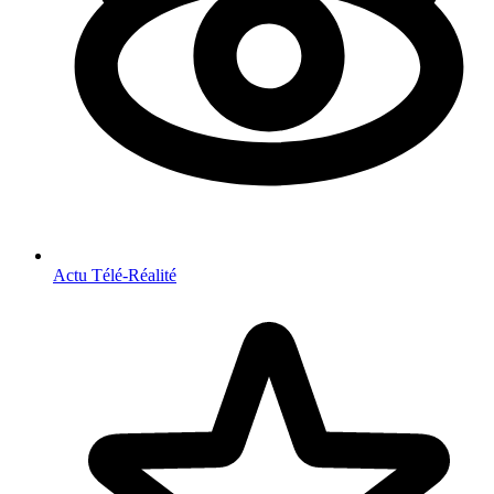
Actu Télé-Réalité