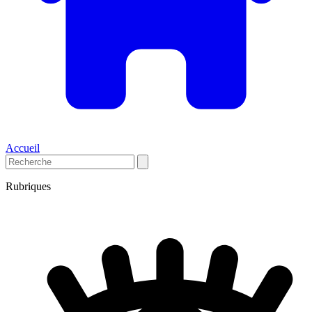
Accueil
Rubriques