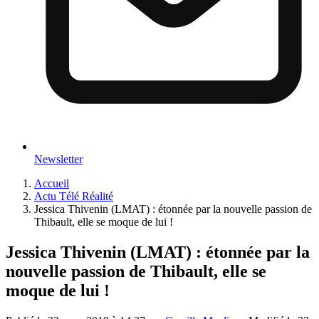
Newsletter
Accueil
Actu Télé Réalité
Jessica Thivenin (LMAT) : étonnée par la nouvelle passion de
Thibault, elle se moque de lui !
Jessica Thivenin (LMAT) : étonnée par la
nouvelle passion de Thibault, elle se
moque de lui !