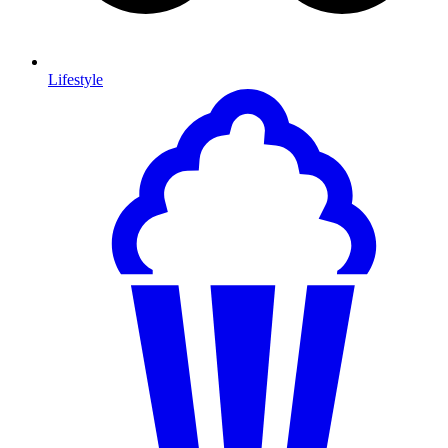
Lifestyle