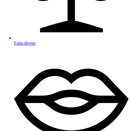
Faits-divers