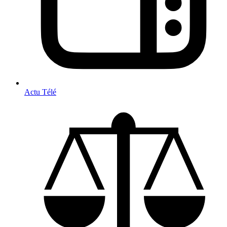
Actu Télé