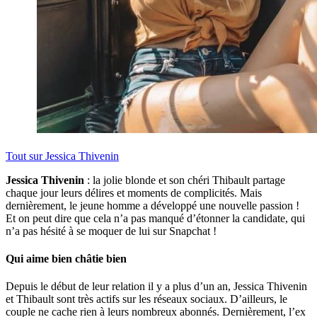
Tout sur
Jessica Thivenin
Jessica Thivenin
: la jolie blonde et son chéri Thibault partage
chaque jour leurs délires et moments de complicités. Mais
dernièrement, le jeune homme a développé une nouvelle passion !
Et on peut dire que cela n’a pas manqué d’étonner la candidate, qui
n’a pas hésité à se moquer de lui sur Snapchat !
Qui aime bien châtie bien
Depuis le début de leur relation il y a plus d’un an, Jessica Thivenin
et Thibault sont très actifs sur les réseaux sociaux. D’ailleurs, le
couple ne cache rien à leurs nombreux abonnés. Dernièrement, l’ex