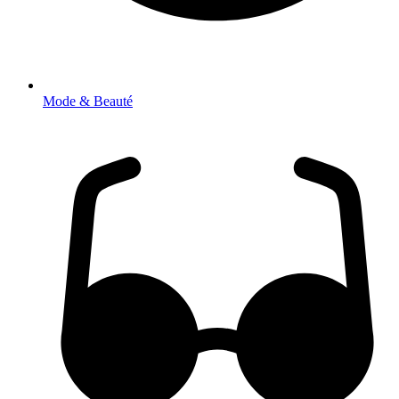
Mode & Beauté