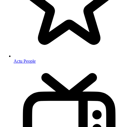
Actu People