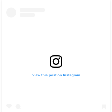
View this post on Instagram