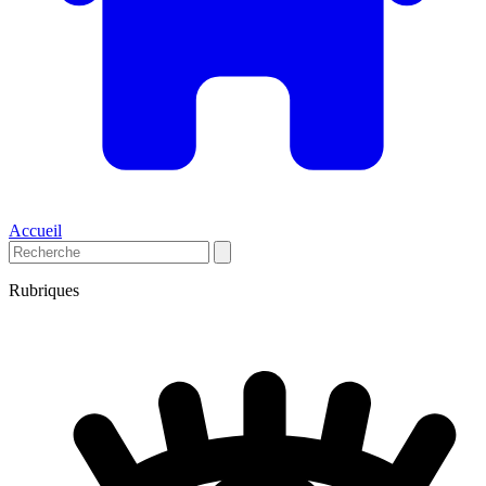
Accueil
Rubriques