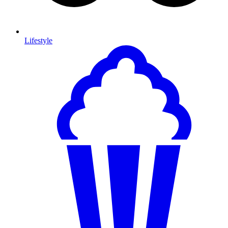
Lifestyle