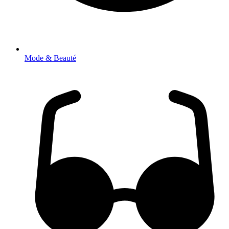
Mode & Beauté