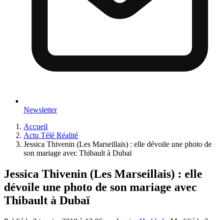
Newsletter
Accueil
Actu Télé Réalité
Jessica Thivenin (Les Marseillais) : elle dévoile une photo de
son mariage avec Thibault à Dubaï
Jessica Thivenin (Les Marseillais) : elle
dévoile une photo de son mariage avec
Thibault à Dubaï