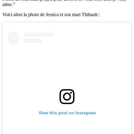
aime."
Voici alors la photo de Jessica et son mari Thibault :
View this post on Instagram