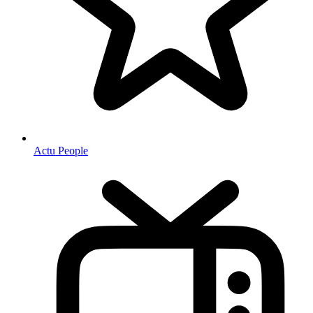
Actu People