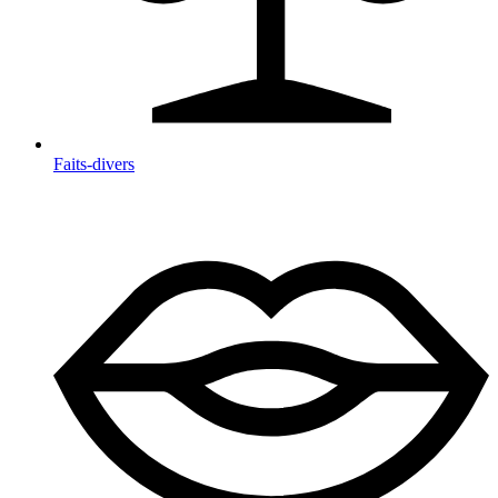
Faits-divers