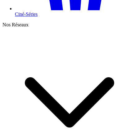
Ciné-Séries
Nos Réseaux