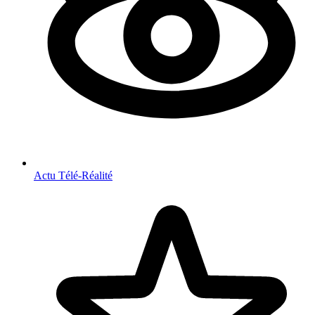
Actu Télé-Réalité