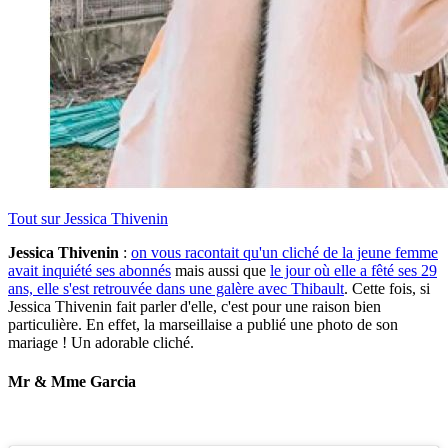
Tout sur
Jessica Thivenin
Jessica Thivenin
:
on vous racontait qu'un cliché de la jeune femme
avait inquiété ses abonnés
mais aussi que
le jour où elle a fêté ses 29
ans, elle s'est retrouvée dans une galère avec Thibault
. Cette fois, si
Jessica Thivenin fait parler d'elle, c'est pour une raison bien
particulière. En effet, la marseillaise a publié une photo de son
mariage ! Un adorable cliché.
Mr & Mme Garcia