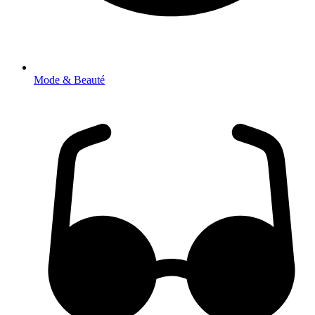
Mode & Beauté