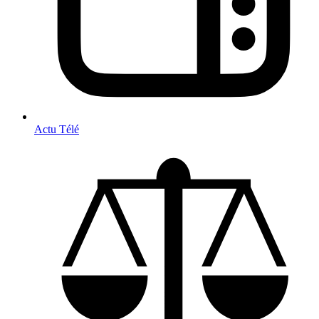
Actu Télé