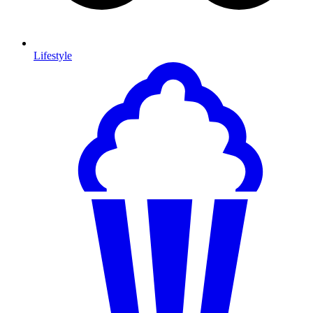
Lifestyle