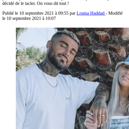
décidé de le tacler. On vous dit tout !
Publié le
10 septembre 2021 à 09:55
par
Louisa Haddad
- Modifié
le
10 septembre 2021 à 10:07