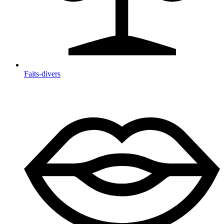
Faits-divers