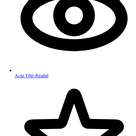
Actu Télé-Réalité