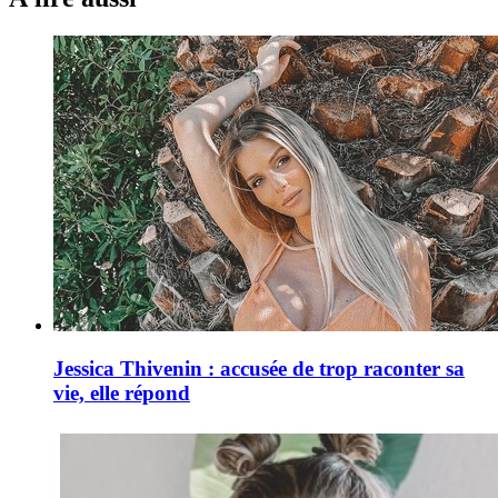
Jessica Thivenin : accusée de trop raconter sa
vie, elle répond