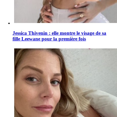
Jessica Thivenin : elle montre le visage de sa
fille Leewane pour la première fois