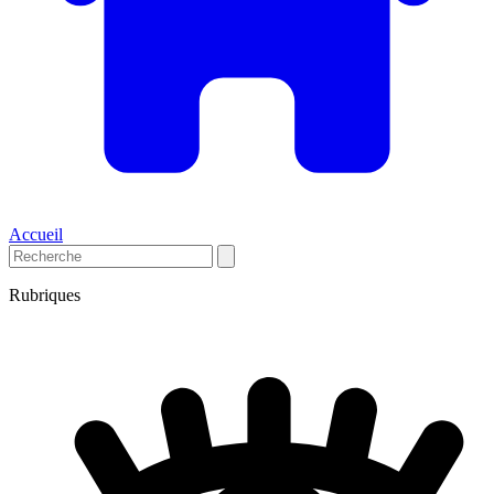
Accueil
Rubriques