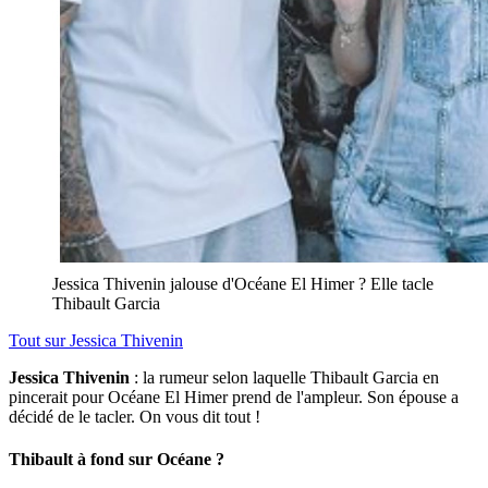
Jessica Thivenin jalouse d'Océane El Himer ? Elle tacle
Thibault Garcia
Tout sur
Jessica Thivenin
Jessica Thivenin
: la rumeur selon laquelle Thibault Garcia en
pincerait pour Océane El Himer prend de l'ampleur. Son épouse a
décidé de le tacler. On vous dit tout !
Thibault à fond sur Océane ?