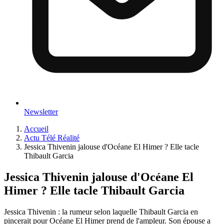
Newsletter
Accueil
Actu Télé Réalité
Jessica Thivenin jalouse d'Océane El Himer ? Elle tacle
Thibault Garcia
Jessica Thivenin jalouse d'Océane El
Himer ? Elle tacle Thibault Garcia
Jessica Thivenin : la rumeur selon laquelle Thibault Garcia en
pincerait pour Océane El Himer prend de l'ampleur. Son épouse a