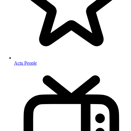
Actu People