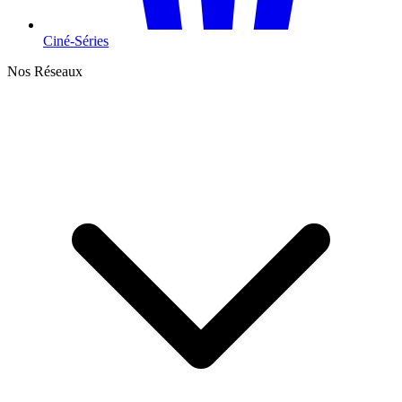
Ciné-Séries
Nos Réseaux