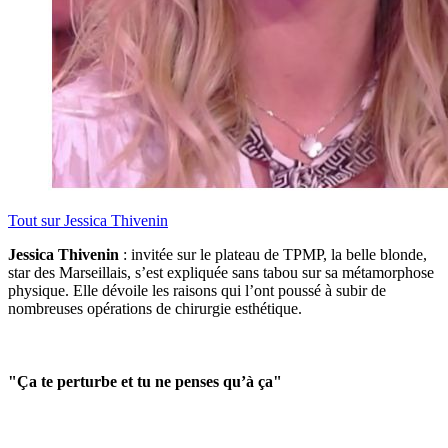
Tout sur
Jessica Thivenin
Jessica Thivenin
: invitée sur le plateau de TPMP, la belle blonde,
star des Marseillais, s’est expliquée sans tabou sur sa métamorphose
physique. Elle dévoile les raisons qui l’ont poussé à subir de
nombreuses opérations de chirurgie esthétique.
"Ça te perturbe et tu ne penses qu’à ça"