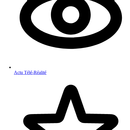
Actu Télé-Réalité