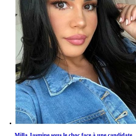
Milla Jasmine sous le choc face à une candidate