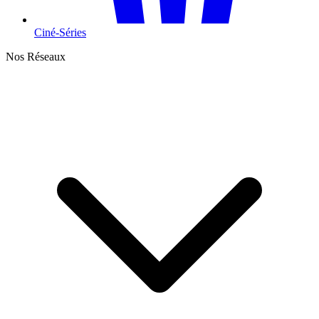
Ciné-Séries
Nos Réseaux