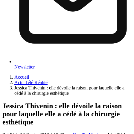
Newsletter
Accueil
Actu Télé Réalité
Jessica Thivenin : elle dévoile la raison pour laquelle elle a
cédé à la chirurgie esthétique
Jessica Thivenin : elle dévoile la raison
pour laquelle elle a cédé à la chirurgie
esthétique