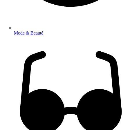
Mode & Beauté