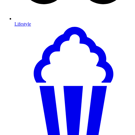
Lifestyle