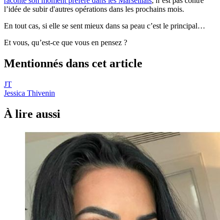
raconté son moment préféré dans les Marseillais
, n’est pas contre
l’idée de subir d'autres opérations dans les prochains mois.
En tout cas, si elle se sent mieux dans sa peau c’est le principal…
Et vous, qu’est-ce que vous en pensez ?
Mentionnés dans cet article
JT
Jessica Thivenin
À lire aussi