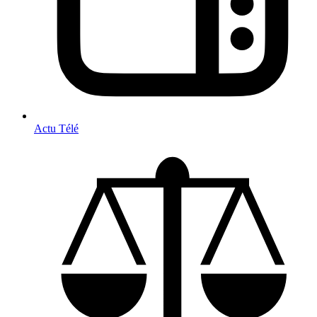
Actu Télé