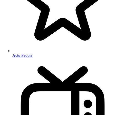
Actu People