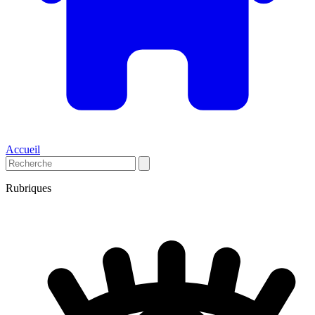
Accueil
Rubriques