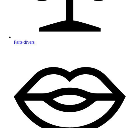
Faits-divers