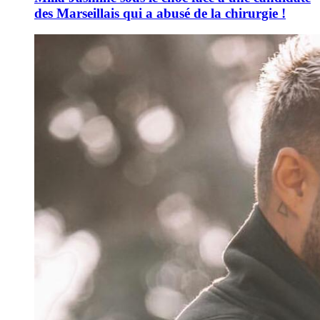
des Marseillais qui a abusé de la chirurgie !