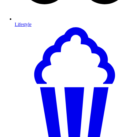
Lifestyle