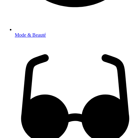
Mode & Beauté