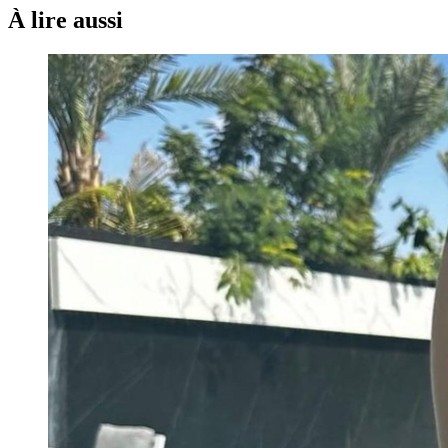
À lire aussi