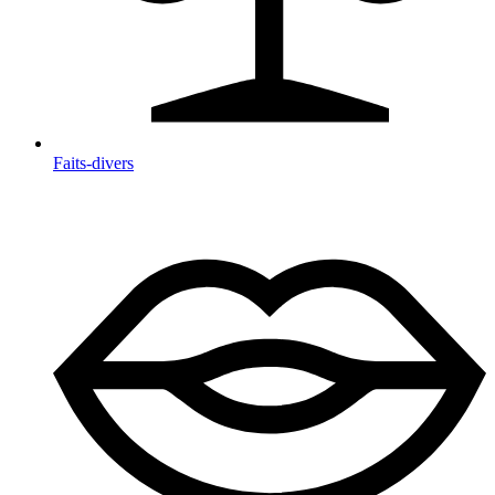
Faits-divers