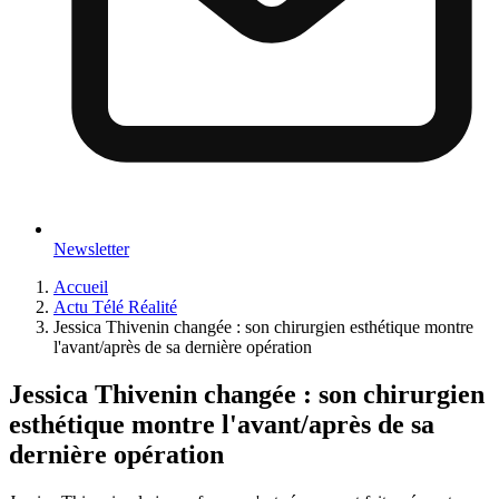
Newsletter
Accueil
Actu Télé Réalité
Jessica Thivenin changée : son chirurgien esthétique montre
l'avant/après de sa dernière opération
Jessica Thivenin changée : son chirurgien
esthétique montre l'avant/après de sa
dernière opération