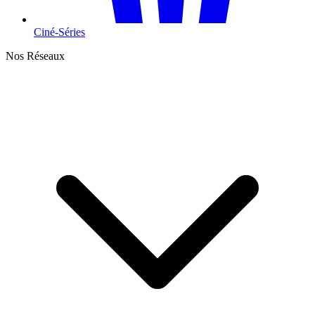
Ciné-Séries
Nos Réseaux