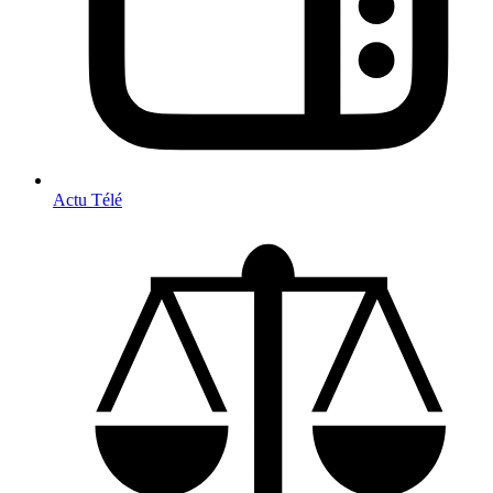
Actu Télé