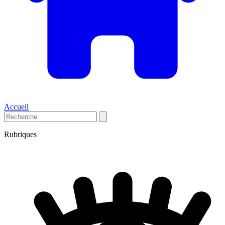
Accueil
Rubriques