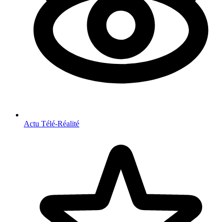
Actu Télé-Réalité