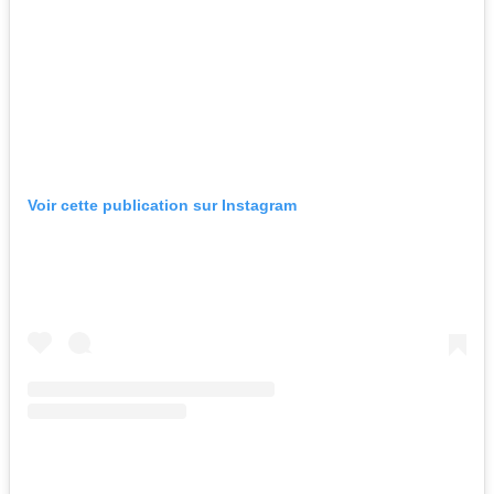
Voir cette publication sur Instagram