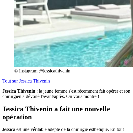
© Instagram @jessicathivenin
Tout sur
Jessica Thivenin
Jessica Thivenin
: la jeune femme s'est récemment fait opérer et son
chirurgien a dévoilé l'avant/après. On vous montre !
Jessica Thivenin a fait une nouvelle
opération
Jessica est une véritable adepte de la chirurgie esthétique. En tout