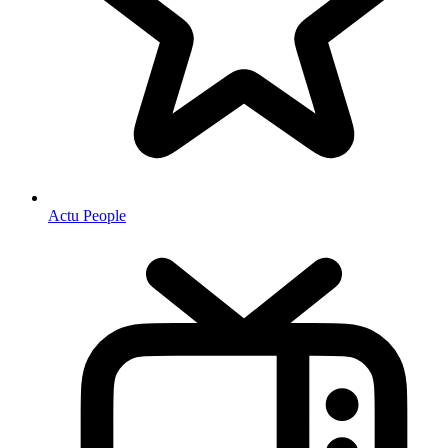
Actu People