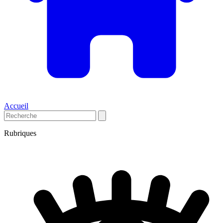
Accueil
Rubriques