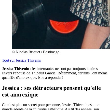
© Nicolas Briquet / Bestimage
Tout sur
Jessica Thivenin
Jessica Thivenin
: les internautes ne sont pas toujours tendres
envers l'épouse de Thibault Garcia. Récemment, certains l'ont même
qualifiée d'anorexique. Elle a répondu !
Jessica : ses détracteurs pensent qu'elle
est anorexique
Ce n’est plus un secret pour personne, Jessica Thivenin est une
grande adepte de la chirurgie esthétique. Au fil des années, son