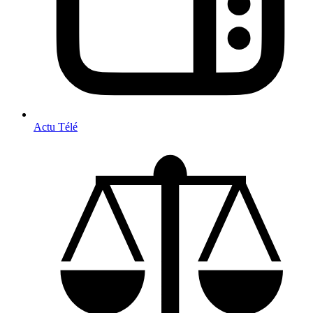
Actu Télé