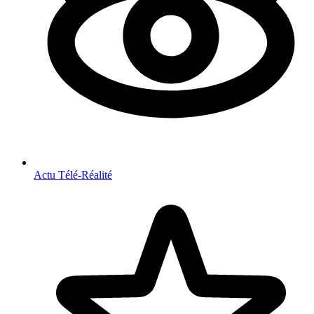
Actu Télé-Réalité