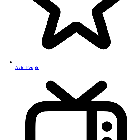
Actu People