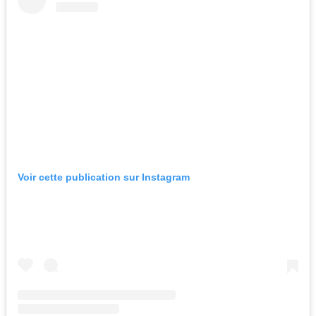
Voir cette publication sur Instagram