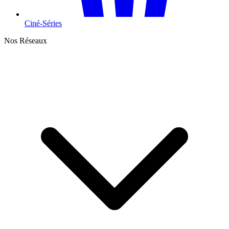
Ciné-Séries
Nos Réseaux