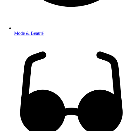
Mode & Beauté