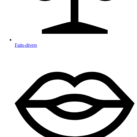
Faits-divers