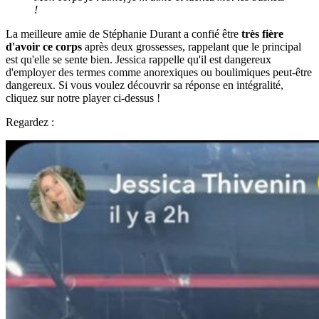
!
La meilleure amie de Stéphanie Durant a confié être
très fière
d'avoir ce corps
après deux grossesses, rappelant que le principal
est qu'elle se sente bien. Jessica rappelle qu'il est dangereux
d'employer des termes comme anorexiques ou boulimiques peut-être
dangereux. Si vous voulez découvrir sa réponse en intégralité,
cliquez sur notre player ci-dessus !
Regardez :