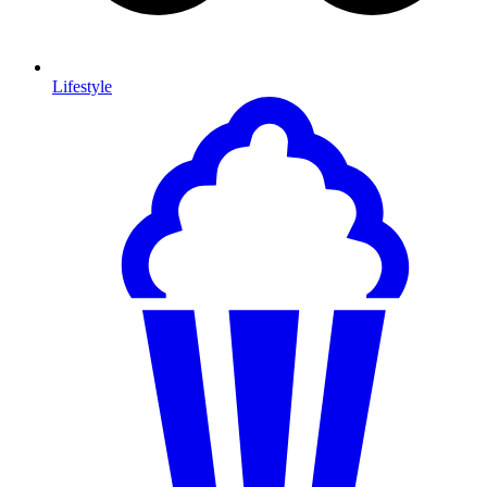
Lifestyle