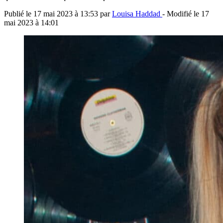
Publié le
17 mai 2023 à 13:53
par
Louisa Haddad
- Modifié le
17
mai 2023 à 14:01