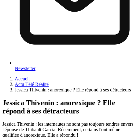
Newsletter
Accueil
Actu Télé Réalité
Jessica Thivenin : anorexique ? Elle répond à ses détracteurs
Jessica Thivenin : anorexique ? Elle
répond à ses détracteurs
Jessica Thivenin : les internautes ne sont pas toujours tendres envers
l'épouse de Thibault Garcia. Récemment, certains l'ont même
qualifiée d'anorexique. Elle a répondu !