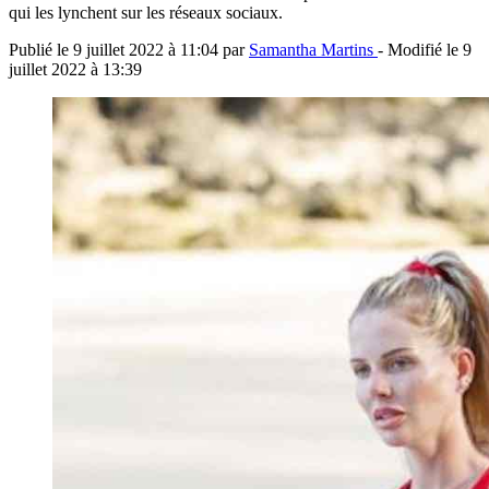
qui les lynchent sur les réseaux sociaux.
Publié le
9 juillet 2022 à 11:04
par
Samantha Martins
- Modifié le
9
juillet 2022 à 13:39