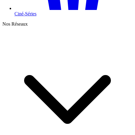
Ciné-Séries
Nos Réseaux