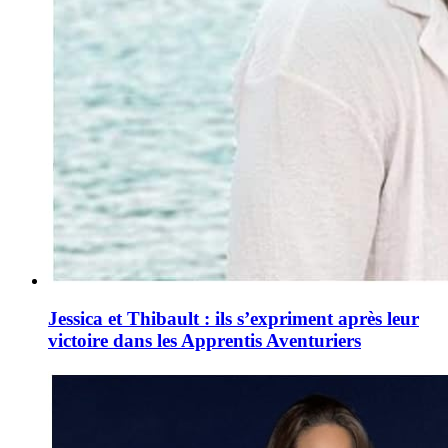
Jessica et Thibault : ils s’expriment après leur
victoire dans les Apprentis Aventuriers