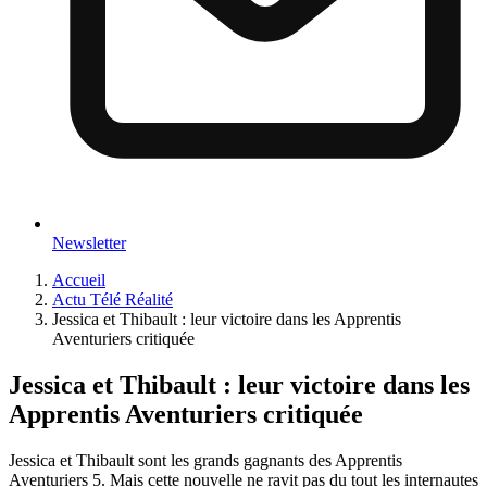
Newsletter
Accueil
Actu Télé Réalité
Jessica et Thibault : leur victoire dans les Apprentis
Aventuriers critiquée
Jessica et Thibault : leur victoire dans les
Apprentis Aventuriers critiquée
Jessica et Thibault sont les grands gagnants des Apprentis
Aventuriers 5. Mais cette nouvelle ne ravit pas du tout les internautes