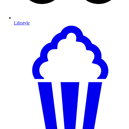
Lifestyle