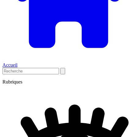
Accueil
Rubriques