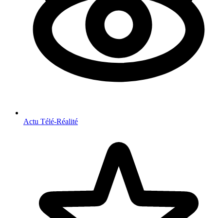
Actu Télé-Réalité