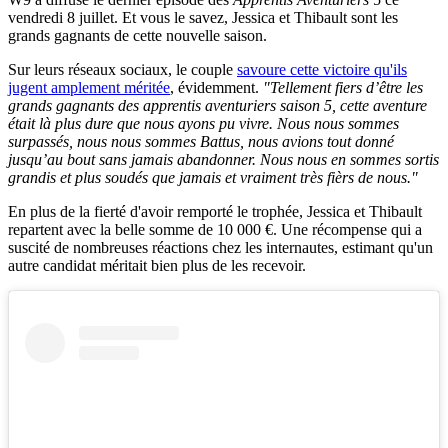
vendredi 8 juillet. Et vous le savez, Jessica et Thibault sont les
grands gagnants de cette nouvelle saison.
Sur leurs réseaux sociaux, le couple
savoure cette victoire qu'ils
jugent amplement méritée
, évidemment.
"Tellement fiers d’être les
grands gagnants des apprentis aventuriers saison 5, cette aventure
était là plus dure que nous ayons pu vivre.
Nous nous sommes
surpassés, nous nous sommes Battus, nous avions tout donné
jusqu’au bout sans jamais abandonner. Nous nous en sommes sortis
grandis et plus soudés que jamais et vraiment très fièrs de nous."
En plus de la fierté d'avoir remporté le trophée, Jessica et Thibault
repartent avec la belle somme de 10 000 €. Une récompense qui a
suscité de nombreuses réactions chez les internautes, estimant qu'un
autre candidat méritait bien plus de les recevoir.