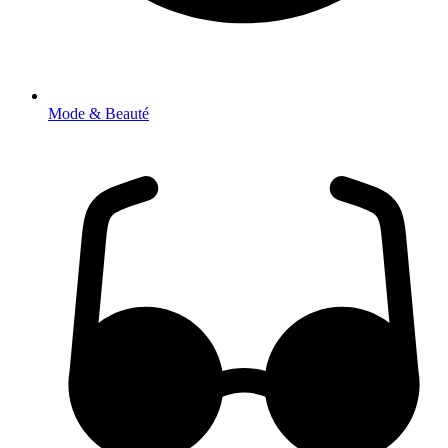
Mode & Beauté