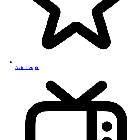
Actu People