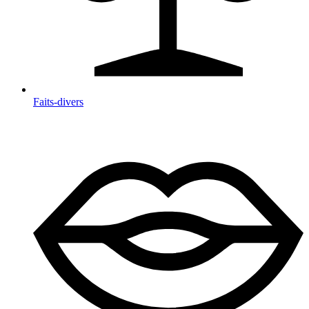
Faits-divers