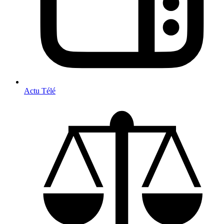
Actu Télé