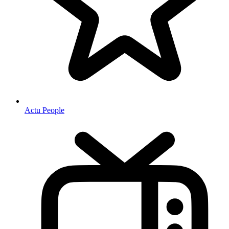
Actu People