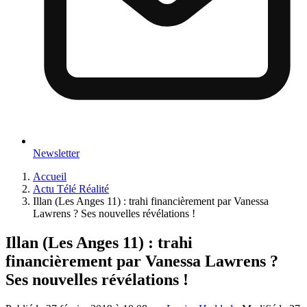
Newsletter
Accueil
Actu Télé Réalité
Illan (Les Anges 11) : trahi financièrement par Vanessa
Lawrens ? Ses nouvelles révélations !
Illan (Les Anges 11) : trahi
financièrement par Vanessa Lawrens ?
Ses nouvelles révélations !