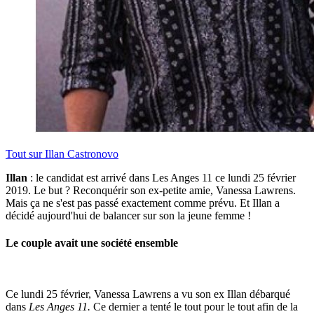
Tout sur
Illan Castronovo
Illan
: le candidat est arrivé dans Les Anges 11 ce lundi 25 février
2019. Le but ? Reconquérir son ex-petite amie, Vanessa Lawrens.
Mais ça ne s'est pas passé exactement comme prévu. Et Illan a
décidé aujourd'hui de balancer sur son la jeune femme !
Le couple avait une société ensemble
Ce lundi 25 février, Vanessa Lawrens a vu son ex Illan débarqué
dans
Les Anges 11.
Ce dernier a tenté le tout pour le tout afin de la