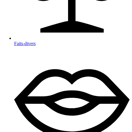
Faits-divers