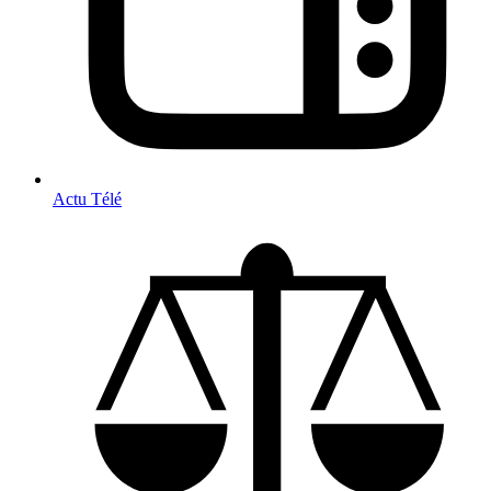
Actu Télé