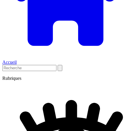
Accueil
Rubriques