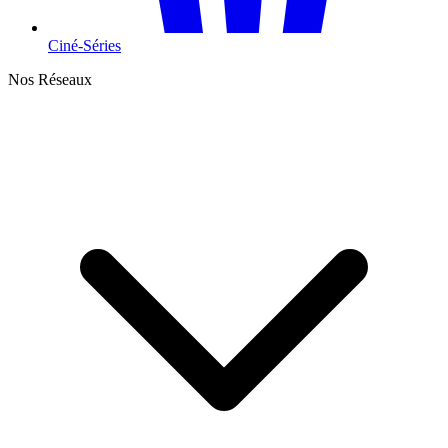
Ciné-Séries
Nos Réseaux