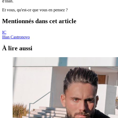
d'Illan.
Et vous, qu'est-ce que vous en pensez ?
Mentionnés dans cet article
IC
Illan Castronovo
À lire aussi