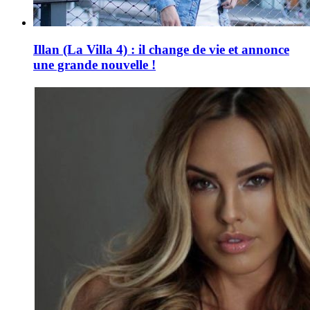
Illan (La Villa 4) : il change de vie et annonce
une grande nouvelle !