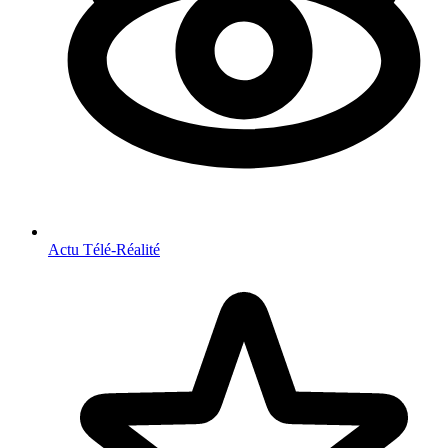
Actu Télé-Réalité