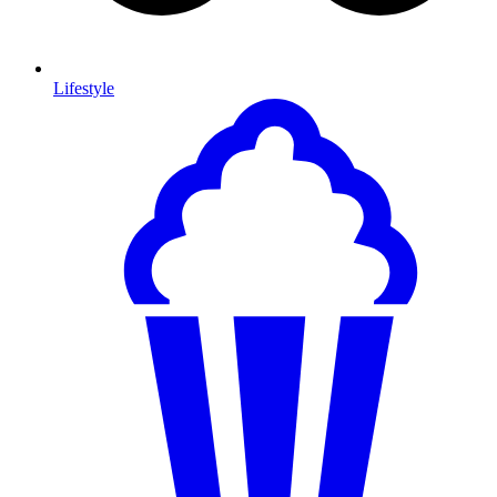
Lifestyle