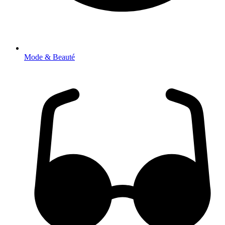
Mode & Beauté