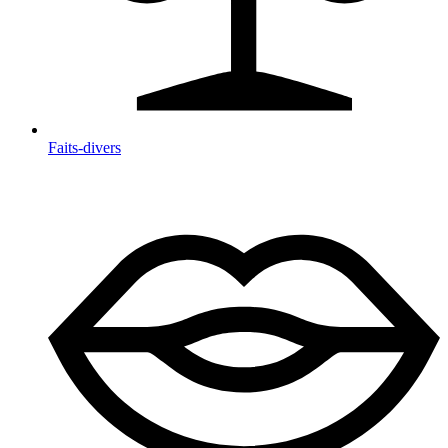
Faits-divers