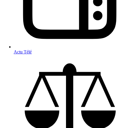
Actu Télé