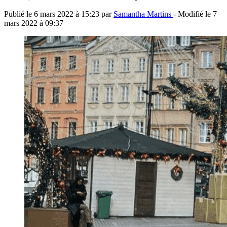
Publié le
6 mars 2022 à 15:23
par
Samantha Martins
- Modifié le
7
mars 2022 à 09:37