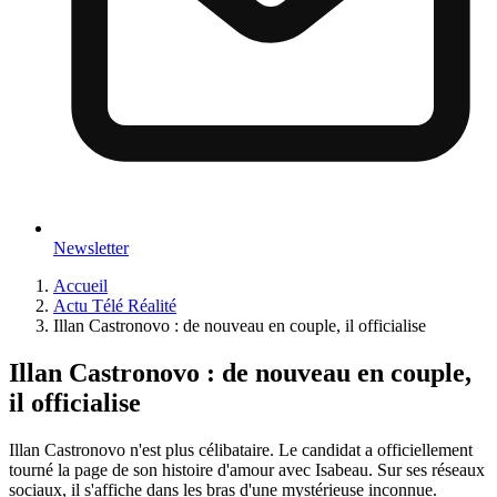
Newsletter
Accueil
Actu Télé Réalité
Illan Castronovo : de nouveau en couple, il officialise
Illan Castronovo : de nouveau en couple,
il officialise
Illan Castronovo n'est plus célibataire. Le candidat a officiellement
tourné la page de son histoire d'amour avec Isabeau. Sur ses réseaux
sociaux, il s'affiche dans les bras d'une mystérieuse inconnue.