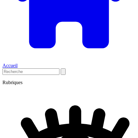
Accueil
Rubriques