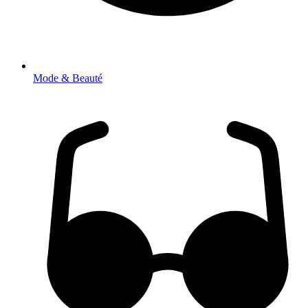
Mode & Beauté