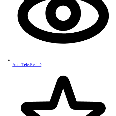
Actu Télé-Réalité