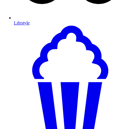
Lifestyle