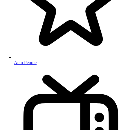
Actu People