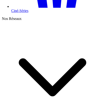
Ciné-Séries
Nos Réseaux