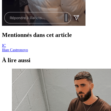
Mentionnés dans cet article
IC
Illan Castronovo
À lire aussi