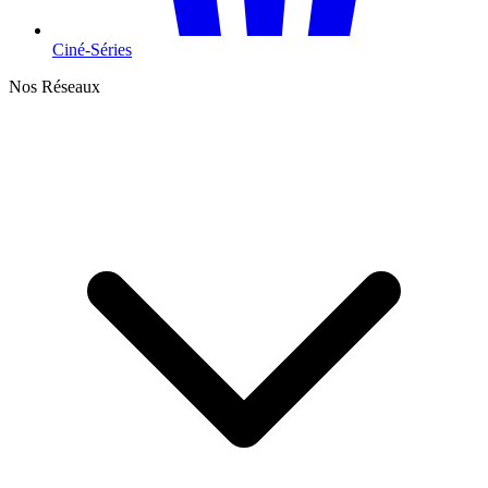
Ciné-Séries
Nos Réseaux