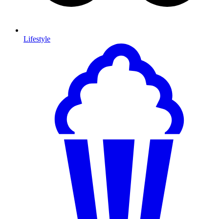
Lifestyle