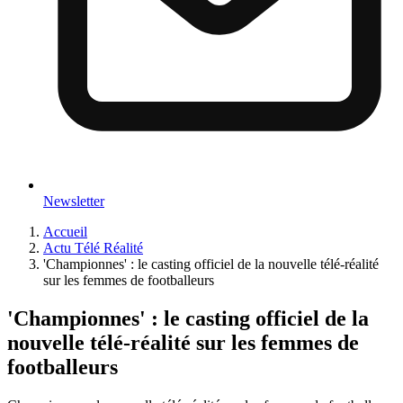
Newsletter
Accueil
Actu Télé Réalité
'Championnes' : le casting officiel de la nouvelle télé-réalité
sur les femmes de footballeurs
'Championnes' : le casting officiel de la
nouvelle télé-réalité sur les femmes de
footballeurs