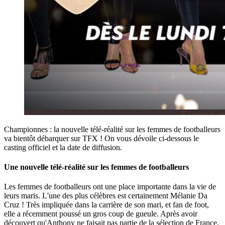
Championnes : la nouvelle télé-réalité sur les femmes de footballeurs
va bientôt débarquer sur TFX ! On vous dévoile ci-dessous le
casting officiel et la date de diffusion.
Une nouvelle télé-réalité sur les femmes de footballeurs
Les femmes de footballeurs ont une place importante dans la vie de
leurs maris. L'une des plus célèbres est certainement Mélanie Da
Cruz ! Très impliquée dans la carrière de son mari, et fan de foot,
elle a récemment poussé un gros coup de gueule. Après avoir
découvert qu'Anthony ne faisait pas partie de la sélection de France,