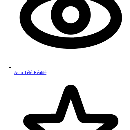
Actu Télé-Réalité