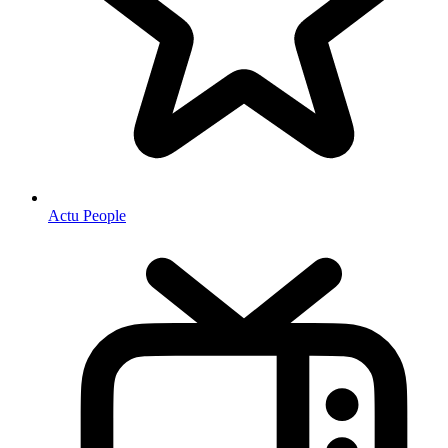
Actu People