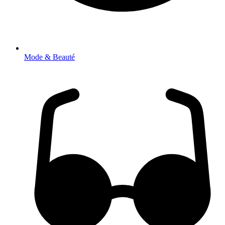
Mode & Beauté