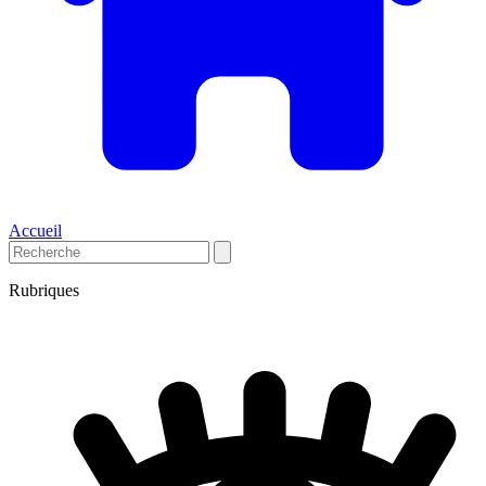
Accueil
Rubriques