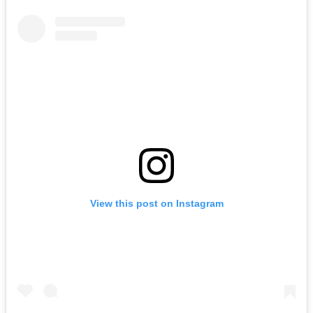
View this post on Instagram