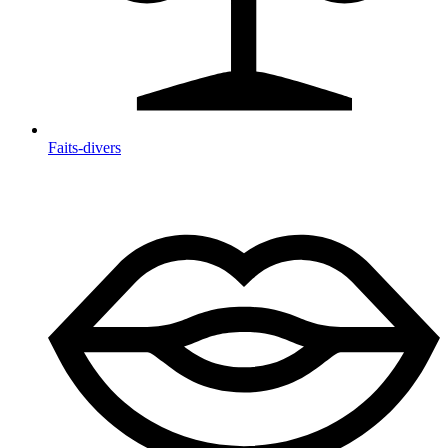
Faits-divers