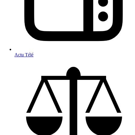
Actu Télé