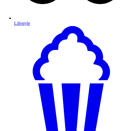
Lifestyle