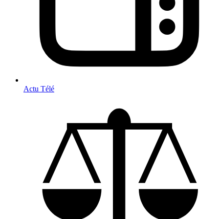
Actu Télé