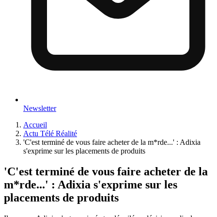
Newsletter
Accueil
Actu Télé Réalité
'C'est terminé de vous faire acheter de la m*rde...' : Adixia
s'exprime sur les placements de produits
'C'est terminé de vous faire acheter de la
m*rde...' : Adixia s'exprime sur les
placements de produits