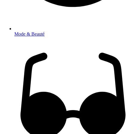
Mode & Beauté