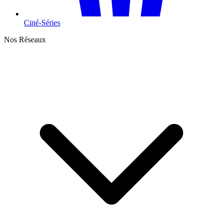
Ciné-Séries
Nos Réseaux