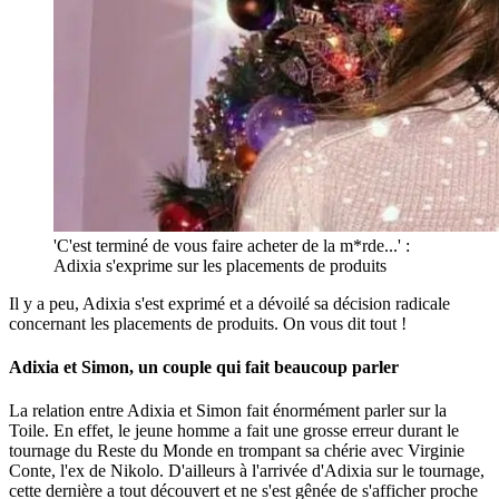
'C'est terminé de vous faire acheter de la m*rde...' :
Adixia s'exprime sur les placements de produits
Il y a peu, Adixia s'est exprimé et a dévoilé sa décision radicale
concernant les placements de produits. On vous dit tout !
Adixia et Simon, un couple qui fait beaucoup parler
La relation entre Adixia et Simon fait énormément parler sur la
Toile. En effet, le jeune homme a fait une grosse erreur durant le
tournage du Reste du Monde en trompant sa chérie avec Virginie
Conte, l'ex de Nikolo. D'ailleurs à l'arrivée d'Adixia sur le tournage,
cette dernière a tout découvert et ne s'est gênée de s'afficher proche