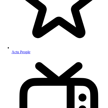
Actu People