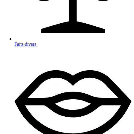
Faits-divers