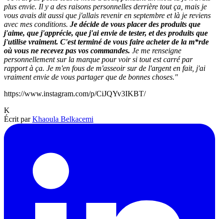
plus envie. Il y a des raisons personnelles derrière tout ça, mais je
vous avais dit aussi que j'allais revenir en septembre et là je reviens
avec mes conditions.
Je décide de vous placer des produits que
j'aime, que j'apprécie, que j'ai envie de tester, et des produits que
j'utilise vraiment.
C'est terminé de vous faire acheter de la m*rde
où vous ne recevez pas vos commandes.
Je me renseigne
personnellement sur la marque pour voir si tout est carré par
rapport à ça. Je m'en fous de m'asseoir sur de l'argent en fait, j'ai
vraiment envie de vous partager que de bonnes choses."
https://www.instagram.com/p/CiJQYv3IKBT/
K
Écrit par
Khaoula Belkacemi