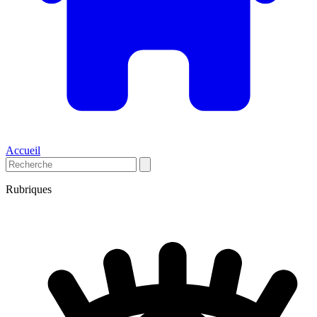
Accueil
Rubriques