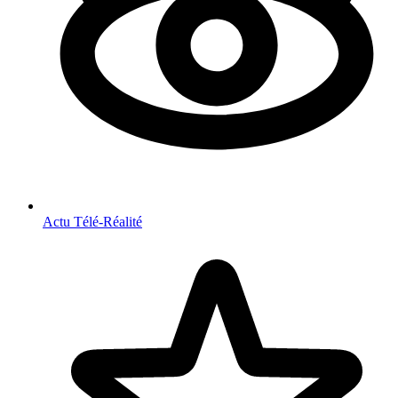
Actu Télé-Réalité