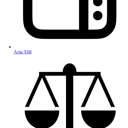
Actu Télé