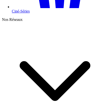
Ciné-Séries
Nos Réseaux