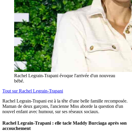
Rachel Legrain-Trapani évoque l'arrivée d'un nouveau
bébé.
Tout sur
Rachel Legrain-Trapani
Rachel Legrain-Trapani est à la tête d'une belle famille recomposée.
Maman de deux garçons, l'ancienne Miss aborde la question d'un
nouvel enfant avec humour, sur ses réseaux sociaux.
Rachel Legrain-Trapani : elle tacle Maddy Burciaga après son
accouchement