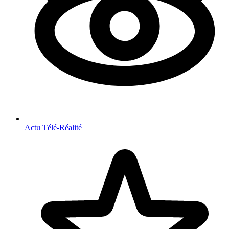
Actu Télé-Réalité