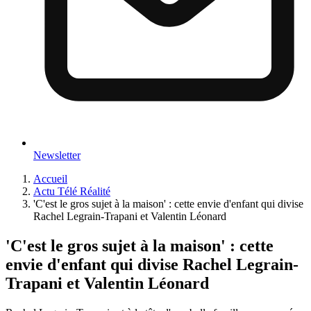
Newsletter
Accueil
Actu Télé Réalité
'C'est le gros sujet à la maison' : cette envie d'enfant qui divise
Rachel Legrain-Trapani et Valentin Léonard
'C'est le gros sujet à la maison' : cette
envie d'enfant qui divise Rachel Legrain-
Trapani et Valentin Léonard