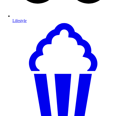
Lifestyle