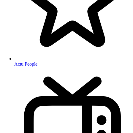
Actu People