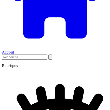
Accueil
Rubriques