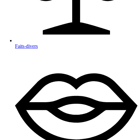
Faits-divers