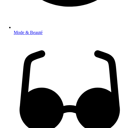
Mode & Beauté