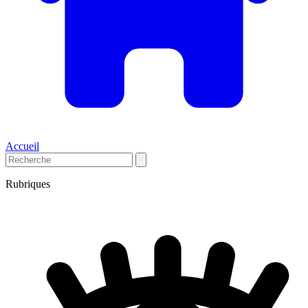
Accueil
Rubriques