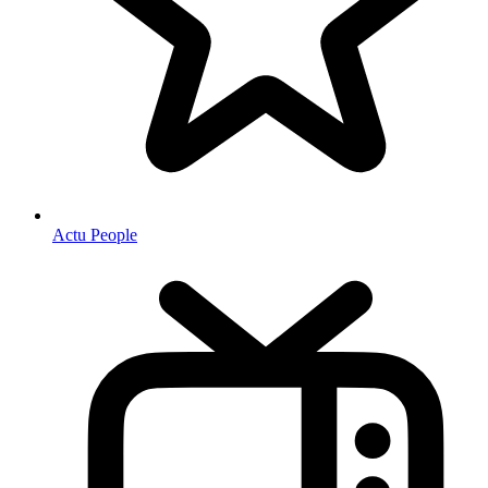
Actu People