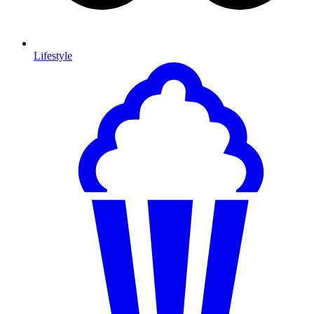
Lifestyle