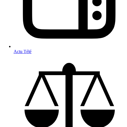
Actu Télé