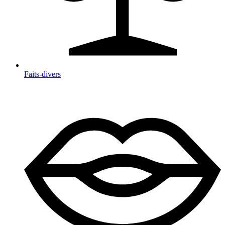
Faits-divers