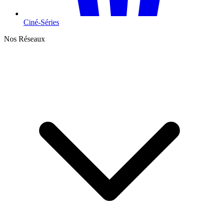
Ciné-Séries
Nos Réseaux