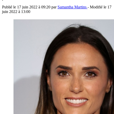
Publié le
17 juin 2022 à 09:20
par
Samantha Martins
- Modifié le
17
juin 2022 à 13:00