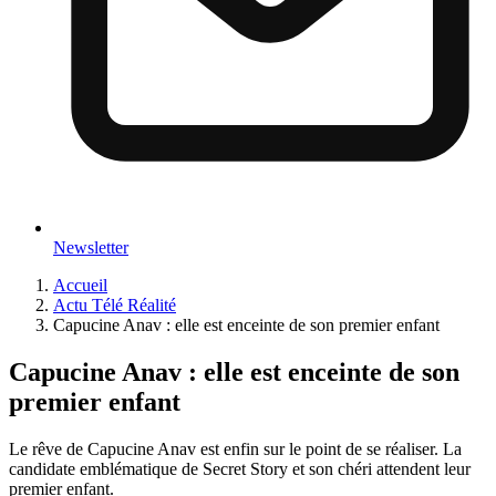
Newsletter
Accueil
Actu Télé Réalité
Capucine Anav : elle est enceinte de son premier enfant
Capucine Anav : elle est enceinte de son
premier enfant
Le rêve de Capucine Anav est enfin sur le point de se réaliser. La
candidate emblématique de Secret Story et son chéri attendent leur
premier enfant.