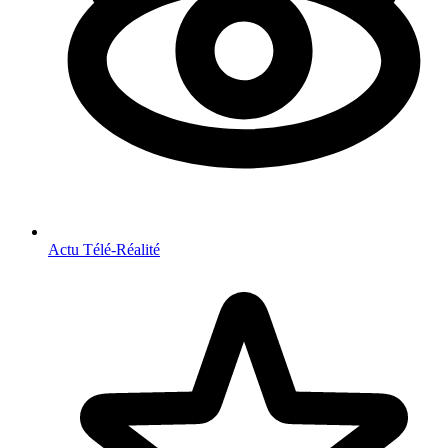
Actu Télé-Réalité