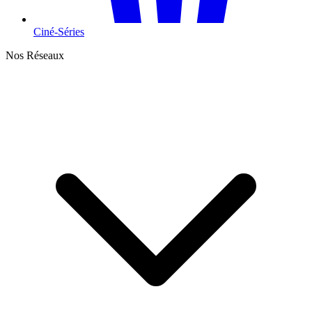
Ciné-Séries
Nos Réseaux