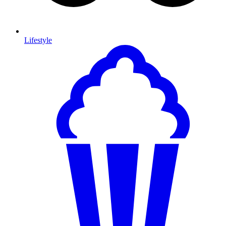
Lifestyle