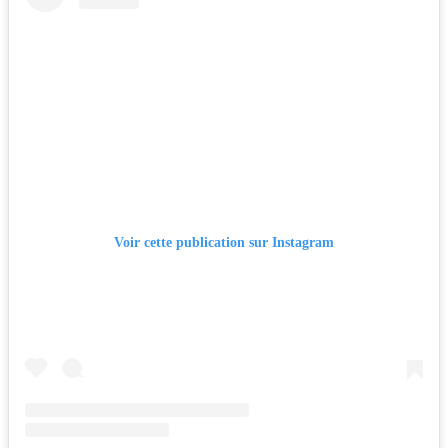
Voir cette publication sur Instagram