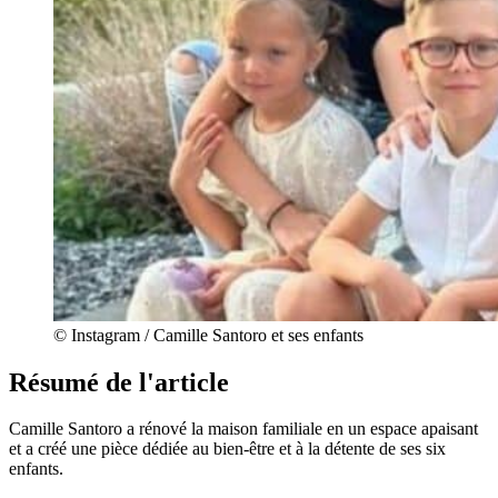
© Instagram / Camille Santoro et ses enfants
Résumé de l'article
Camille Santoro a rénové la maison familiale en un espace apaisant
et a créé une pièce dédiée au bien-être et à la détente de ses six
enfants.