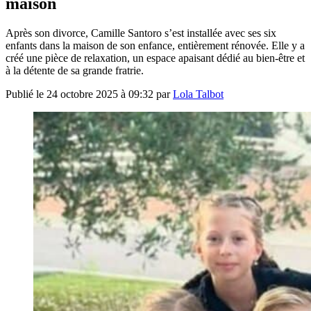
maison
Après son divorce, Camille Santoro s’est installée avec ses six
enfants dans la maison de son enfance, entièrement rénovée. Elle y a
créé une pièce de relaxation, un espace apaisant dédié au bien-être et
à la détente de sa grande fratrie.
Publié le
24 octobre 2025 à 09:32
par
Lola Talbot