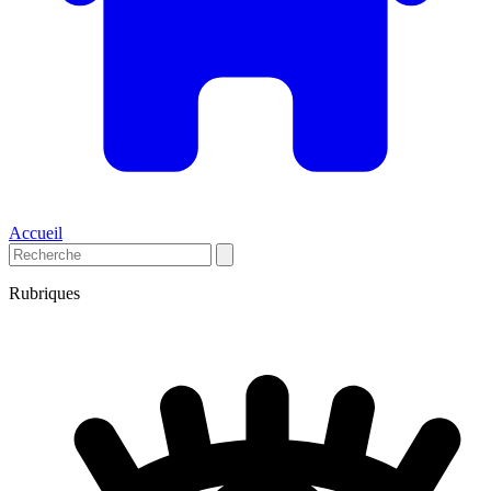
Accueil
Rubriques