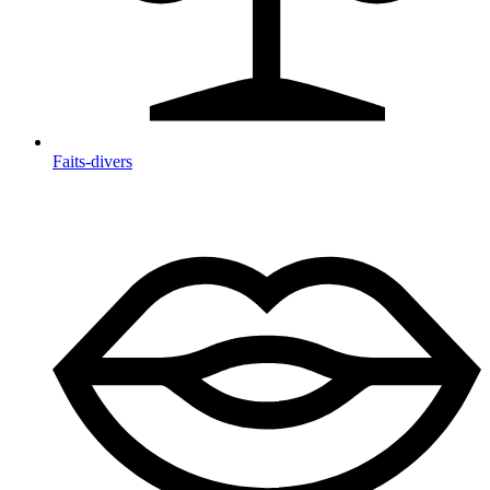
Faits-divers