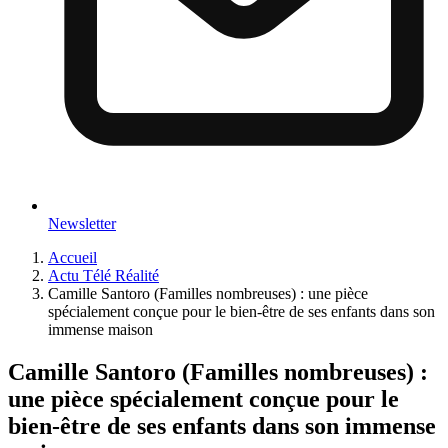
Newsletter
Accueil
Actu Télé Réalité
Camille Santoro (Familles nombreuses) : une pièce
spécialement conçue pour le bien-être de ses enfants dans son
immense maison
Camille Santoro (Familles nombreuses) :
une pièce spécialement conçue pour le
bien-être de ses enfants dans son immense