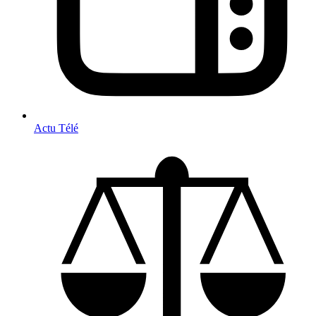
Actu Télé