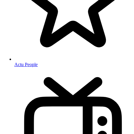
Actu People