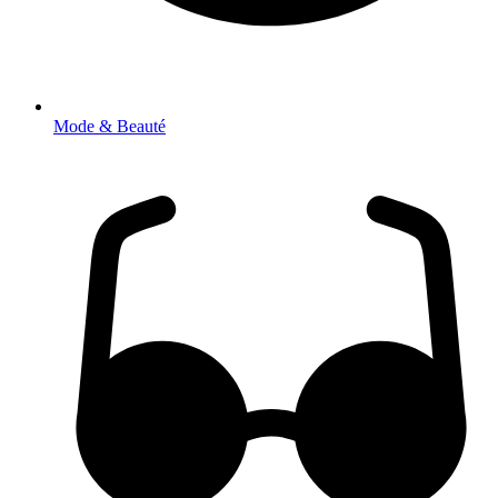
Mode & Beauté