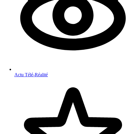
Actu Télé-Réalité