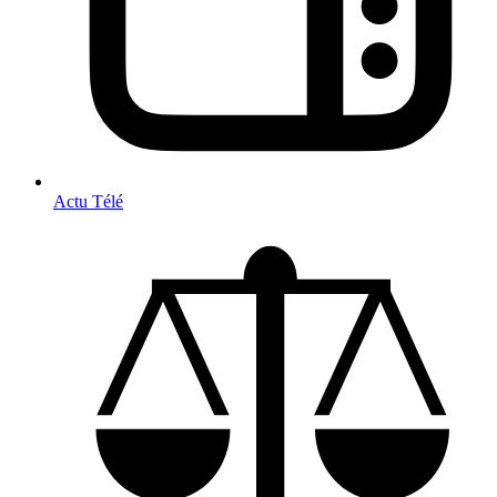
Actu Télé