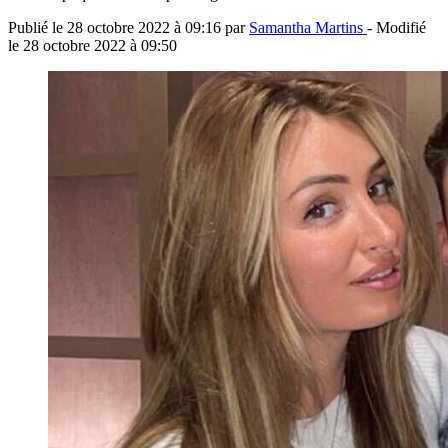
Publié le
28 octobre 2022 à 09:16
par
Samantha Martins
- Modifié
le
28 octobre 2022 à 09:50