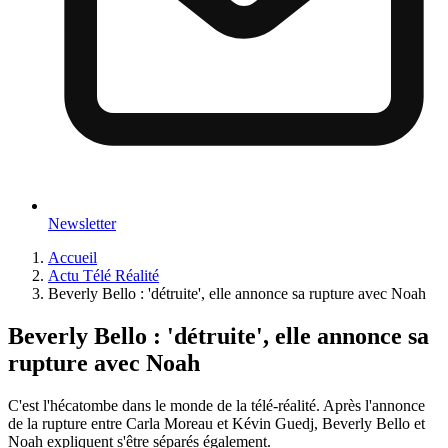
Newsletter
Accueil
Actu Télé Réalité
Beverly Bello : 'détruite', elle annonce sa rupture avec Noah
Beverly Bello : 'détruite', elle annonce sa
rupture avec Noah
C'est l'hécatombe dans le monde de la télé-réalité. Après l'annonce
de la rupture entre Carla Moreau et Kévin Guedj, Beverly Bello et
Noah expliquent s'être séparés également.