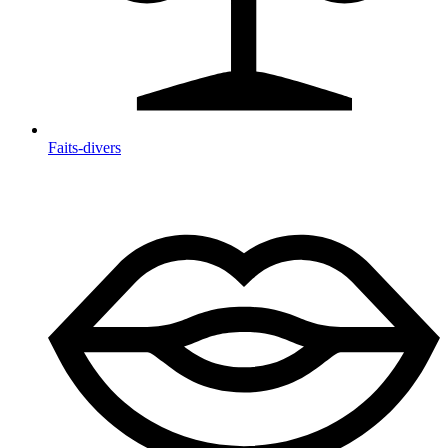
Faits-divers