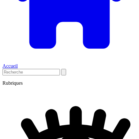
Accueil
Rubriques