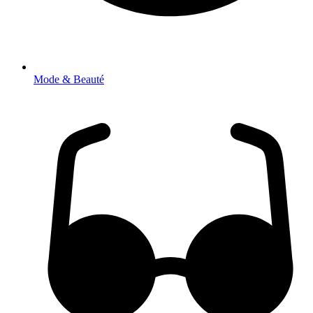
Mode & Beauté