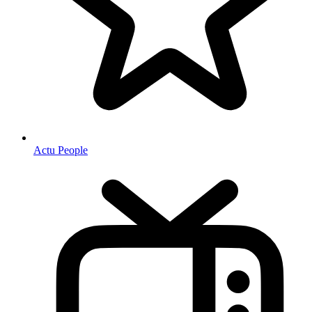
Actu People