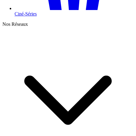
Ciné-Séries
Nos Réseaux