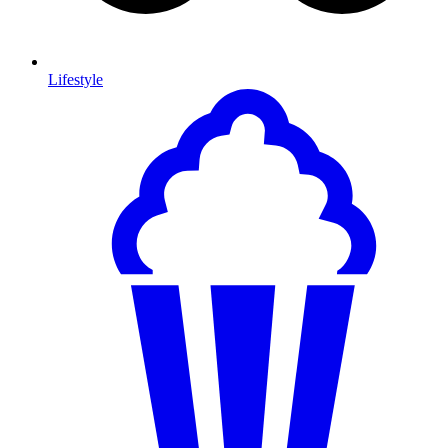
Lifestyle