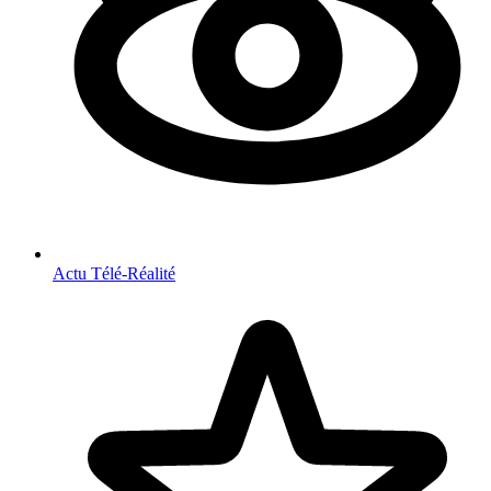
Actu Télé-Réalité