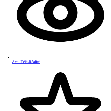
Actu Télé-Réalité