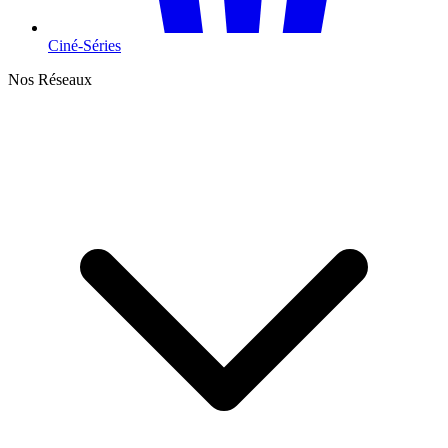
Ciné-Séries
Nos Réseaux