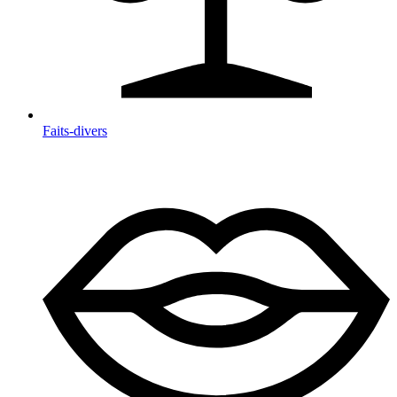
Faits-divers