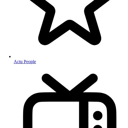
Actu People