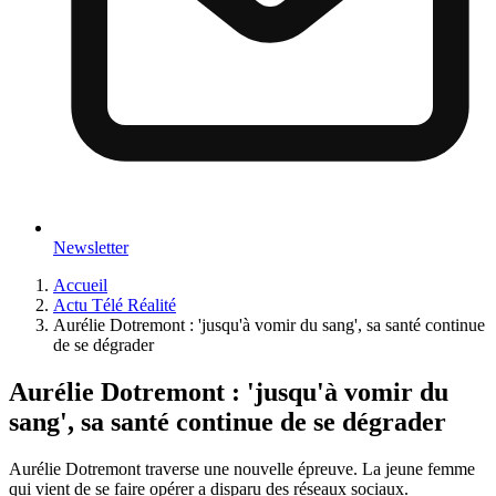
Newsletter
Accueil
Actu Télé Réalité
Aurélie Dotremont : 'jusqu'à vomir du sang', sa santé continue
de se dégrader
Aurélie Dotremont : 'jusqu'à vomir du
sang', sa santé continue de se dégrader
Aurélie Dotremont traverse une nouvelle épreuve. La jeune femme
qui vient de se faire opérer a disparu des réseaux sociaux.