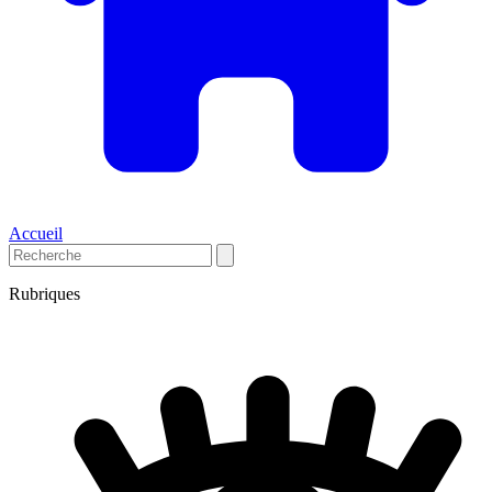
Accueil
Rubriques