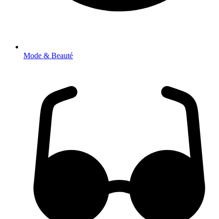
Mode & Beauté