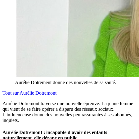
Aurélie Dotrement donne des nouvelles de sa santé.
Tout sur
Aurélie Dotremont
Aurélie Dotremont traverse une nouvelle épreuve. La jeune femme
qui vient de se faire opérer a disparu des réseaux sociaux.
L'influenceuse donne des nouvelles peu rassurantes à ses abonnés,
inquiets.
Aurélie Dotremont : incapable d'avoir des enfants
naturellement, elle dérape en public