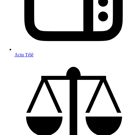
Actu Télé