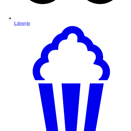
Lifestyle