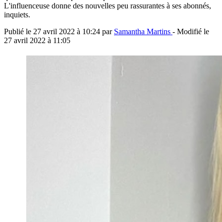
L'influenceuse donne des nouvelles peu rassurantes à ses abonnés,
inquiets.
Publié le
27 avril 2022 à 10:24
par
Samantha Martins
- Modifié le
27 avril 2022 à 11:05