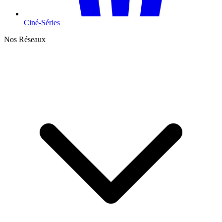
Ciné-Séries
Nos Réseaux