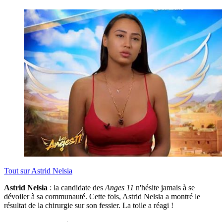
Tout sur
Astrid Nelsia
Astrid Nelsia
: la candidate des
Anges 11
n'hésite jamais à se
dévoiler à sa communauté. Cette fois, Astrid Nelsia a montré le
résultat de la chirurgie sur son fessier. La toile a réagi !