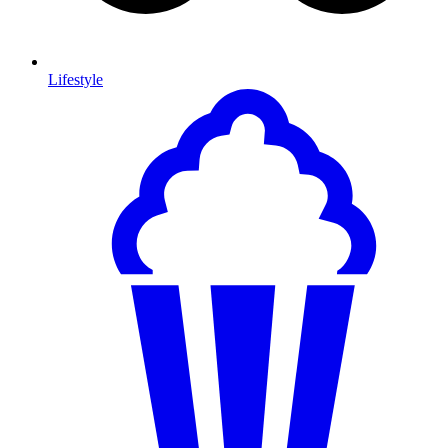
Lifestyle