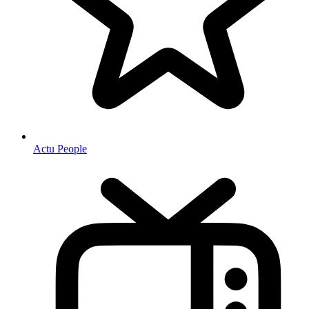
Actu People