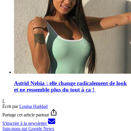
Astrid Nelsia : elle change radicalement de look
et ne ressemble plus du tout à ça !
L
Écrit par
Louisa Haddad
Partage cet article partout
S'inscrire à la newsletter
Suis-nous sur Google News