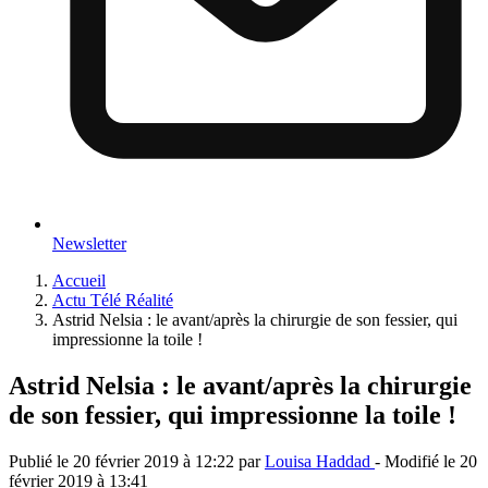
Newsletter
Accueil
Actu Télé Réalité
Astrid Nelsia : le avant/après la chirurgie de son fessier, qui
impressionne la toile !
Astrid Nelsia : le avant/après la chirurgie
de son fessier, qui impressionne la toile !
Publié le
20 février 2019 à 12:22
par
Louisa Haddad
- Modifié le
20
février 2019 à 13:41