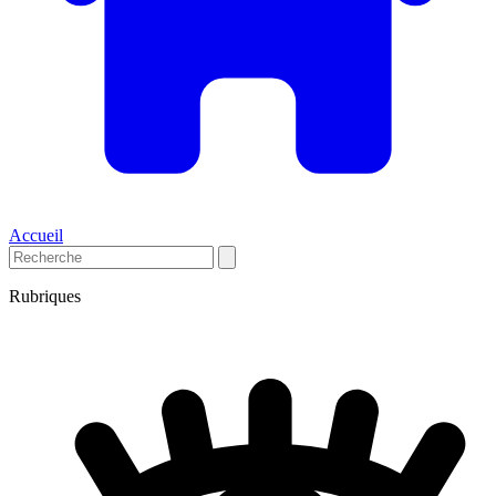
Accueil
Rubriques