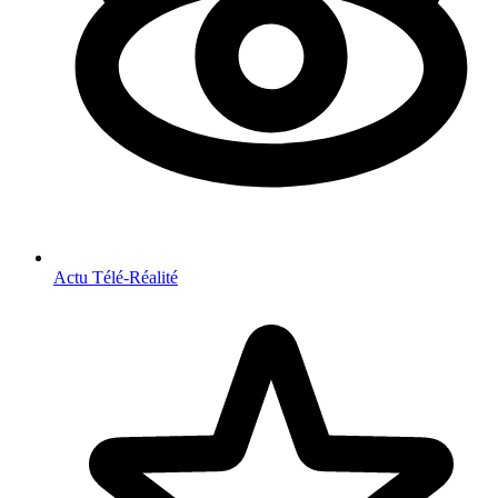
Actu Télé-Réalité