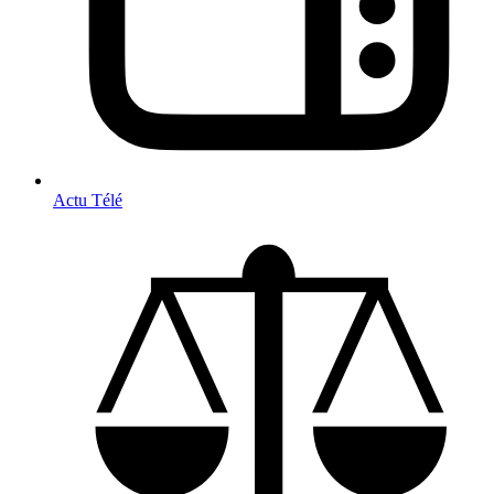
Actu Télé