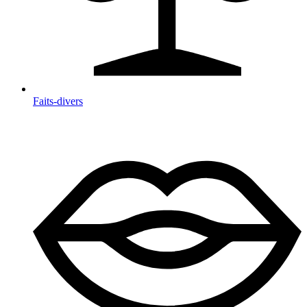
Faits-divers