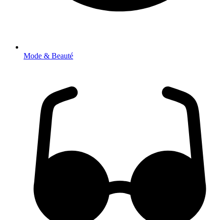
Mode & Beauté