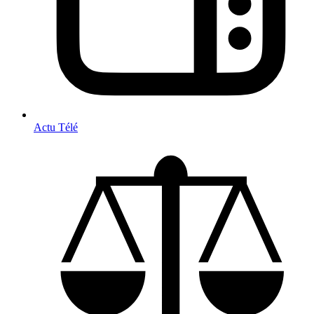
Actu Télé