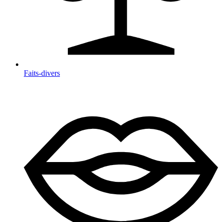
Faits-divers