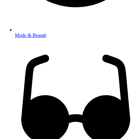
Mode & Beauté