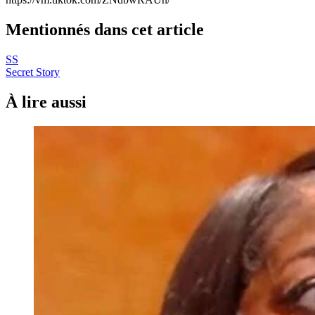
Mentionnés dans cet article
SS
Secret Story
À lire aussi