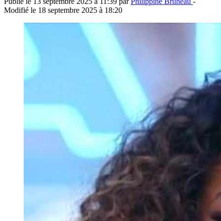
Publié le
13 septembre 2025 à 11:39
par
Philippine Bruneau
-
Modifié le
18 septembre 2025 à 18:20