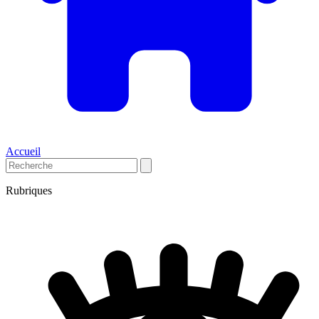
Accueil
Rubriques