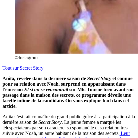
©Instagram
Tout sur
Secret Story
Anita, révélée dans la dernière saison de
Secret Story
et connue
pour sa relation avec Noah, surprend en apparaissant dans
l’émission
Et si on se rencontrait
sur M6. Tourné bien avant son
passage dans la maison des secrets, ce programme dévoile une
facette intime de la candidate. On vous explique tout dans cet
article.
Anita s’est fait connaître du grand public grâce à sa participation à la
dernière saison de
Secret Story
. La jeune femme a marqué les
téléspectateurs par son caractère, sa spontanéité et sa relation très
suivie avec Noah, un autre habitant de la maison des secrets.
Leur