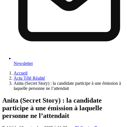
Newsletter
Accueil
Actu Télé Réalité
Anita (Secret Story) : la candidate participe à une émission à
laquelle personne ne l’attendait
Anita (Secret Story) : la candidate
participe à une émission à laquelle
personne ne l’attendait