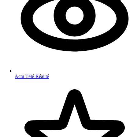
Actu Télé-Réalité