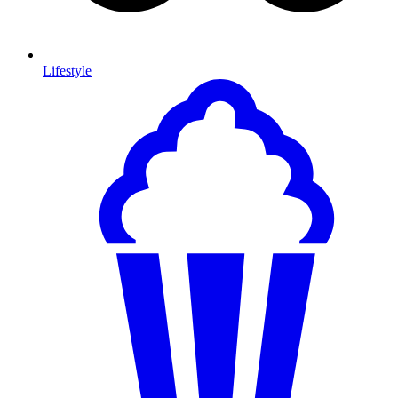
Lifestyle