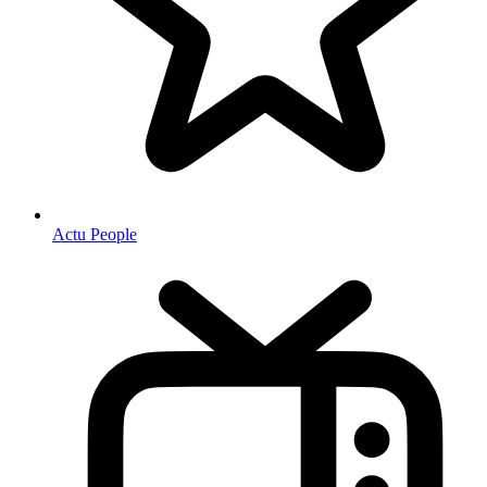
Actu People