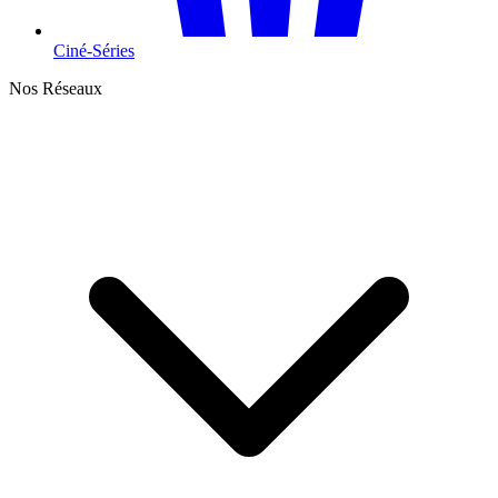
Ciné-Séries
Nos Réseaux