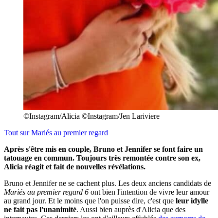
©Instagram/Alicia ©Instagram/Jen Lariviere
Tout sur
Mariés au premier regard
Après s'être mis en couple, Bruno et Jennifer se font faire un
tatouage en commun. Toujours très remontée contre son ex,
Alicia réagit et fait de nouvelles révélations.
Bruno et Jennifer ne se cachent plus. Les deux anciens candidats de
Mariés au premier regard 6
ont bien l'intention de vivre leur amour
au grand jour. Et le moins que l'on puisse dire, c'est que
leur idylle
ne fait pas l'unanimité
. Aussi bien auprès d'Alicia que des