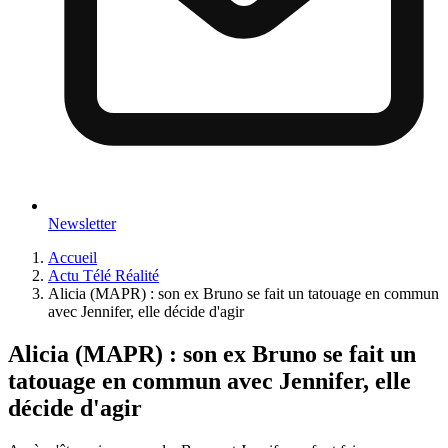
Newsletter
Accueil
Actu Télé Réalité
Alicia (MAPR) : son ex Bruno se fait un tatouage en commun
avec Jennifer, elle décide d'agir
Alicia (MAPR) : son ex Bruno se fait un
tatouage en commun avec Jennifer, elle
décide d'agir