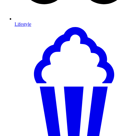
Lifestyle