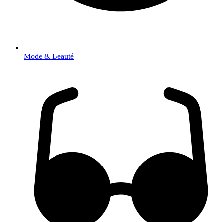
Mode & Beauté