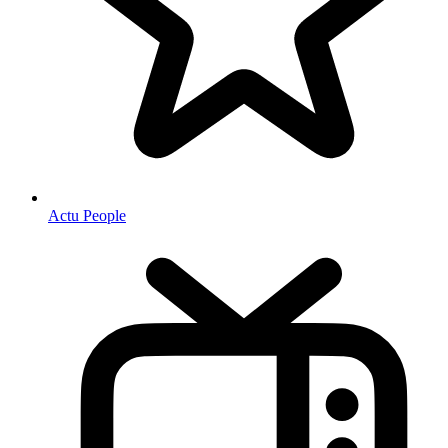
Actu People