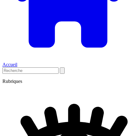
Accueil
Rubriques