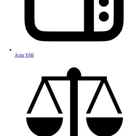
Actu Télé