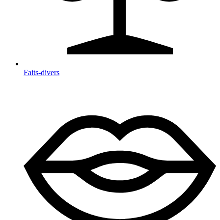
Faits-divers