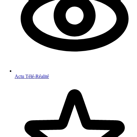
Actu Télé-Réalité