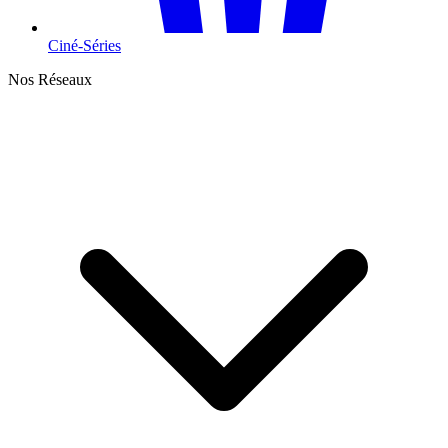
Ciné-Séries
Nos Réseaux