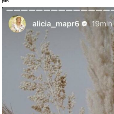
plus.