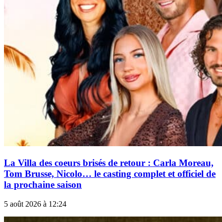
La Villa des coeurs brisés de retour : Carla Moreau,
Tom Brusse, Nicolo… le casting complet et officiel de
la prochaine saison
5 août 2026 à 12:24