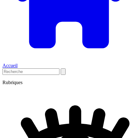
Accueil
Rubriques