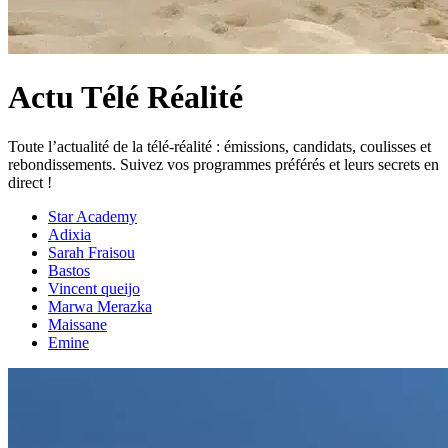
Actu Télé Réalité
Toute l’actualité de la télé-réalité : émissions, candidats, coulisses et
rebondissements. Suivez vos programmes préférés et leurs secrets en
direct !
Star Academy
Adixia
Sarah Fraisou
Bastos
Vincent queijo
Marwa Merazka
Maissane
Emine