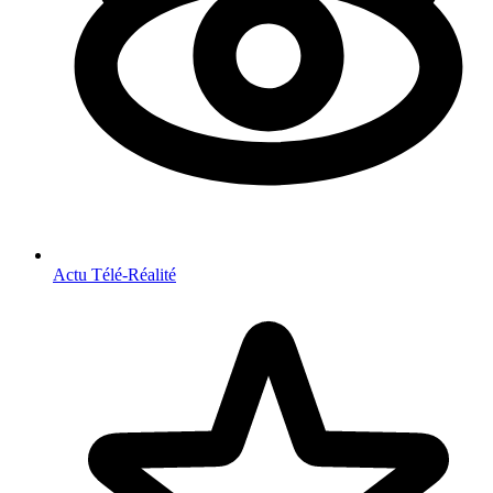
Actu Télé-Réalité