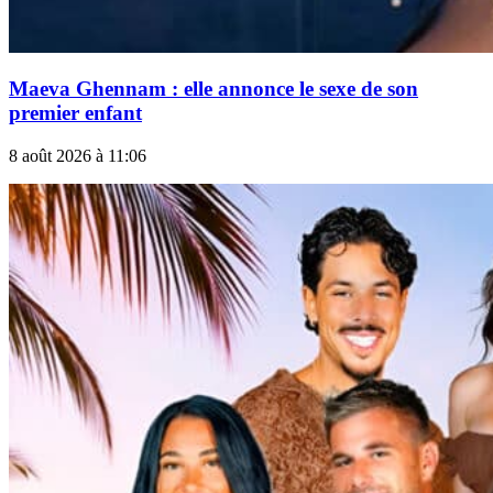
Maeva Ghennam : elle annonce le sexe de son
premier enfant
8 août 2026 à 11:06