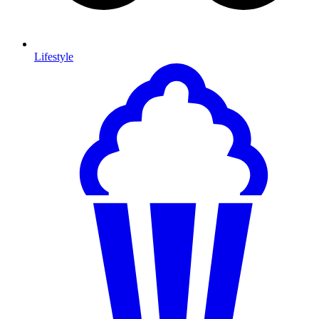
Lifestyle