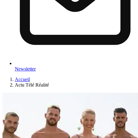
Newsletter
Accueil
Actu Télé Réalité