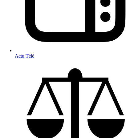
Actu Télé