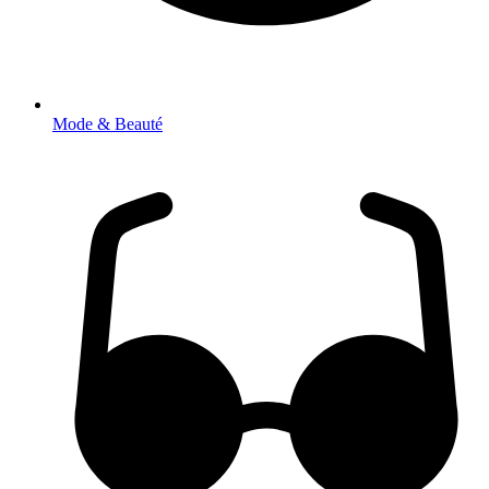
Mode & Beauté