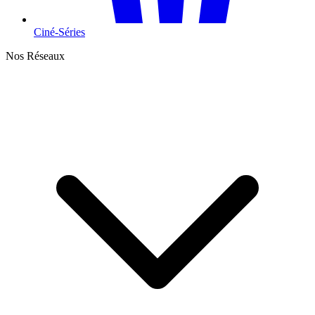
Ciné-Séries
Nos Réseaux