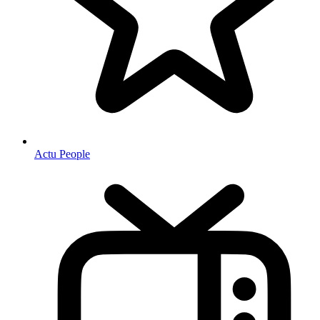
Actu People