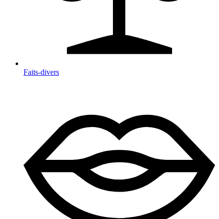
Faits-divers