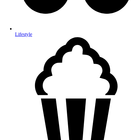
Lifestyle