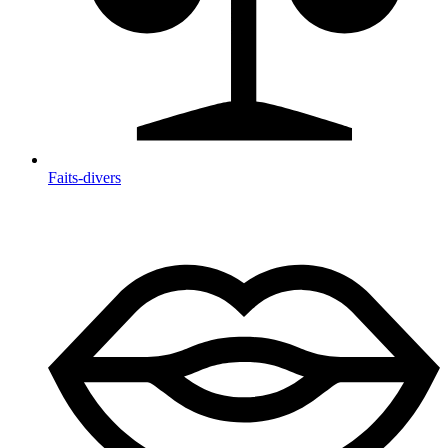
Faits-divers