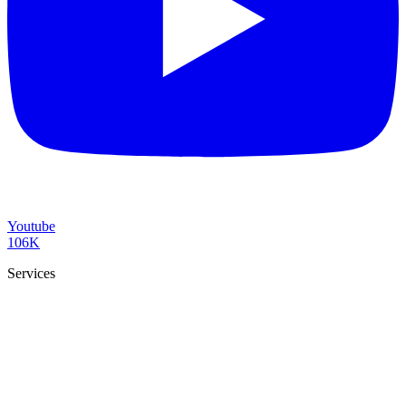
Youtube
106K
Services