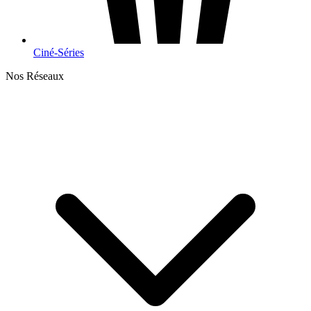
Ciné-Séries
Nos Réseaux