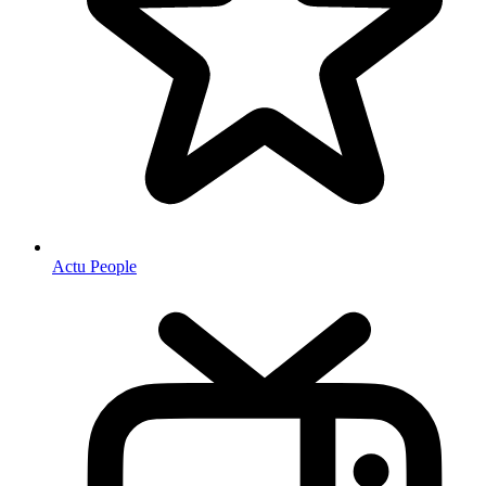
Actu People