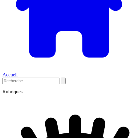
Accueil
Rubriques