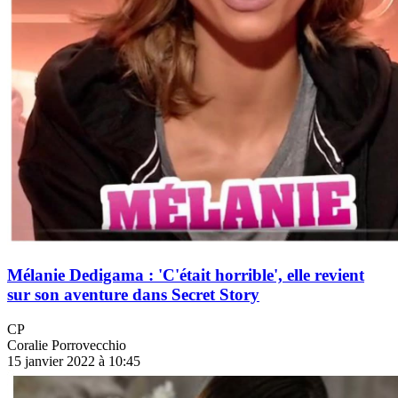
Mélanie Dedigama : 'C'était horrible', elle revient
sur son aventure dans Secret Story
CP
Coralie Porrovecchio
15 janvier 2022 à 10:45