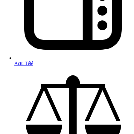
Actu Télé