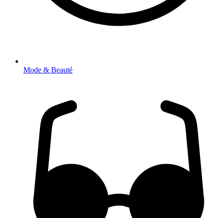
Mode & Beauté