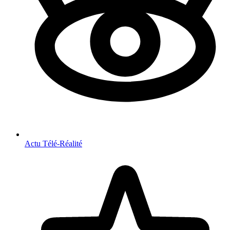
Actu Télé-Réalité