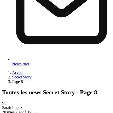
Newsletter
Accueil
Secret Story
Page 8
Toutes les news Secret Story - Page 8
SL
Sarah Lopez
20 mars 2022 à 19:33