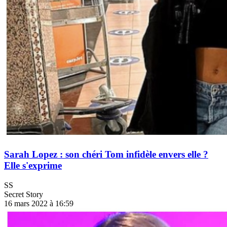
Sarah Lopez : son chéri Tom infidèle envers elle ?
Elle s'exprime
SS
Secret Story
16 mars 2022 à 16:59