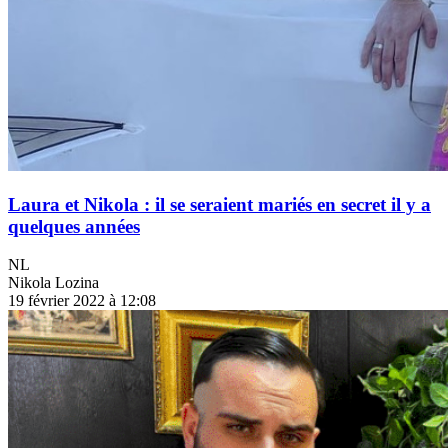
Laura et Nikola : il se seraient mariés en secret il y a
quelques années
NL
Nikola Lozina
19 février 2022 à 12:08