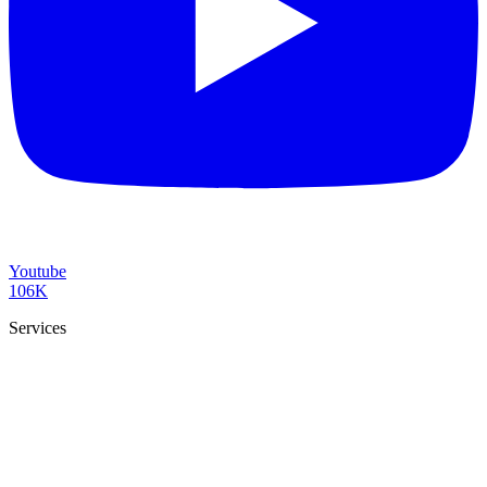
Youtube
106K
Services