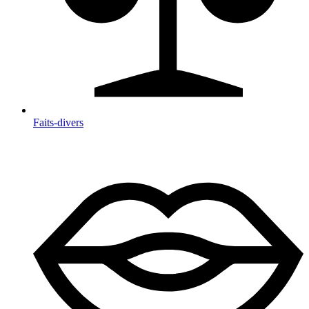
Faits-divers