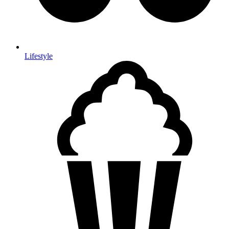
Lifestyle