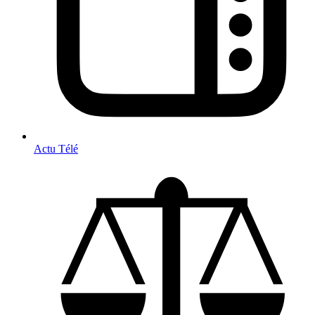
Actu Télé