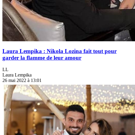
Laura Lempika : Nikola Lozina fait tout pour
garder la flamme de leur amour
LL
Laura Lempika
26 mai 2022 à 13:01