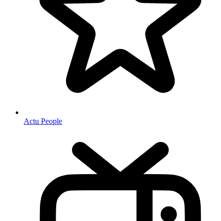
Actu People