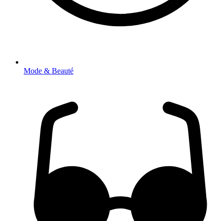
Mode & Beauté