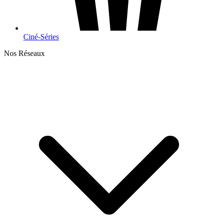
Ciné-Séries
Nos Réseaux