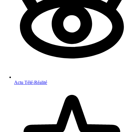
Actu Télé-Réalité