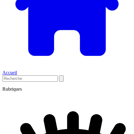
Accueil
Rubriques