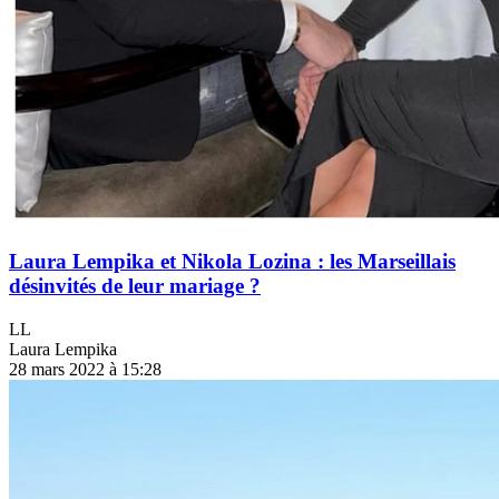
Laura Lempika et Nikola Lozina : les Marseillais
désinvités de leur mariage ?
LL
Laura Lempika
28 mars 2022 à 15:28