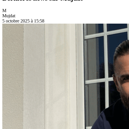
M
Mujdat
5 octobre 2025 à 15:58