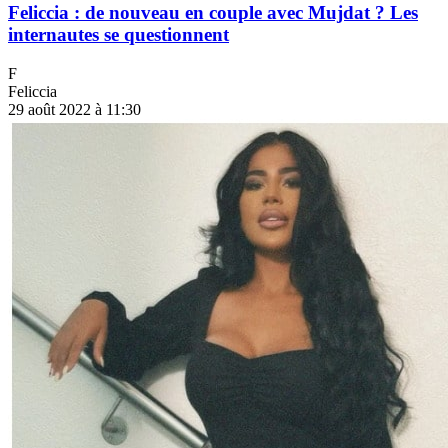
Feliccia : de nouveau en couple avec Mujdat ? Les
internautes se questionnent
F
Feliccia
29 août 2022 à 11:30