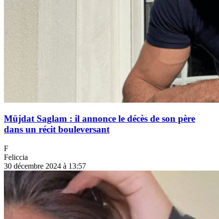
Müjdat Saglam : il annonce le décès de son père
dans un récit bouleversant
F
Feliccia
30 décembre 2024 à 13:57