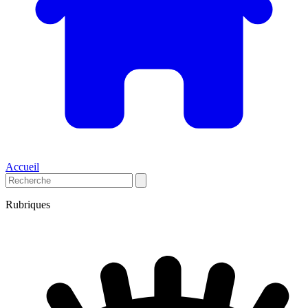
Accueil
Rubriques