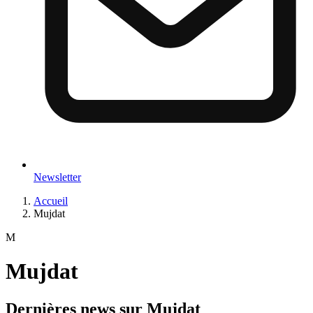
Newsletter
Accueil
Mujdat
M
Mujdat
Dernières news sur
Mujdat