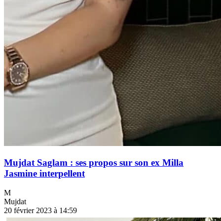
Mujdat Saglam : ses propos sur son ex Milla
Jasmine interpellent
M
Mujdat
20 février 2023 à 14:59