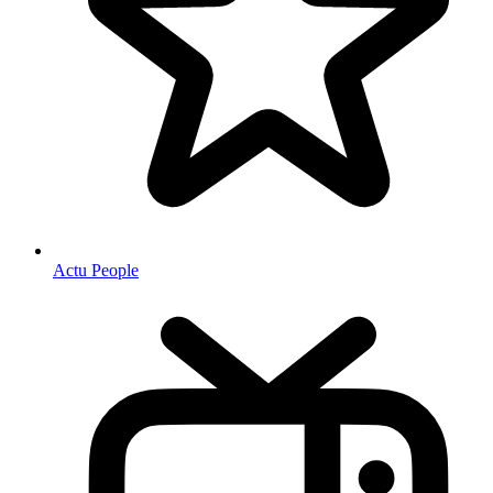
Actu People