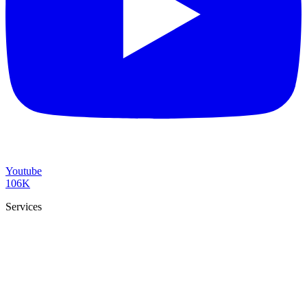
Youtube
106K
Services