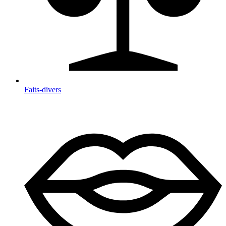
Faits-divers