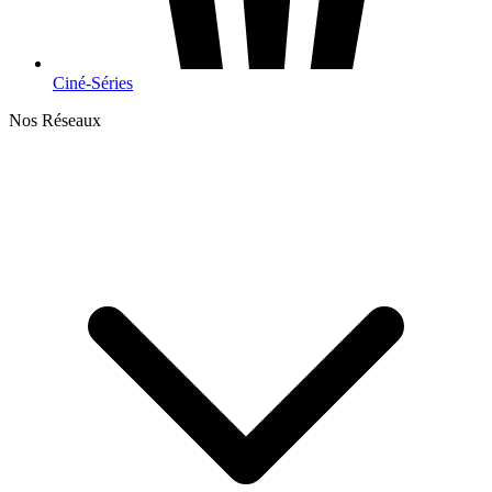
Ciné-Séries
Nos Réseaux