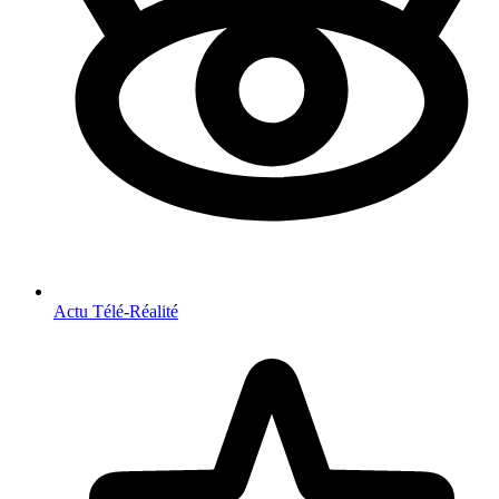
Actu Télé-Réalité