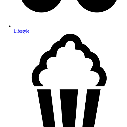
Lifestyle