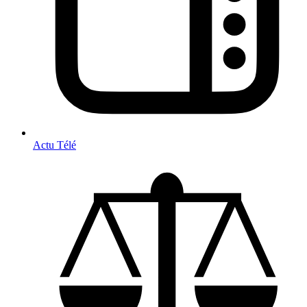
Actu Télé