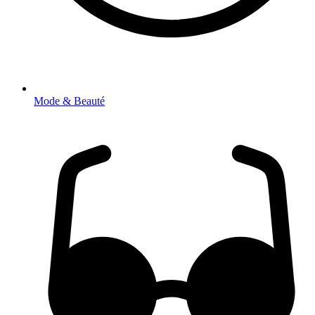
Mode & Beauté