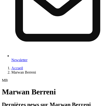
Newsletter
Accueil
Marwan Berreni
MB
Marwan Berreni
Dernières news sur
Marwan Berreni