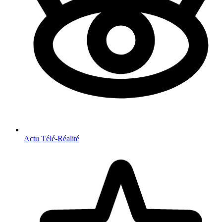
Actu Télé-Réalité