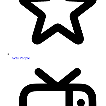
Actu People