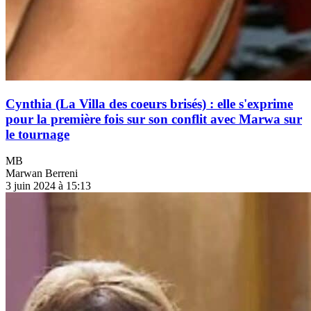
Cynthia (La Villa des coeurs brisés) : elle s'exprime
pour la première fois sur son conflit avec Marwa sur
le tournage
MB
Marwan Berreni
3 juin 2024 à 15:13