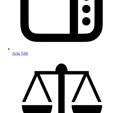
Actu Télé