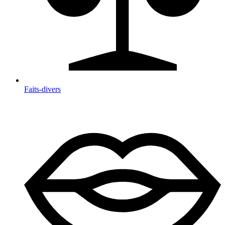
Faits-divers