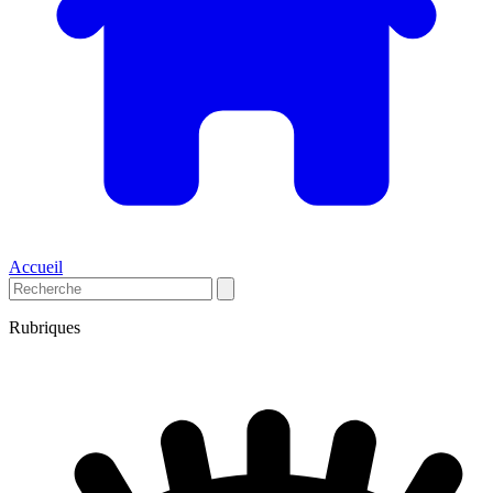
Accueil
Rubriques