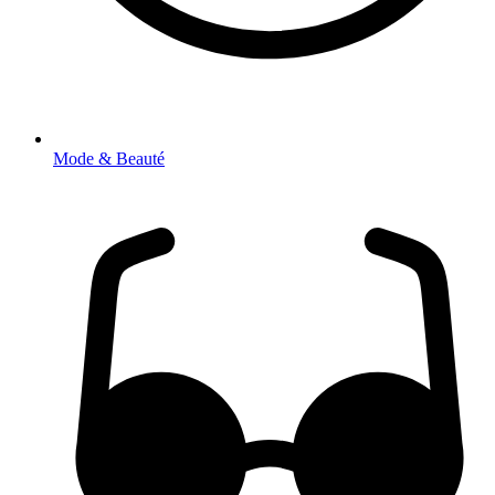
Mode & Beauté