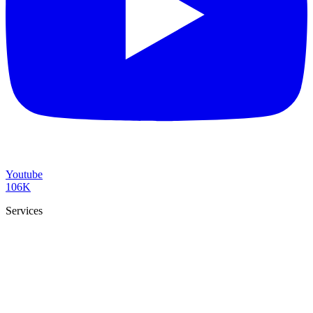
Youtube
106K
Services