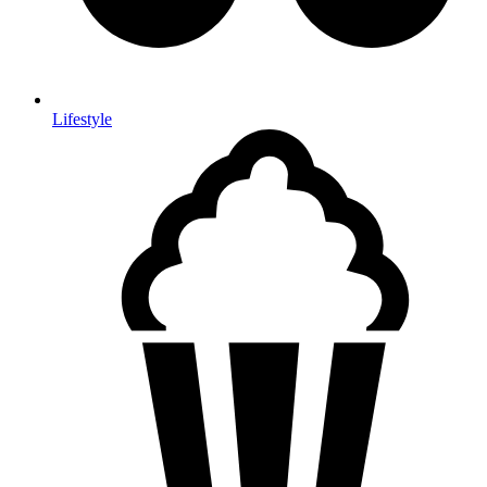
Lifestyle