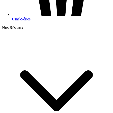
Ciné-Séries
Nos Réseaux