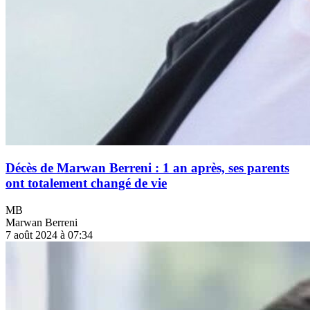
Décès de Marwan Berreni : 1 an après, ses parents
ont totalement changé de vie
MB
Marwan Berreni
7 août 2024 à 07:34