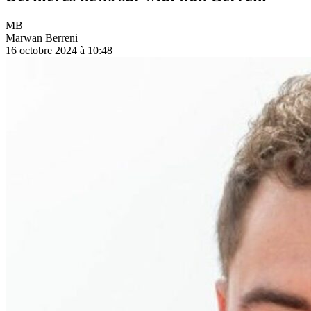
MB
Marwan Berreni
16 octobre 2024 à 10:48