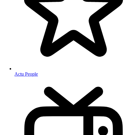
Actu People