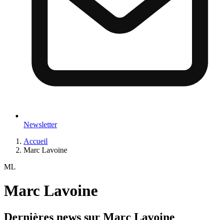
Newsletter
Accueil
Marc Lavoine
ML
Marc Lavoine
Dernières news sur
Marc Lavoine