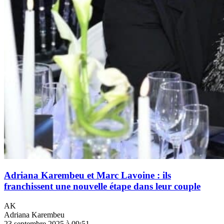
Adriana Karembeu et Marc Lavoine : ils
franchissent une nouvelle étape dans leur couple
AK
Adriana Karembeu
23 septembre 2025 à 09:51