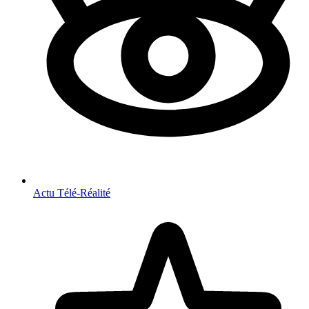
Actu Télé-Réalité