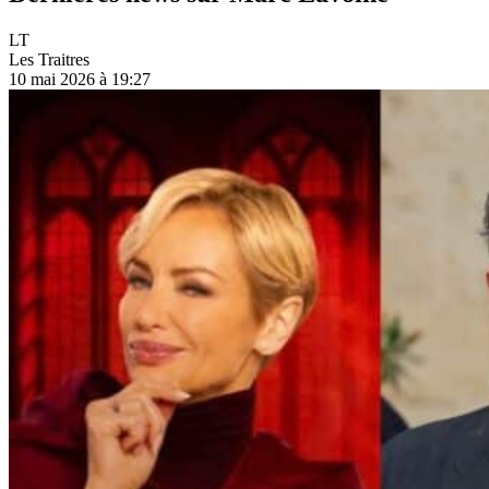
LT
Les Traitres
10 mai 2026 à 19:27