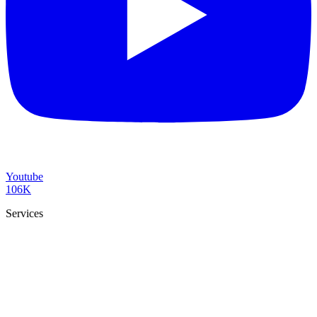
Youtube
106K
Services