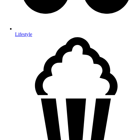
Lifestyle