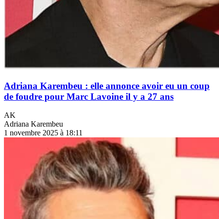
Adriana Karembeu : elle annonce avoir eu un coup
de foudre pour Marc Lavoine il y a 27 ans
AK
Adriana Karembeu
1 novembre 2025 à 18:11