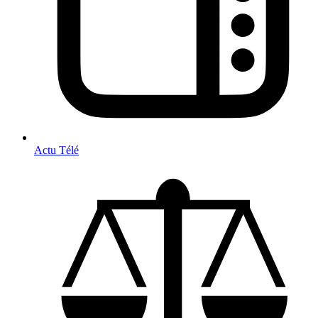
Actu Télé