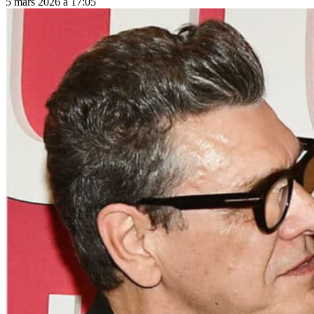
5 mars 2026 à 17:05