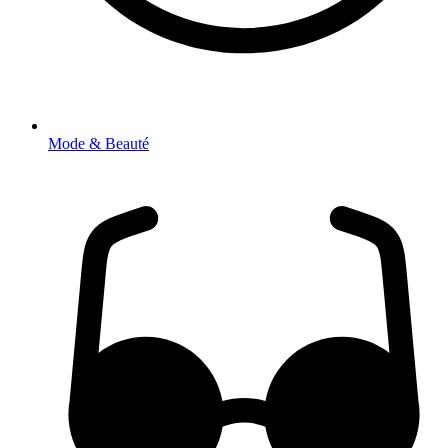
Mode & Beauté