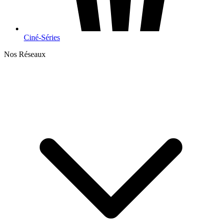
Ciné-Séries
Nos Réseaux