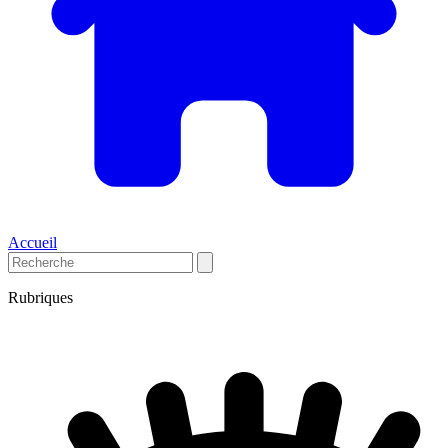
Accueil
Rubriques