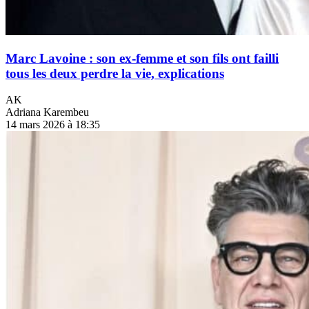
Marc Lavoine : son ex-femme et son fils ont failli
tous les deux perdre la vie, explications
AK
Adriana Karembeu
14 mars 2026 à 18:35