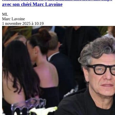
avec son chéri Marc Lavoine
ML
Marc Lavoine
1 novembre 2025 à 10:19