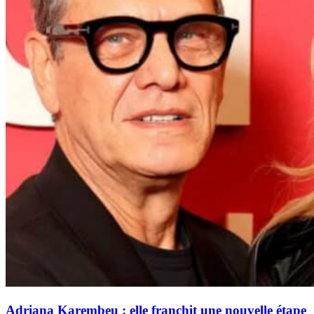
Adriana Karembeu : elle franchit une nouvelle étape