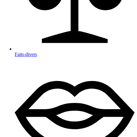
Faits-divers