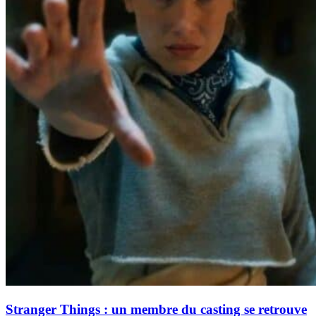
Stranger Things : un membre du casting se retrouve