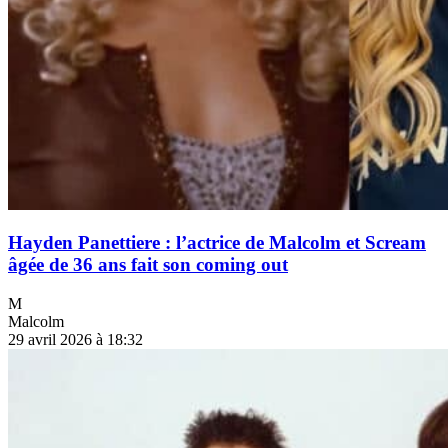
Hayden Panettiere : l’actrice de Malcolm et Scream
âgée de 36 ans fait son coming out
M
Malcolm
29 avril 2026 à 18:32