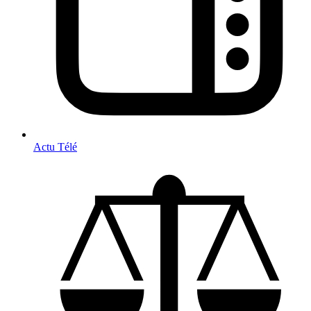
Actu Télé