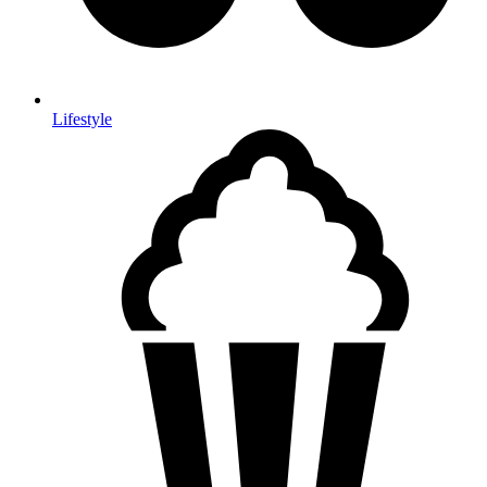
Lifestyle