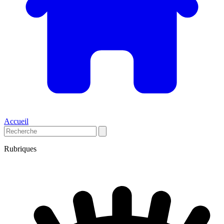
Accueil
Rubriques