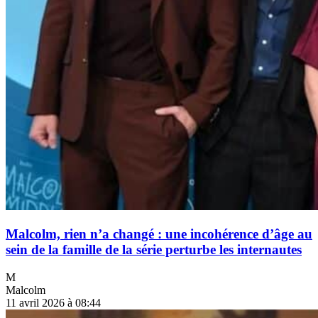
Malcolm, rien n’a changé : une incohérence d’âge au
sein de la famille de la série perturbe les internautes
M
Malcolm
11 avril 2026 à 08:44