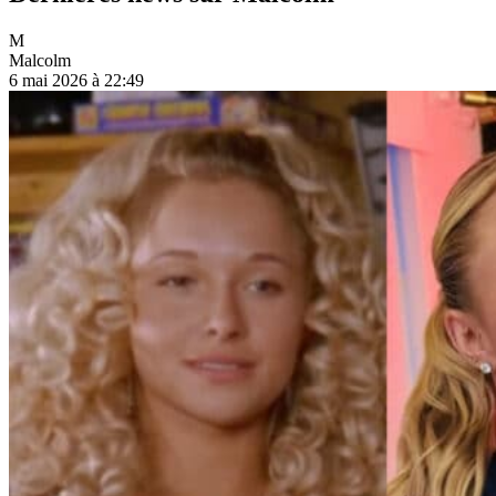
M
Malcolm
6 mai 2026 à 22:49