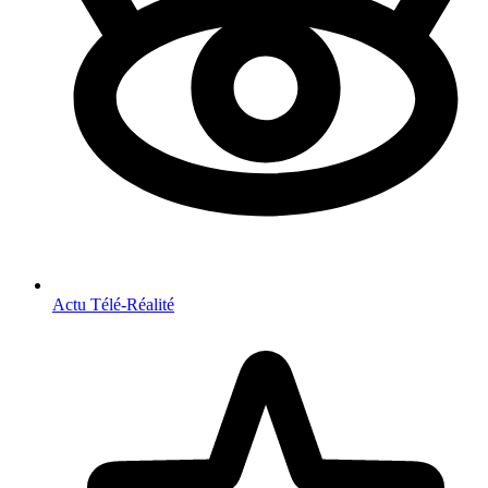
Actu Télé-Réalité