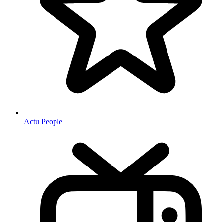
Actu People