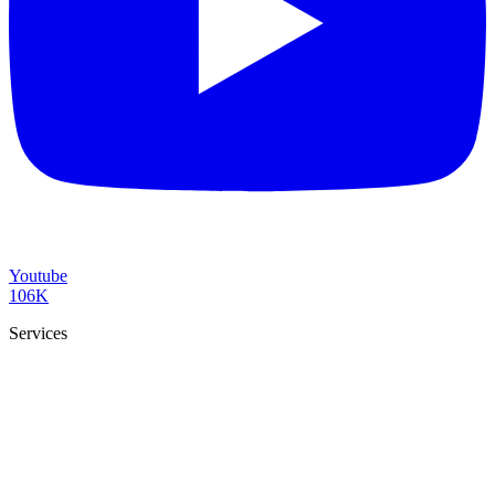
Youtube
106K
Services