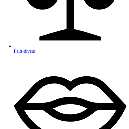
Faits-divers