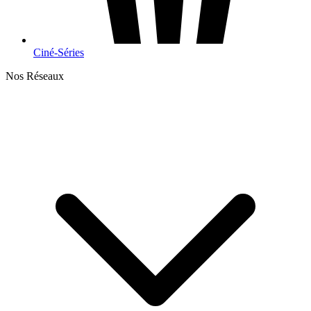
Ciné-Séries
Nos Réseaux