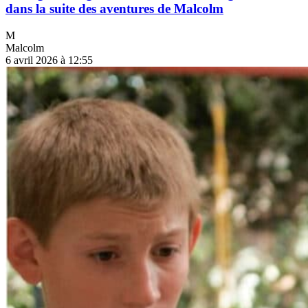
dans la suite des aventures de Malcolm
M
Malcolm
6 avril 2026 à 12:55