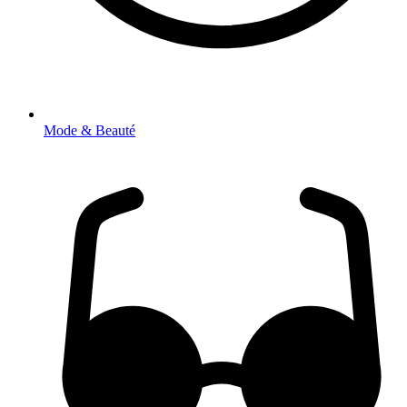
Mode & Beauté