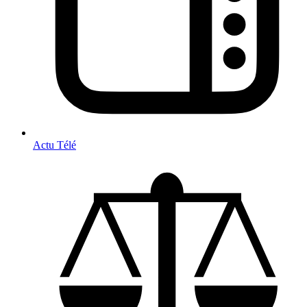
Actu Télé