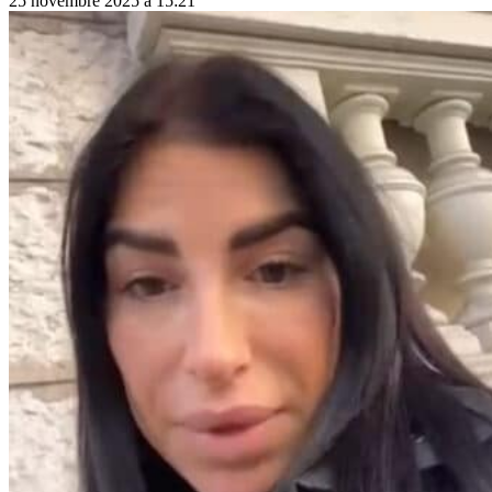
25 novembre 2025 à 15:21