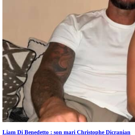
Liam Di Benedetto : son mari Christophe Dicranian