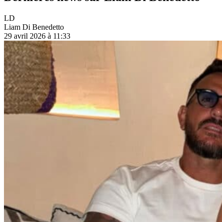
LD
Liam Di Benedetto
29 avril 2026 à 11:33