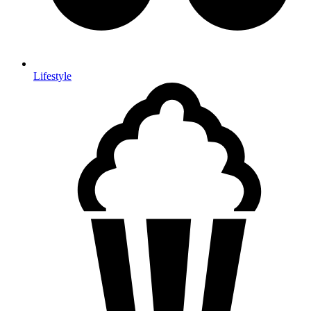
Lifestyle