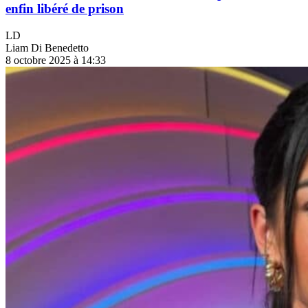
enfin libéré de prison
LD
Liam Di Benedetto
8 octobre 2025 à 14:33