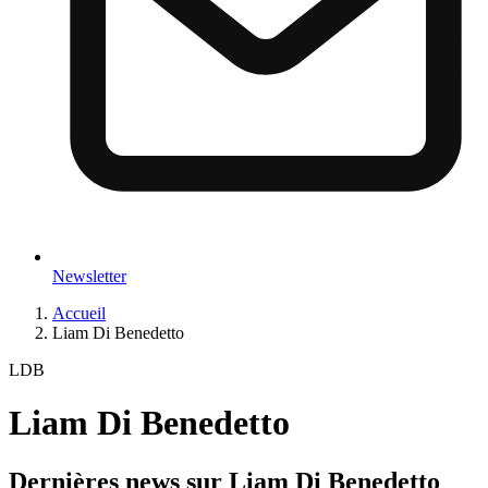
Newsletter
Accueil
Liam Di Benedetto
LDB
Liam Di Benedetto
Dernières news sur
Liam Di Benedetto