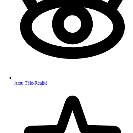
Actu Télé-Réalité