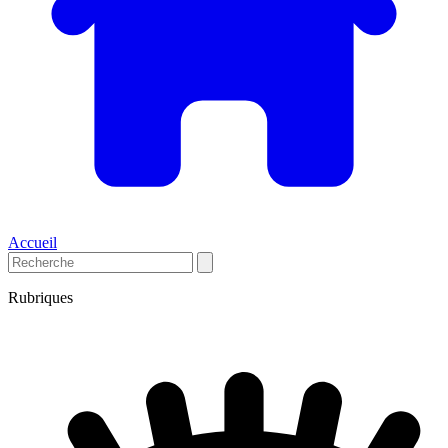
Accueil
Rubriques