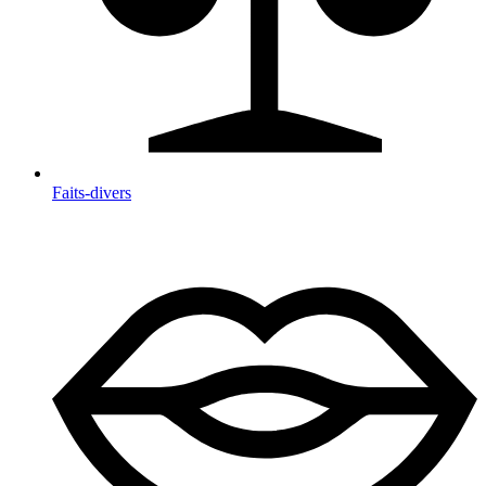
Faits-divers