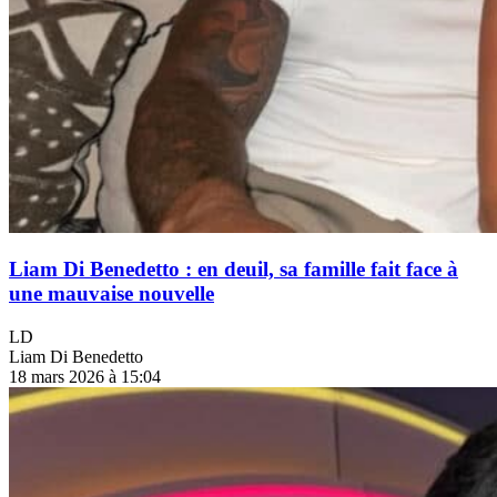
Liam Di Benedetto : en deuil, sa famille fait face à
une mauvaise nouvelle
LD
Liam Di Benedetto
18 mars 2026 à 15:04