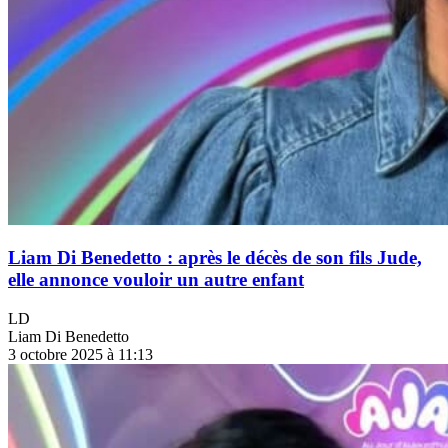
Liam Di Benedetto : après le décès de son fils Jude,
elle annonce vouloir un autre enfant
LD
Liam Di Benedetto
3 octobre 2025 à 11:13