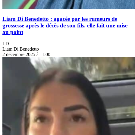
Liam Di Benedetto : agacée par les rumeurs de
grossesse après le décès de son fils, elle fait une mise
au point
LD
Liam Di Benedetto
2 décembre 2025 à 11:00