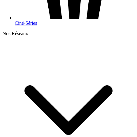
Ciné-Séries
Nos Réseaux