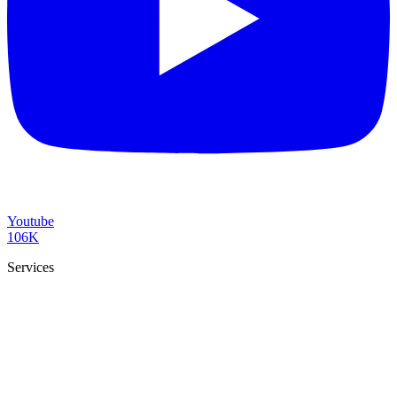
Youtube
106K
Services