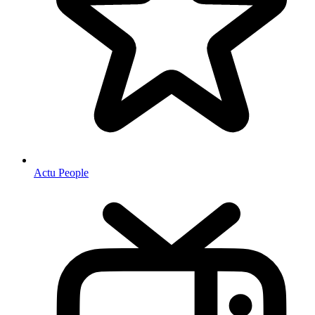
Actu People