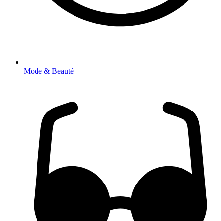
Mode & Beauté