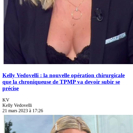
Kelly Vedovelli : la nouvelle opération chirurgicale
que la chroniqueuse de TPMP va devoir subir se
précise
KV
Kelly Vedovelli
21 mars 2023 à 17:26