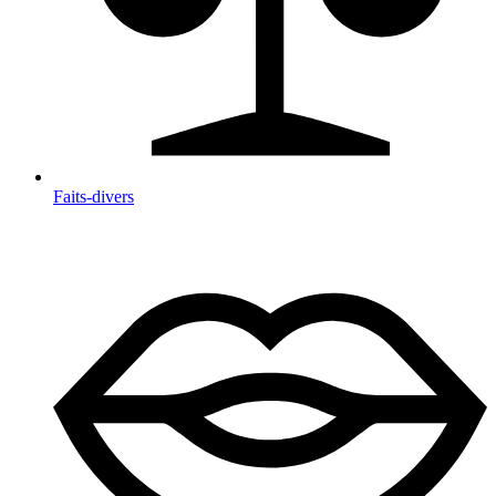
Faits-divers