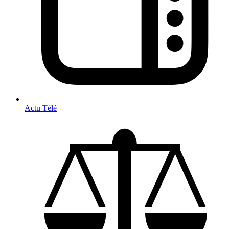
Actu Télé