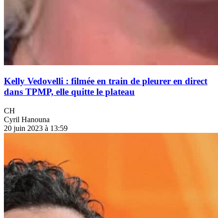
Kelly Vedovelli : filmée en train de pleurer en direct
dans TPMP, elle quitte le plateau
CH
Cyril Hanouna
20 juin 2023 à 13:59