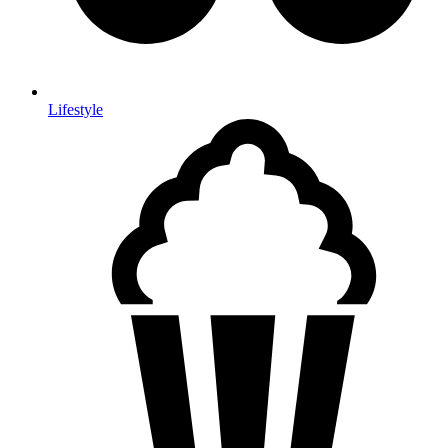
Lifestyle