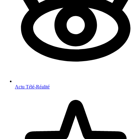
Actu Télé-Réalité