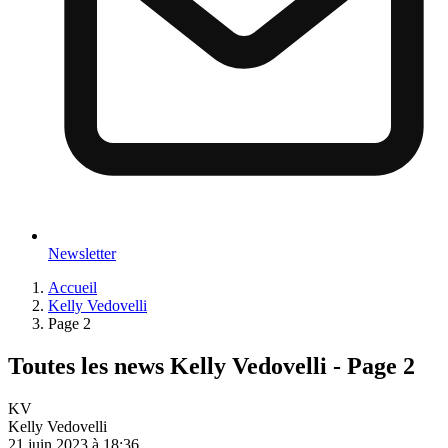
Newsletter
Accueil
Kelly Vedovelli
Page 2
Toutes les news Kelly Vedovelli - Page 2
KV
Kelly Vedovelli
21 juin 2023 à 18:36