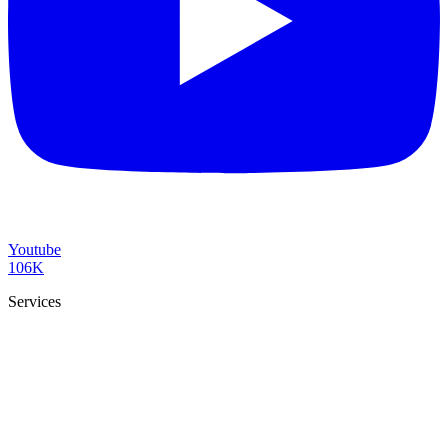
Youtube
106K
Services