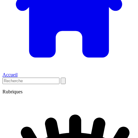
Accueil
Rubriques