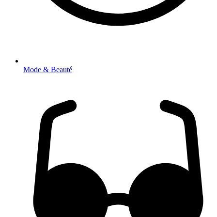
Mode & Beauté