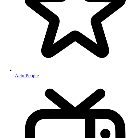
Actu People