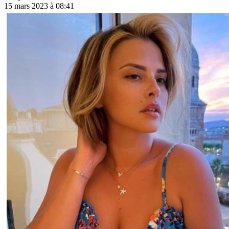
15 mars 2023 à 08:41