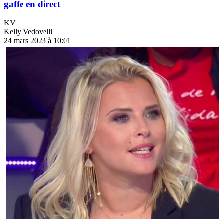
gaffe en direct
KV
Kelly Vedovelli
24 mars 2023 à 10:01