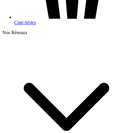
Ciné-Séries
Nos Réseaux