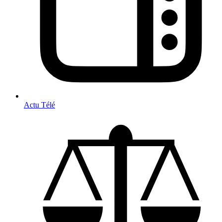
Actu Télé