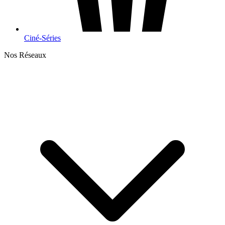
Ciné-Séries
Nos Réseaux