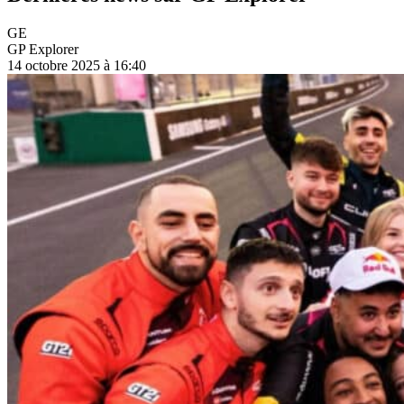
GE
GP Explorer
14 octobre 2025 à 16:40