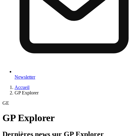
Newsletter
Accueil
GP Explorer
GE
GP Explorer
Dernières news sur
GP Explorer