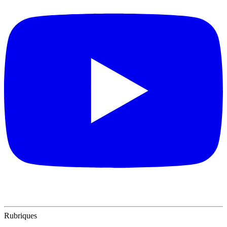
Rubriques