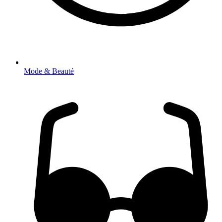
Mode & Beauté