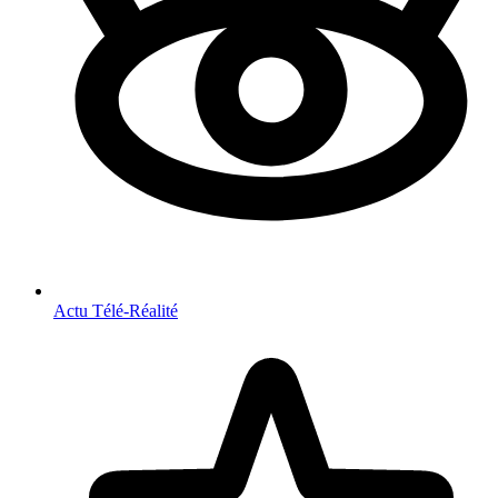
Actu Télé-Réalité