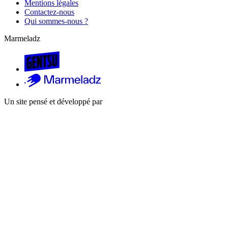
Mentions légales
Contactez-nous
Qui sommes-nous ?
Marmeladz
Un site pensé et développé par