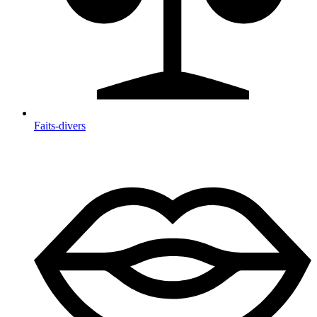
Faits-divers