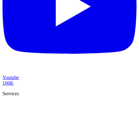
Youtube
106K
Services