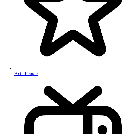
Actu People