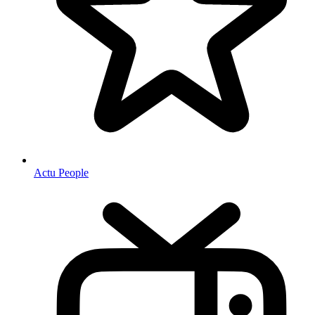
Actu People