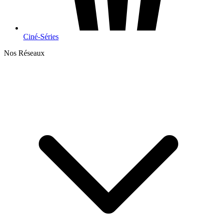
Ciné-Séries
Nos Réseaux