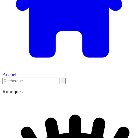
Accueil
Rubriques