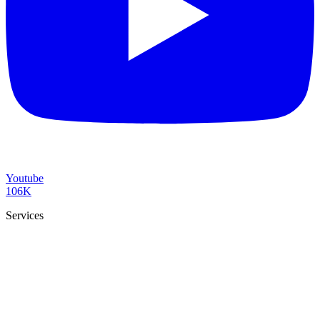
Youtube
106K
Services