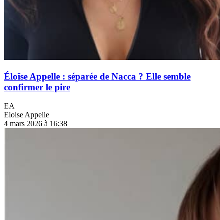
Éloïse Appelle : séparée de Nacca ? Elle semble
confirmer le pire
EA
Eloise Appelle
4 mars 2026 à 16:38