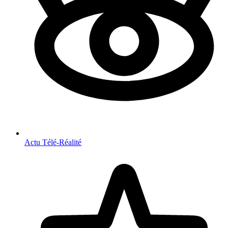
Actu Télé-Réalité