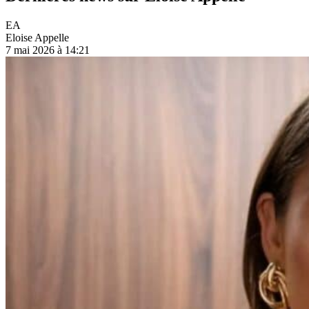
EA
Eloise Appelle
7 mai 2026 à 14:21