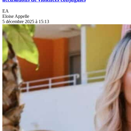
EA
Eloise Appelle
5 décembre 2025 à 15:13