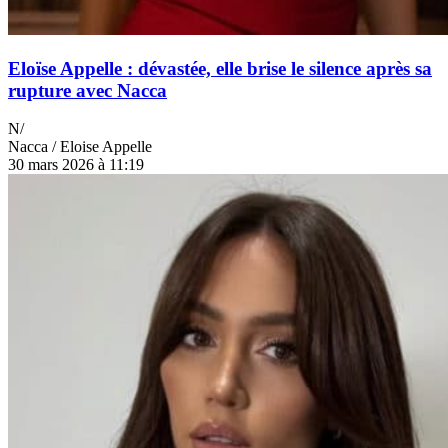
Eloïse Appelle : dévastée, elle brise le silence après sa
rupture avec Nacca
N/
Nacca / Eloise Appelle
30 mars 2026 à 11:19