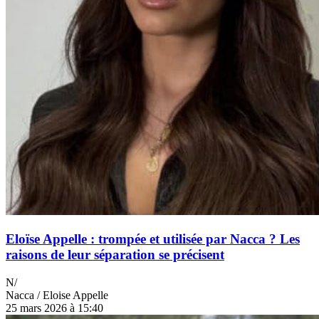
Eloïse Appelle : trompée et utilisée par Nacca ? Les
raisons de leur séparation se précisent
N/
Nacca / Eloise Appelle
25 mars 2026 à 15:40