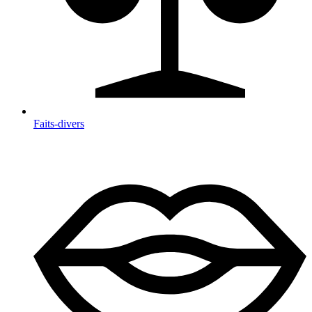
Faits-divers