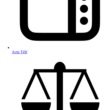
Actu Télé