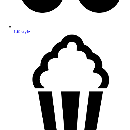
Lifestyle