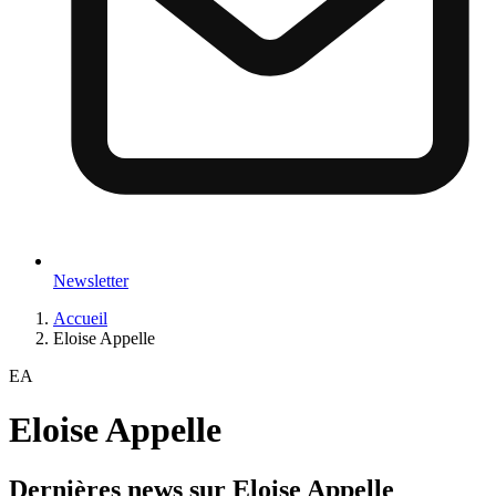
Newsletter
Accueil
Eloise Appelle
EA
Eloise Appelle
Dernières news sur
Eloise Appelle