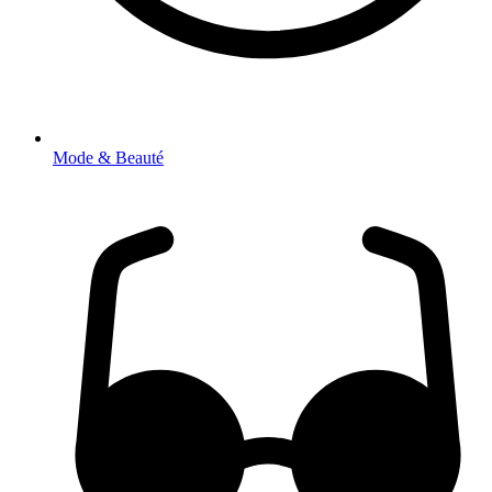
Mode & Beauté